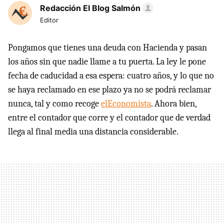
Redacción El Blog Salmón
Editor
Pongamos que tienes una deuda con Hacienda y pasan
los años sin que nadie llame a tu puerta. La ley le pone
fecha de caducidad a esa espera: cuatro años, y lo que no
se haya reclamado en ese plazo ya no se podrá reclamar
nunca, tal y como recoge
elEconomista
. Ahora bien,
entre el contador que corre y el contador que de verdad
llega al final media una distancia considerable.