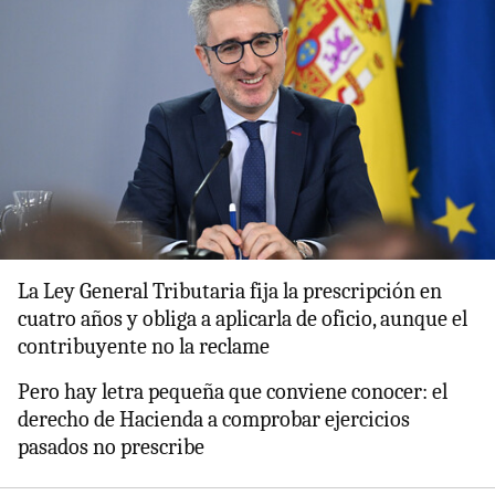
La Ley General Tributaria fija la prescripción en
cuatro años y obliga a aplicarla de oficio, aunque el
contribuyente no la reclame
Pero hay letra pequeña que conviene conocer: el
derecho de Hacienda a comprobar ejercicios
pasados no prescribe