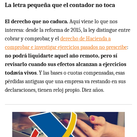
La letra pequeña que el contador no toca
El derecho que no caduca.
Aquí viene lo que nos
interesa: desde la reforma de 2015, la ley distingue entre
cobrar y comprobar, y el
derecho de Hacienda a
comprobar e investigar ejercicios pasados no prescribe
:
no podrá liquidarte aquel año remoto, pero sí
revisarlo cuando sus efectos alcanzan a ejercicios
todavía vivos
. Y las bases o cuotas compensadas, esas
pérdidas antiguas que una empresa va restando en sus
declaraciones, tienen reloj propio. Diez años.