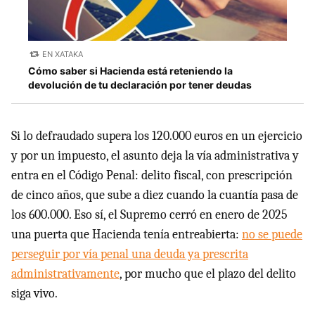
EN XATAKA
Cómo saber si Hacienda está reteniendo la
devolución de tu declaración por tener deudas
Si lo defraudado supera los 120.000 euros en un ejercicio
y por un impuesto, el asunto deja la vía administrativa y
entra en el Código Penal: delito fiscal, con prescripción
de cinco años, que sube a diez cuando la cuantía pasa de
los 600.000. Eso sí, el Supremo cerró en enero de 2025
una puerta que Hacienda tenía entreabierta:
no se puede
perseguir por vía penal una deuda ya prescrita
administrativamente
, por mucho que el plazo del delito
siga vivo.