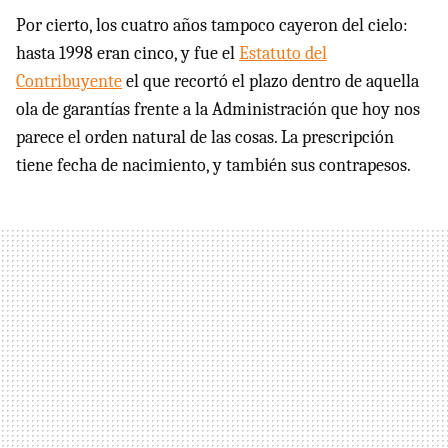
Por cierto, los cuatro años tampoco cayeron del cielo:
hasta 1998 eran cinco, y fue el
Estatuto del
Contribuyente
el que recortó el plazo dentro de aquella
ola de garantías frente a la Administración que hoy nos
parece el orden natural de las cosas. La prescripción
tiene fecha de nacimiento, y también sus contrapesos.