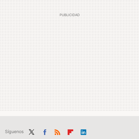
Síguenos