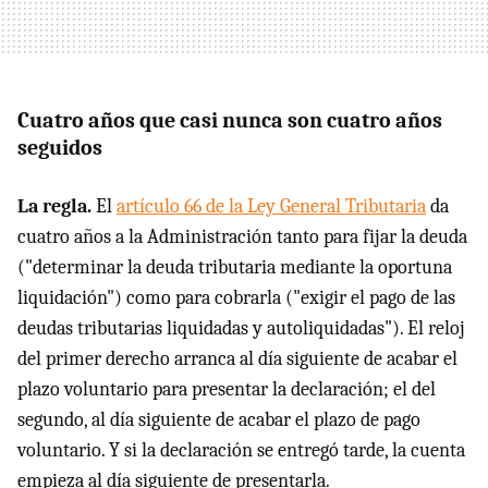
Cuatro años que casi nunca son cuatro años
seguidos
La regla.
El
artículo 66 de la Ley General Tributaria
da
cuatro años a la Administración tanto para fijar la deuda
("determinar la deuda tributaria mediante la oportuna
liquidación") como para cobrarla ("exigir el pago de las
deudas tributarias liquidadas y autoliquidadas"). El reloj
del primer derecho arranca al día siguiente de acabar el
plazo voluntario para presentar la declaración; el del
segundo, al día siguiente de acabar el plazo de pago
voluntario. Y si la declaración se entregó tarde, la cuenta
empieza al día siguiente de presentarla.