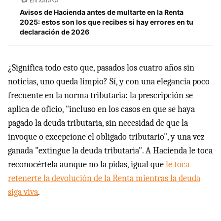
EN XATAKA
Avisos de Hacienda antes de multarte en la Renta
2025: estos son los que recibes si hay errores en tu
declaración de 2026
¿Significa todo esto que, pasados los cuatro años sin
noticias, uno queda limpio? Sí, y con una elegancia poco
frecuente en la norma tributaria: la prescripción se
aplica de oficio, "incluso en los casos en que se haya
pagado la deuda tributaria, sin necesidad de que la
invoque o excepcione el obligado tributario", y una vez
ganada "extingue la deuda tributaria". A Hacienda le toca
reconocértela aunque no la pidas, igual que
le toca
retenerte la devolución de la Renta mientras la deuda
siga viva
.