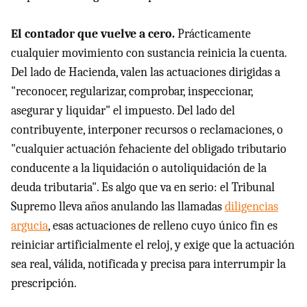
El contador que vuelve a cero.
Prácticamente
cualquier movimiento con sustancia reinicia la cuenta.
Del lado de Hacienda, valen las actuaciones dirigidas a
"reconocer, regularizar, comprobar, inspeccionar,
asegurar y liquidar" el impuesto. Del lado del
contribuyente, interponer recursos o reclamaciones, o
"cualquier actuación fehaciente del obligado tributario
conducente a la liquidación o autoliquidación de la
deuda tributaria". Es algo que va en serio: el Tribunal
Supremo lleva años anulando las llamadas
diligencias
argucia
, esas actuaciones de relleno cuyo único fin es
reiniciar artificialmente el reloj, y exige que la actuación
sea real, válida, notificada y precisa para interrumpir la
prescripción.