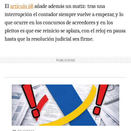
El
artículo 68
añade además un matiz: tras una
interrupción el contador siempre vuelve a empezar, y lo
que ocurre en los concursos de acreedores y en los
pleitos es que ese reinicio se aplaza, con el reloj en pausa
hasta que la resolución judicial sea firme.