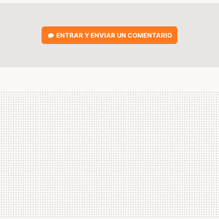
ENTRAR Y ENVIAR UN COMENTARIO