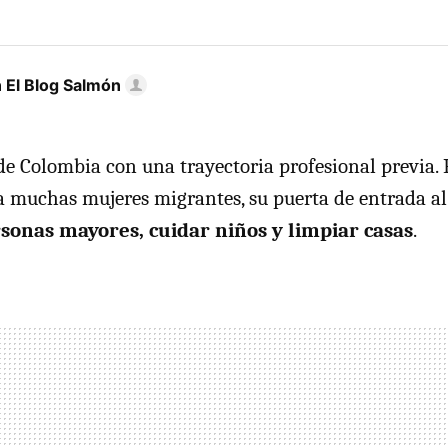
 El Blog Salmón
de Colombia con una trayectoria profesional previa. 
a muchas mujeres migrantes, su puerta de entrada a
sonas mayores, cuidar niños y limpiar casas
.