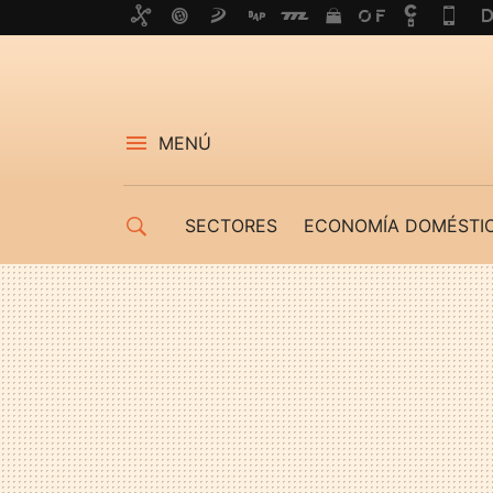
MENÚ
SECTORES
ECONOMÍA DOMÉSTI