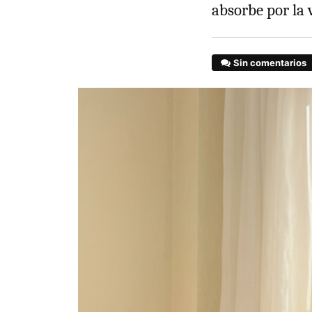
absorbe por la 
Sin comentarios