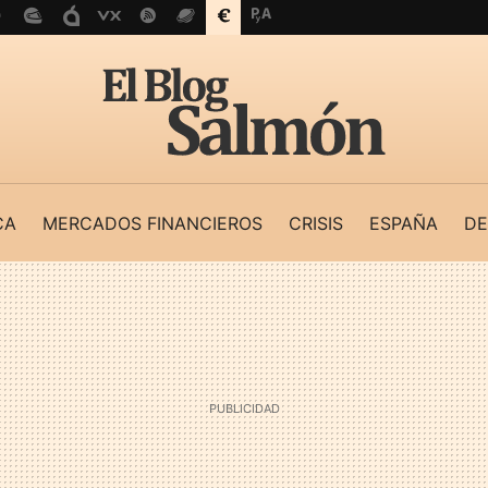
CA
MERCADOS FINANCIEROS
CRISIS
ESPAÑA
DE