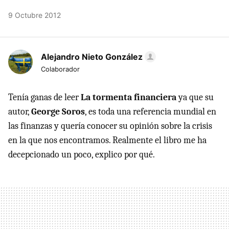
9 Octubre 2012
Alejandro Nieto González
Colaborador
Tenía ganas de leer
La tormenta financiera
ya que su
autor,
George Soros
, es toda una referencia mundial en
las finanzas y quería conocer su opinión sobre la crisis
en la que nos encontramos. Realmente el libro me ha
decepcionado un poco, explico por qué.