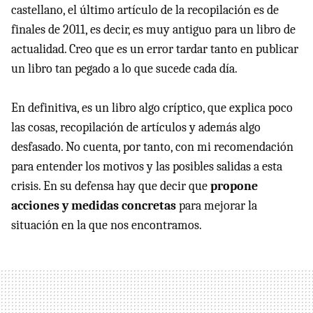
castellano, el último artículo de la recopilación es de
finales de 2011, es decir, es muy antiguo para un libro de
actualidad. Creo que es un error tardar tanto en publicar
un libro tan pegado a lo que sucede cada día.
En definitiva, es un libro algo críptico, que explica poco
las cosas, recopilación de artículos y además algo
desfasado. No cuenta, por tanto, con mi recomendación
para entender los motivos y las posibles salidas a esta
crisis. En su defensa hay que decir que
propone
acciones y medidas concretas
para mejorar la
situación en la que nos encontramos.