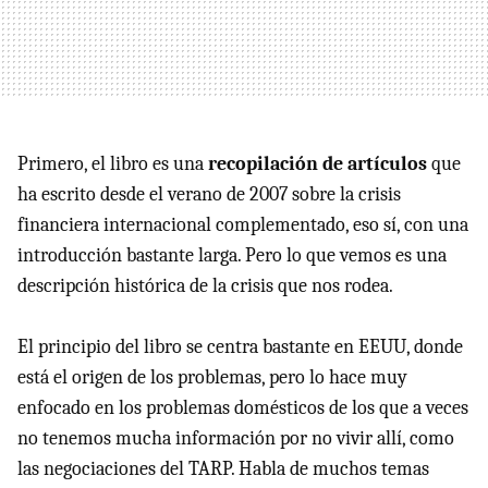
Primero, el libro es una
recopilación de artículos
que
ha escrito desde el verano de 2007 sobre la crisis
financiera internacional complementado, eso sí, con una
introducción bastante larga. Pero lo que vemos es una
descripción histórica de la crisis que nos rodea.
El principio del libro se centra bastante en
EEUU
, donde
está el origen de los problemas, pero lo hace muy
enfocado en los problemas domésticos de los que a veces
no tenemos mucha información por no vivir allí, como
las negociaciones del
TARP
. Habla de muchos temas