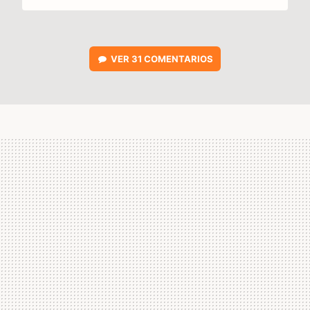
VER
31 COMENTARIOS