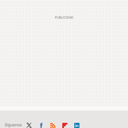
Síguenos