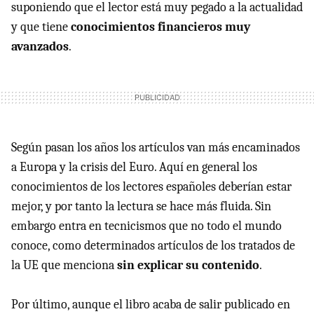
suponiendo que el lector está muy pegado a la actualidad
y que tiene
conocimientos financieros muy
avanzados
.
Según pasan los años los artículos van más encaminados
a Europa y la crisis del Euro. Aquí en general los
conocimientos de los lectores españoles deberían estar
mejor, y por tanto la lectura se hace más fluida. Sin
embargo entra en tecnicismos que no todo el mundo
conoce, como determinados artículos de los tratados de
la UE que menciona
sin explicar su contenido
.
Por último, aunque el libro acaba de salir publicado en