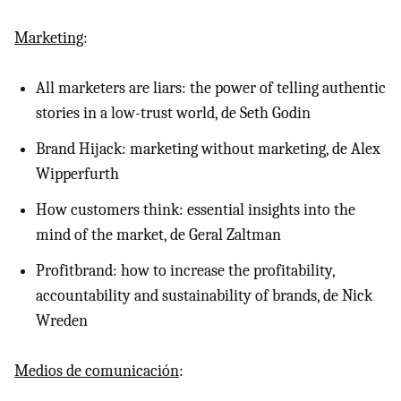
Marketing
:
All marketers are liars: the power of telling authentic
stories in a low-trust world, de Seth Godin
Brand Hijack: marketing without marketing, de Alex
Wipperfurth
How customers think: essential insights into the
mind of the market, de Geral Zaltman
Profitbrand: how to increase the profitability,
accountability and sustainability of brands, de Nick
Wreden
Medios de comunicación
: