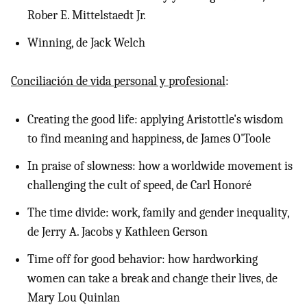
Rober E. Mittelstaedt Jr.
Winning, de Jack Welch
Conciliación de vida personal y profesional
:
Creating the good life: applying Aristottle's wisdom
to find meaning and happiness, de James O'Toole
In praise of slowness: how a worldwide movement is
challenging the cult of speed, de Carl Honoré
The time divide: work, family and gender inequality,
de Jerry A. Jacobs y Kathleen Gerson
Time off for good behavior: how hardworking
women can take a break and change their lives, de
Mary Lou Quinlan