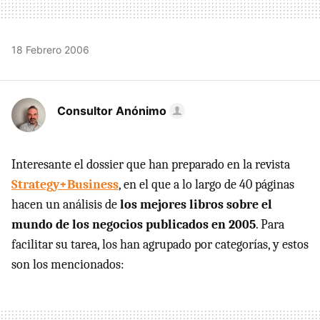
18 Febrero 2006
Consultor Anónimo
Interesante el dossier que han preparado en la revista
Strategy+Business
, en el que a lo largo de 40 páginas
hacen un análisis de
los mejores libros sobre el
mundo de los negocios publicados en 2005
. Para
facilitar su tarea, los han agrupado por categorías, y estos
son los mencionados: