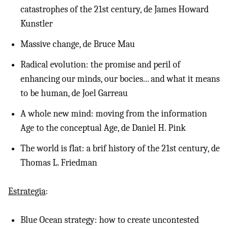
catastrophes of the 21st century, de James Howard
Kunstler
Massive change, de Bruce Mau
Radical evolution: the promise and peril of
enhancing our minds, our bocies... and what it means
to be human, de Joel Garreau
A whole new mind: moving from the information
Age to the conceptual Age, de Daniel H. Pink
The world is flat: a brif history of the 21st century, de
Thomas L. Friedman
Estrategia
:
Blue Ocean strategy: how to create uncontested