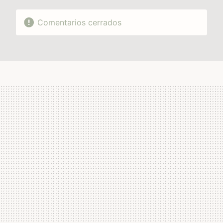
Comentarios cerrados