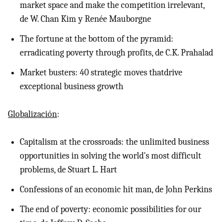
market space and make the competition irrelevant,
de W. Chan Kim y Renée Mauborgne
The fortune at the bottom of the pyramid:
erradicating poverty through profits, de C.K. Prahalad
Market busters: 40 strategic moves thatdrive
exceptional business growth
Globalización
:
Capitalism at the crossroads: the unlimited business
opportunities in solving the world's most difficult
problems, de Stuart L. Hart
Confessions of an economic hit man, de John Perkins
The end of poverty: economic possibilities for our