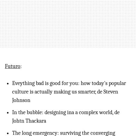
Futuro
:
Eveything bad is good for you: how today's popular
culture is actually making us smarter, de Steven
Johnson
In the bubble: designing ina a complex world, de
Johtn Thackara
The long emergency: surviving the converging