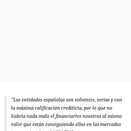
"Las entidades españolas son solventes, serias y con
la máxima calificación crediticia, por lo que no
habría nada malo el financiarles nosotros al mismo
valor que están consiguiendo ellos en los mercados