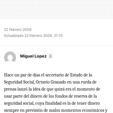
22 Febrero 2009
Actualizado 22 Febrero 2009, 21:10
Miguel Lopez
Hace un par de días el secretario de Estado de la
Seguridad Social, Octavio Granado en una rueda de
prensa lanzó la idea de que quizá era el momento de
usar parte del dinero de los fondos de reserva de la
seguridad social, cuya finalidad es la de tener dinero
siempre en previsión de malos momentos económicos y