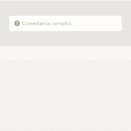
Comentarios cerrados