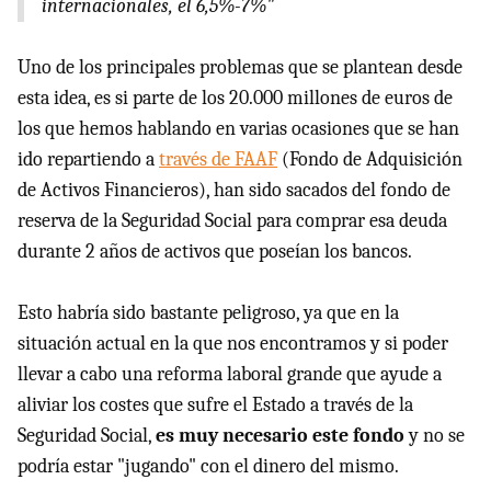
internacionales, el 6,5%-7%"
Uno de los principales problemas que se plantean desde
esta idea, es si parte de los 20.000 millones de euros de
los que hemos hablando en varias ocasiones que se han
ido repartiendo a
través de FAAF
(Fondo de Adquisición
de Activos Financieros), han sido sacados del fondo de
reserva de la Seguridad Social para comprar esa deuda
durante 2 años de activos que poseían los bancos.
Esto habría sido bastante peligroso, ya que en la
situación actual en la que nos encontramos y si poder
llevar a cabo una reforma laboral grande que ayude a
aliviar los costes que sufre el Estado a través de la
Seguridad Social,
es muy necesario este fondo
y no se
podría estar "jugando" con el dinero del mismo.