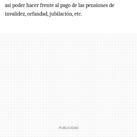
así poder hacer frente al pago de las pensiones de
invalidez, orfandad, jubilación, etc.