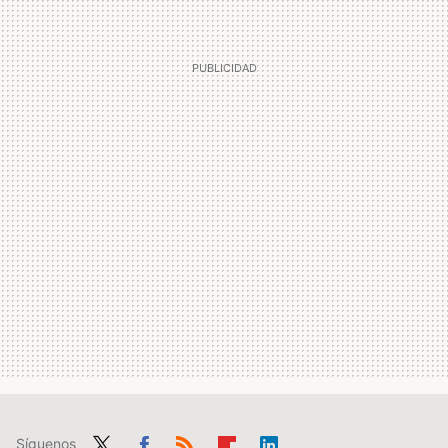
Síguenos