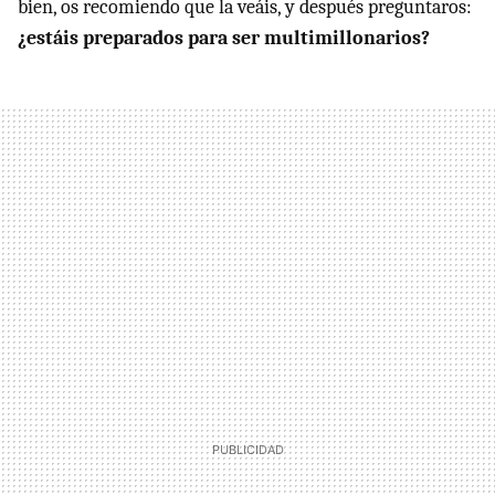
bien, os recomiendo que la veáis, y después preguntaros:
¿estáis preparados para ser multimillonarios?