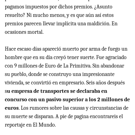
pagamos impuestos por dichos premios. ¿Asunto
resuelto? Ni mucho menos, y es que aún así estos
premios parecen llevar implícita una maldición. En
ocasiones mortal.
Hace escaso días apareció muerto por arma de fuego un
hombre que en su día creyó tener suerte. Fue agraciado
con 9 millones de Euro de La Primitiva. Sin abandonar
su pueblo, donde se construyo una impresionante
vivienda, se convirtió en empresario. Seis años después
s
u empresa de transportes se declaraba en
concurso con un pasivo superior a los 2 millones de
euros
. Los rumores sobre las causas y circunstancias de
su muerte se disparan. A pie de pagina encontrareis el
reportaje en El Mundo.