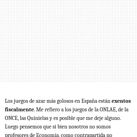
Los juegos de azar más golosos en España están
exentos
fiscalmente
. Me refiero a los juegos de la
ONLAE
, de la
ONCE
, las Quinielas y es posible que me deje alguno.
Luego pensemos que si bien nosotros no somos
profesores de Economía, como contrapartida no