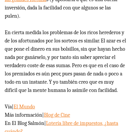
inversión, dada la facilidad con que algunos se las
pulen).
En cierta medida los problemas de los ricos herederos y
de los afortunados por los sorteos es similar. El azar es el
que pone el dinero en sus bolsillos, sin que hayan hecho
nada por ganárselo, y por tanto sin saber apreciar el
verdadero coste de esas sumas. Pero es que en el caso de
los premiados es aún peor, pues pasan de nada o poco a
todo en un instante. Y yo también creo que es muy
difícil que la mente humana lo asimile con facilidad.
Vía|
El Mundo
Más información|
Blog de Cine
En El Blog Salmón|
Lotería libre de impuestos, ¿hasta
cuándo?