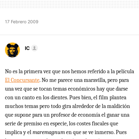
17 Febrero 2009
IC
No es la primera vez que nos hemos referido a la película
El Concursante
. No me parece una maravilla, pero para
una vez que se tocan temas económicos hay que darse
con un canto en los dientes. Pues bien, el film plantea
muchos temas pero todo gira alrededor de la maldición
que supone para un profesor de economía el ganar una
serie de premiso en especie, los costes fiscales que
implica y el
maremagnum
en que se ve inmerso. Pues