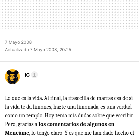
7 Mayo 2008
Actualizado 7 Mayo 2008, 20:25
IC
Lo que es la vida. Al final, la frasecilla de marras esa de si
la vida te da limones, hazte una limonada, es una verdad
como un templo. Hoy tenía mis dudas sobre que escribir.
Pero, gracias a
los comentarios de algunos en
Meneáme
, lo tengo claro. Y es que me han dado hecho el