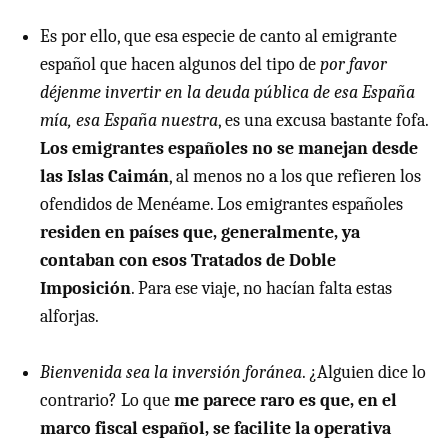
Es por ello, que esa especie de canto al emigrante
español que hacen algunos del tipo de
por favor
déjenme invertir en la deuda pública de esa España
mía, esa España nuestra
, es una excusa bastante fofa.
Los emigrantes españoles no se manejan desde
las Islas Caimán
, al menos no a los que refieren los
ofendidos de Menéame. Los emigrantes españoles
residen en países que, generalmente, ya
contaban con esos Tratados de Doble
Imposición
. Para ese viaje, no hacían falta estas
alforjas.
Bienvenida sea la inversión foránea
. ¿Alguien dice lo
contrario? Lo que
me parece raro es que, en el
marco fiscal español, se facilite la operativa