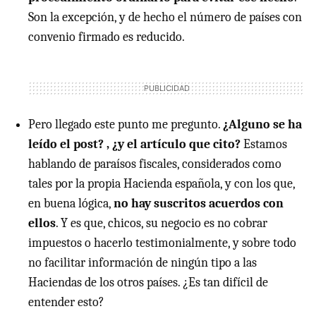
Son la excepción, y de hecho el número de países con
convenio firmado es reducido.
Pero llegado este punto me pregunto.
¿Alguno se ha
leído el post? , ¿y el artículo que cito?
Estamos
hablando de paraísos fiscales, considerados como
tales por la propia Hacienda española, y con los que,
en buena lógica,
no hay suscritos acuerdos con
ellos
. Y es que, chicos, su negocio es no cobrar
impuestos o hacerlo testimonialmente, y sobre todo
no facilitar información de ningún tipo a las
Haciendas de los otros países. ¿Es tan difícil de
entender esto?