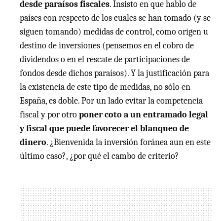
desde paraísos fiscales
. Insisto en que hablo de
países con respecto de los cuales se han tomado (y se
siguen tomando) medidas de control, como origen u
destino de inversiones (pensemos en el cobro de
dividendos o en el rescate de participaciones de
fondos desde dichos paraísos). Y la justificación para
la existencia de este tipo de medidas, no sólo en
España, es doble. Por un lado evitar la competencia
fiscal y por otro
poner coto a un entramado legal
y fiscal que puede favorecer el blanqueo de
dinero
. ¿Bienvenida la inversión foránea aun en este
último caso?, ¿por qué el cambo de criterio?