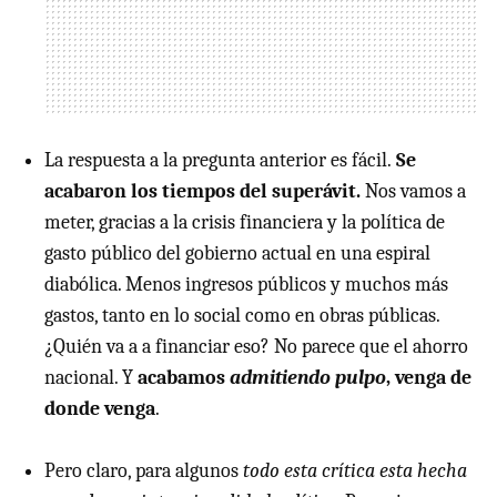
La respuesta a la pregunta anterior es fácil.
Se
acabaron los tiempos del superávit.
Nos vamos a
meter, gracias a la crisis financiera y la política de
gasto público del gobierno actual en una espiral
diabólica. Menos ingresos públicos y muchos más
gastos, tanto en lo social como en obras públicas.
¿Quién va a a financiar eso? No parece que el ahorro
nacional. Y
acabamos
admitiendo pulpo
, venga de
donde venga
.
Pero claro, para algunos
todo esta crítica esta hecha