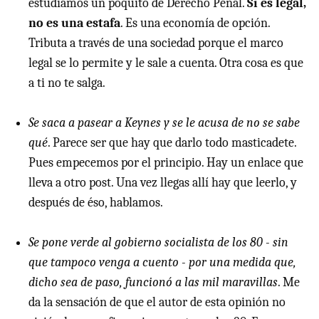
estudiamos un poquito de Derecho Penal.
Si es legal,
no es una estafa
. Es una economía de opción.
Tributa a través de una sociedad porque el marco
legal se lo permite y le sale a cuenta. Otra cosa es que
a ti no te salga.
Se saca a pasear a Keynes y se le acusa de no se sabe
qué
. Parece ser que hay que darlo todo masticadete.
Pues empecemos por el principio. Hay un enlace que
lleva a otro post. Una vez llegas allí hay que leerlo, y
después de éso, hablamos.
Se pone verde al gobierno socialista de los 80 - sin
que tampoco venga a cuento - por una medida que,
dicho sea de paso, funcionó a las mil maravillas
. Me
da la sensación de que el autor de esta opinión no