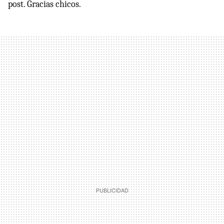
post. Gracias chicos.