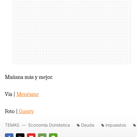
Mañana más y mejor.
Vía |
Menéame
Foto |
Gussty
TEMAS
Economía Doméstica
Deuda
impuestos