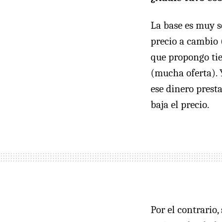
La base es muy s
precio a cambio 
que propongo tie
(mucha oferta). 
ese dinero presta
baja el precio.
Por el contrario