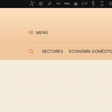
MENÚ
SECTORES
ECONOMÍA DOMÉSTI