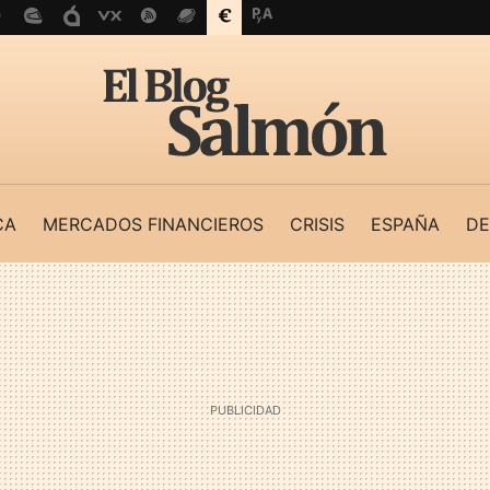
CA
MERCADOS FINANCIEROS
CRISIS
ESPAÑA
DE