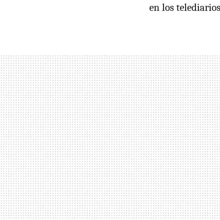
en los telediarios