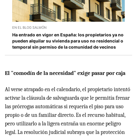
EN EL BLOG SALMÓN
Ha entrado en vigor en España: los propietarios ya no
pueden alquilar su vivienda para uso no residencial o
temporal sin permiso de la comunidad de vecinos
El "comodín de la necesidad" exige pasar por caja
Al verse atrapado en el calendario, el propietario intentó
activar la cláusula de salvaguarda que le permitía frenar
las prórrogas automáticas si requería el piso para uso
propio o de un familiar directo. Es el recurso habitual,
pero utilizarlo a la ligera entraña un enorme peligro
legal. La resolución judicial subraya que la protección