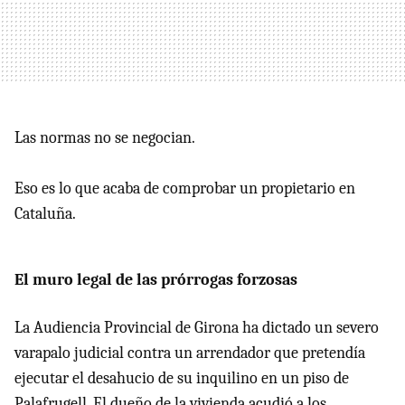
Las normas no se negocian.
Eso es lo que acaba de comprobar un propietario en
Cataluña.
El muro legal de las prórrogas forzosas
La Audiencia Provincial de Girona ha dictado un severo
varapalo judicial contra un arrendador que pretendía
ejecutar el desahucio de su inquilino en un piso de
Palafrugell. El dueño de la vivienda acudió a los