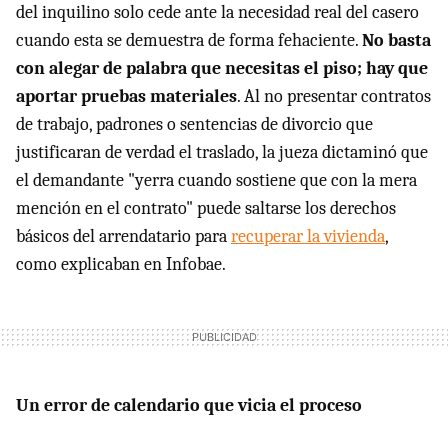
del inquilino solo cede ante la necesidad real del casero
cuando esta se demuestra de forma fehaciente.
No basta
con alegar de palabra que necesitas el piso; hay que
aportar pruebas materiales
. Al no presentar contratos
de trabajo, padrones o sentencias de divorcio que
justificaran de verdad el traslado, la jueza dictaminó que
el demandante "yerra cuando sostiene que con la mera
mención en el contrato" puede saltarse los derechos
básicos del arrendatario para
recuperar la vivienda
,
como explicaban en Infobae.
Un error de calendario que vicia el proceso