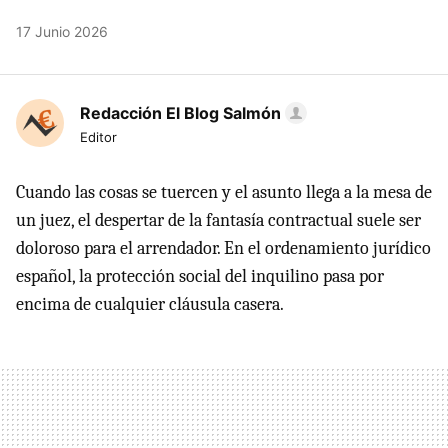
17 Junio 2026
Redacción El Blog Salmón
Editor
Cuando las cosas se tuercen y el asunto llega a la mesa de
un juez, el despertar de la fantasía contractual suele ser
doloroso para el arrendador. En el ordenamiento jurídico
español, la protección social del inquilino pasa por
encima de cualquier cláusula casera.