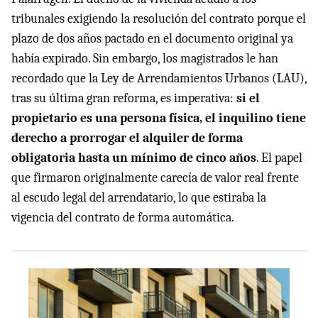
tribunales exigiendo la resolución del contrato porque el
plazo de dos años pactado en el documento original ya
había expirado. Sin embargo, los magistrados le han
recordado que la Ley de Arrendamientos Urbanos (LAU),
tras su última gran reforma, es imperativa:
si el
propietario es una persona física, el inquilino tiene
derecho a prorrogar el alquiler de forma
obligatoria hasta un mínimo de cinco años
. El papel
que firmaron originalmente carecía de valor real frente
al escudo legal del arrendatario, lo que estiraba la
vigencia del contrato de forma automática.