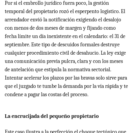
Por si el embrollo jurídico fuera poco, la gestión
temporal del propietario rozó el esperpento logístico. El
arrendador envió la notificación exigiendo el desalojo
con menos de dos meses de margen y fijando como
fecha límite un día inexistente en el calendario: el 31 de
septiembre. Este tipo de descuidos formales destruye
cualquier procedimiento civil de desahucio. La ley exige
una comunicación previa pulcra, clara y con los meses
de antelación que estipula la normativa sectorial.
Intentar acelerar los plazos por las bravas solo sirve para
que el juzgado te tumbe la demanda por la vía rápida y te
condene a pagar las costas del proceso.
La encrucijada del pequeño propietario
Este caso ilustra a la perfección el choque tectónico que