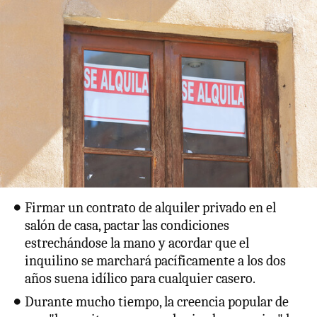
Firmar un contrato de alquiler privado en el
salón de casa, pactar las condiciones
estrechándose la mano y acordar que el
inquilino se marchará pacíficamente a los dos
años suena idílico para cualquier casero.
Durante mucho tiempo, la creencia popular de