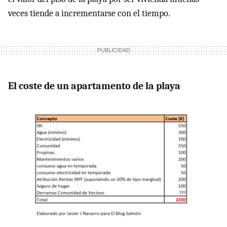
veces tiende a incrementarse con el tiempo.
El coste de un apartamento de la playa