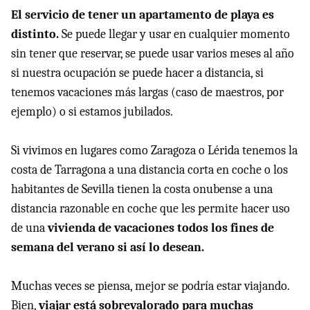
El servicio de tener un apartamento de playa es
distinto.
Se puede llegar y usar en cualquier momento
sin tener que reservar, se puede usar varios meses al año
si nuestra ocupación se puede hacer a distancia, si
tenemos vacaciones más largas (caso de maestros, por
ejemplo) o si estamos jubilados.
Si vivimos en lugares como Zaragoza o Lérida tenemos la
costa de Tarragona a una distancia corta en coche o los
habitantes de Sevilla tienen la costa onubense a una
distancia razonable en coche que les permite hacer uso
de una
vivienda de vacaciones todos los fines de
semana del verano si así lo desean.
Muchas veces se piensa, mejor se podría estar viajando.
Bien,
viajar está sobrevalorado para muchas