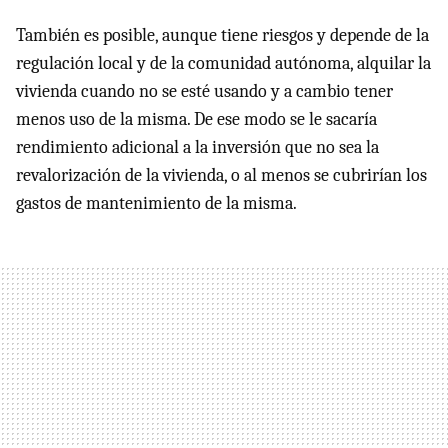
También es posible, aunque tiene riesgos y depende de la
regulación local y de la comunidad autónoma, alquilar la
vivienda cuando no se esté usando y a cambio tener
menos uso de la misma. De ese modo se le sacaría
rendimiento adicional a la inversión que no sea la
revalorización de la vivienda, o al menos se cubrirían los
gastos de mantenimiento de la misma.