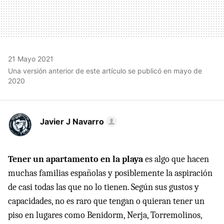
21 Mayo 2021
Una versión anterior de este artículo se publicó en mayo de
2020
Javier J Navarro
Tener un apartamento en la playa
es algo que hacen
muchas familias españolas y posiblemente la aspiración
de casi todas las que no lo tienen. Según sus gustos y
capacidades, no es raro que tengan o quieran tener un
piso en lugares como Benidorm, Nerja, Torremolinos,