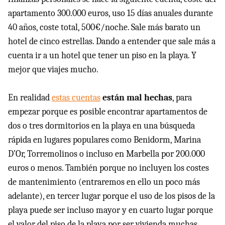
apartamento 300.000 euros, uso 15 días anuales durante
40 años, coste total, 500€/noche. Sale más barato un
hotel de cinco estrellas. Dando a entender que sale más a
cuenta ir a un hotel que tener un piso en la playa. Y
mejor que viajes mucho.
En realidad
estas cuentas
están mal hechas
, para
empezar porque es posible encontrar apartamentos de
dos o tres dormitorios en la playa en una búsqueda
rápida en lugares populares como Benidorm, Marina
D’Or, Torremolinos o incluso en Marbella por 200.000
euros o menos. También porque no incluyen los costes
de mantenimiento (entraremos en ello un poco más
adelante), en tercer lugar porque el uso de los pisos de la
playa puede ser incluso mayor y en cuarto lugar porque
el valor del piso de la playa por ser vivienda muchas