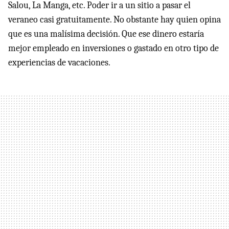
Salou, La Manga, etc. Poder ir a un sitio a pasar el
veraneo casi gratuitamente. No obstante hay quien opina
que es una malísima decisión. Que ese dinero estaría
mejor empleado en inversiones o gastado en otro tipo de
experiencias de vacaciones.