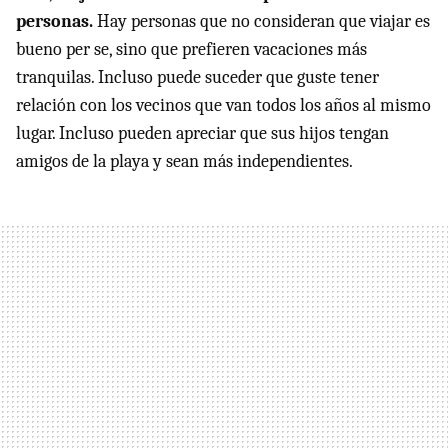
personas.
Hay personas que no consideran que viajar es
bueno per se, sino que prefieren vacaciones más
tranquilas. Incluso puede suceder que guste tener
relación con los vecinos que van todos los años al mismo
lugar. Incluso pueden apreciar que sus hijos tengan
amigos de la playa y sean más independientes.