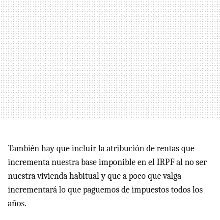
También hay que incluir la atribución de rentas que
incrementa nuestra base imponible en el IRPF al no ser
nuestra vivienda habitual y que a poco que valga
incrementará lo que paguemos de impuestos todos los
años.