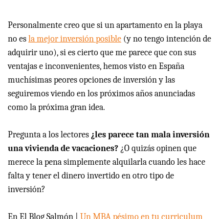
Personalmente creo que si un apartamento en la playa
no es
la mejor inversión posible
(y no tengo intención de
adquirir uno), si es cierto que me parece que con sus
ventajas e inconvenientes, hemos visto en España
muchísimas peores opciones de inversión y las
seguiremos viendo en los próximos años anunciadas
como la próxima gran idea.
Pregunta a los lectores
¿les parece tan mala inversión
una vivienda de vacaciones?
¿O quizás opinen que
merece la pena simplemente alquilarla cuando les hace
falta y tener el dinero invertido en otro tipo de
inversión?
En El Blog Salmón |
Un MBA pésimo en tu curriculum