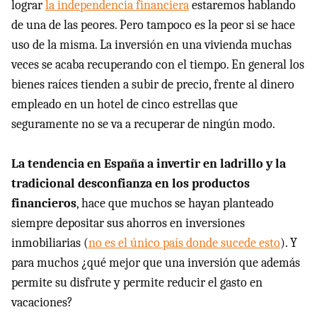
lograr
la independencia financiera
estaremos hablando
de una de las peores. Pero tampoco es la peor si se hace
uso de la misma. La inversión en una vivienda muchas
veces se acaba recuperando con el tiempo. En general los
bienes raíces tienden a subir de precio, frente al dinero
empleado en un hotel de cinco estrellas que
seguramente no se va a recuperar de ningún modo.
La tendencia en España a invertir en ladrillo y la
tradicional desconfianza en los productos
financieros
, hace que muchos se hayan planteado
siempre depositar sus ahorros en inversiones
inmobiliarias (
no es el único país donde sucede esto
). Y
para muchos ¿qué mejor que una inversión que además
permite su disfrute y permite reducir el gasto en
vacaciones?