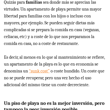
Quizás para
familias
sea donde más se aprecian las
virtudes. Un apartamento de playa permite una mayor
libertad para familias con los hijos o incluso con
mayores, por ejemplo. Se pueden seguir dietas más
complicadas si se prepara la comida en casa (veganas,
celiacas, etc) y a coste de lo que nos preparamos la
comida en casa, no a coste de restaurante.
Es decir, al menos en lo que al mantenimiento se refiere,
un apartamento de la playa es lo que en economía se
denomina un
“sunk cost”
o coste hundido. Un coste que
no se puede recuperar, pero una vez hecho el uso
adicional del mismo tiene un coste decreciente.
Un piso de playa no es la mejor inversión, pero
tampoco la peor inversión posible