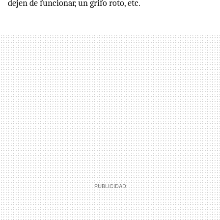
dejen de funcionar, un grifo roto, etc.