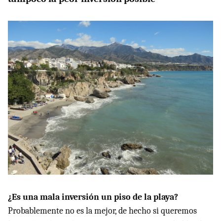
¿Es una mala inversión un piso de la playa?
Probablemente no es la mejor, de hecho si queremos