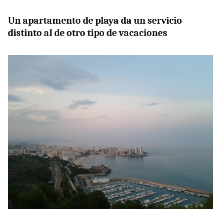
Un apartamento de playa da un servicio
distinto al de otro tipo de vacaciones