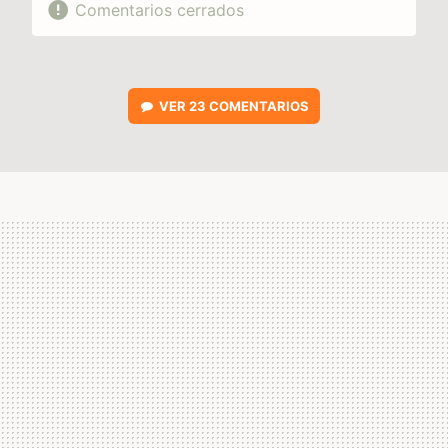
Comentarios cerrados
VER
23 COMENTARIOS