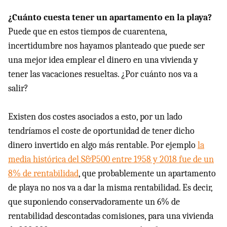
¿Cuánto cuesta tener un apartamento en la playa?
Puede que en estos tiempos de cuarentena,
incertidumbre nos hayamos planteado que puede ser
una mejor idea emplear el dinero en una vivienda y
tener las vacaciones resueltas. ¿Por cuánto nos va a
salir?
Existen dos costes asociados a esto, por un lado
tendríamos el coste de oportunidad de tener dicho
dinero invertido en algo más rentable. Por ejemplo
la
media histórica del S&P500 entre 1958 y 2018 fue de un
8% de rentabilidad
, que probablemente un apartamento
de playa no nos va a dar la misma rentabilidad. Es decir,
que suponiendo conservadoramente un 6% de
rentabilidad descontadas comisiones, para una vivienda