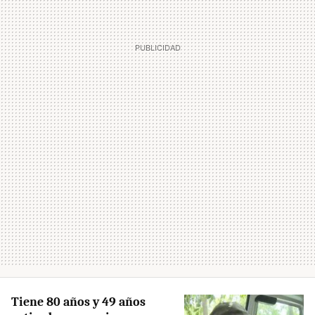
Tiene 80 años y 49 años