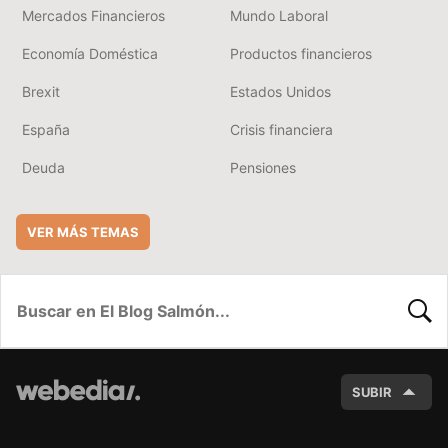
Mercados Financieros
Mundo Laboral
Economía Doméstica
Productos financieros
Brexit
Estados Unidos
España
Crisis financiera
Deuda
Pensiones
VER MÁS TEMAS
BUSC
SUBIR