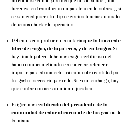
no coincide con la persona que nos lo vende (una
herencia en tramitación en paralelo en la notaria), si
se dan cualquier otro tipo e circunstancias anómalas,
debemos abortar la operación.
Debemos comprobar en la notaria
que la finca esté
libre de cargas, de hipotecas, y de embargos
. Si
hay una hipoteca debemos exigir certificado del
banco comprometiéndose a cancelar, retener el
importe para abonárselo, así como otra cantidad por
los gastos necesario para ello. Si es un embargo, hay
que contar con asesoramiento jurídico.
Exigiremos
certificado del presidente de la
comunidad de estar al corriente de los gastos
de
la misma.