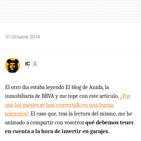
31 Octubre 2014
IC
El otro día estaba leyendo El blog de Anida, la
inmobiliaria de BBVA y me tope con este artículo,
¿Por
qué los garajes se han convertido en una buena
inversión?
El caso que, tras la lectura del mismo, me he
animado a compartir con vosotros
qué debemos tener
en cuenta a la hora de invertir en garajes.