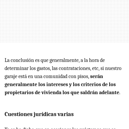
La conclusión es que generalmente, a la hora de
determinar los gastos, las contrataciones, etc, si nuestro
garaje está en una comunidad con pisos,
serán
generalmente los intereses y los criterios de los
propietarios de vivienda los que saldrán adelante
.
Cuestiones jurídicas varias