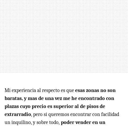
Mi experiencia al respecto es que
esas zonas no son
baratas, y mas de una vez me he encontrado con
plazas cuyo precio es superior al de pisos de
extrarradio
, pero si queremos encontrar con facilidad
un inquilino, y sobre todo,
poder vender en un