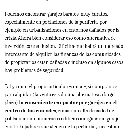
Podemos encontrar garajes baratos, muy baratos,
especialmente en poblaciones de la periferia, por
ejemplo en urbanizaciones en entornos dañados por la
crisis. Ahora bien considerar eso como alternativa de
inversión es una ilusión. Difícilmente habrá un mercado
interesante de alquiler, las finanzas de las comunidades
de propietarios estan dañadas e incluso en algunos casos
hay problemas de seguridad.
Tal y como el propio articulo reconoce, si compramos
para alquilar (la venta es sólo una alternativa a largo
plazo)
lo conveniente es apostar por garajes en el
centro de los ciudades
, zonas con alta densidad de
población, con numerosos edificios antiguos sin garaje,
con trabajadores que vienen de la periferia y necesitan