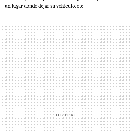
un lugar donde dejar su vehículo, etc.