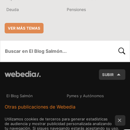
Deuda
Pensiones
VER MÁS TEMAS
BUSC
SUBIR
El Blog Salmón
Pymes y Autónomos
Otras publicaciones de Webedia
Utilizamos cookies de terceros para generar estadísticas
de audiencia y mostrar publicidad personalizada analizando
tu navegación. Si sigues navegando estarás aceptando su uso.