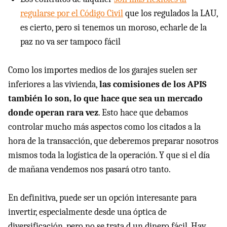
regularse por el Código Civil
que los regulados la LAU,
es cierto, pero si tenemos un moroso, echarle de la
paz no va ser tampoco fácil
Como los importes medios de los garajes suelen ser
inferiores a las vivienda,
las comisiones de los APIS
también lo son, lo que hace que sea un mercado
donde operan rara vez
. Esto hace que debamos
controlar mucho más aspectos como los citados a la
hora de la transacción, que deberemos preparar nosotros
mismos toda la logística de la operación. Y que si el día
de mañana vendemos nos pasará otro tanto.
En definitiva, puede ser un opción interesante para
invertir, especialmente desde una óptica de
diversificación, pero no se trata d un dinero fácil. Hay