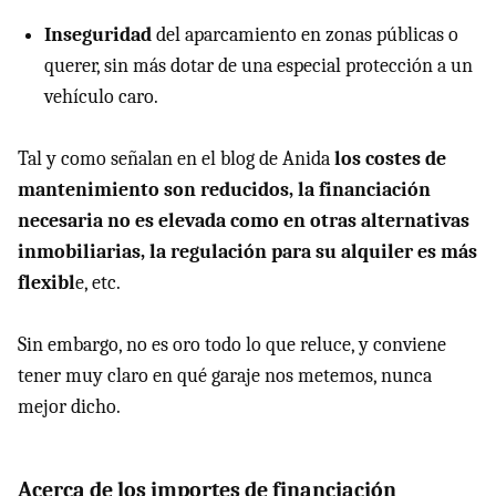
Inseguridad
del aparcamiento en zonas públicas o
querer, sin más dotar de una especial protección a un
vehículo caro.
Tal y como señalan en el blog de Anida
los costes de
mantenimiento son reducidos, la financiación
necesaria no es elevada como en otras alternativas
inmobiliarias, la regulación para su alquiler es más
flexibl
e, etc.
Sin embargo, no es oro todo lo que reluce, y conviene
tener muy claro en qué garaje nos metemos, nunca
mejor dicho.
Acerca de los importes de financiación