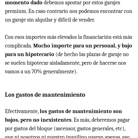
momento dado
debemos apostar por estos garajes
premium. En caso contrario nos podemos encontrar con
un garaje sin alquilar y difícil de vender.
Con esos importes más elevados la financiación está más
complicada.
Mucho importe para un personal, y bajo
para un hipotecario
(de hecho las plazas de garaje no
se suelen hipotecar aisladamente, pero de hacerse nos
vamos a un 70% generalmente).
Los gastos de mantenimiento
Efectivamente,
los gastos de mantenimiento son
bajos, pero no inexistentes
. Es más, deberemos pagar
por gastos del bloque (ascensor, gastos generales, etc),
que ni nosotros ni nuestro inquilino usaran apenas, eso