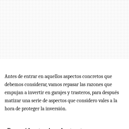
Antes de entrar en aquellos aspectos concretos que
debemos considerar, vamos repasar las razones que
empujan a invertir en garajes y trasteros, para después
matizar una serie de aspectos que considero vales a la
hora de proteger la inversión.