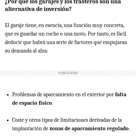
¿Por qué los garajes y los trasteros son una
alternativa de inversión?
El garaje tiene, en esencia, una función muy concreta,
que es guardar un coche o una moto. Por tanto, es fácil
deducir que habrá una serie de factores que empujaran
su demanda al alza:
Problemas de aparcamiento en el exterior por
falta
de espacio físico
.
Coste y otros tipos de limitaciones derivadas de la
implantación de
zonas de aparcamiento regulado
.