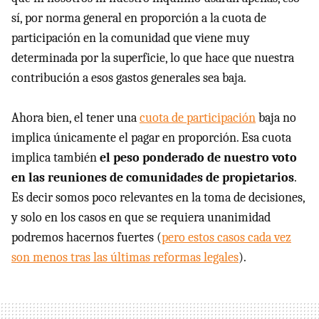
sí, por norma general en proporción a la cuota de
participación en la comunidad que viene muy
determinada por la superficie, lo que hace que nuestra
contribución a esos gastos generales sea baja.
Ahora bien, el tener una
cuota de participación
baja no
implica únicamente el pagar en proporción. Esa cuota
implica también
el peso ponderado de nuestro voto
en las reuniones de comunidades de propietarios
.
Es decir somos poco relevantes en la toma de decisiones,
y solo en los casos en que se requiera unanimidad
podremos hacernos fuertes (
pero estos casos cada vez
son menos tras las últimas reformas legales
).