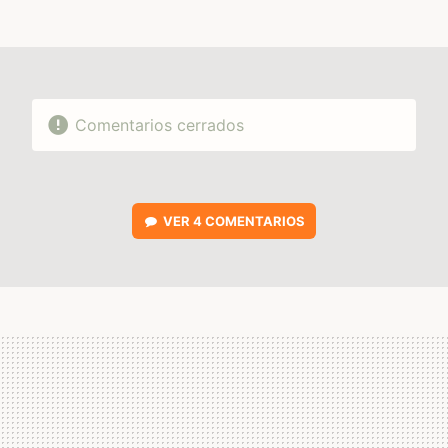
MAIL
Comentarios cerrados
VER
4 COMENTARIOS