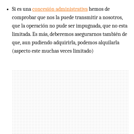
Si es una
concesión administrativa
hemos de
comprobar que nos la puede transmitir a nosotros,
que la operación no pude ser impugnada, que no esta
limitada. Es más, deberemos asegurarnos también de
que, aun pudiendo adquirirla, podemos alquilarla
(aspecto este muchas veces limitado)