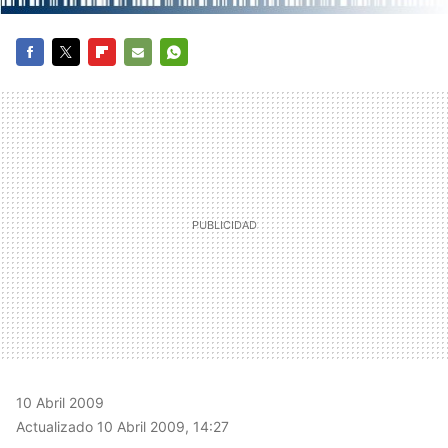
FACEBOOK
TWITTER
FLIPBOARD
E-
WHATSAPP
MAIL
10 Abril 2009
Actualizado 10 Abril 2009, 14:27