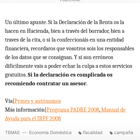
Un último apunte. Si la Declaración de la Renta os la
hacen en Hacienda, bien a través del borrador, bien a
traves de la cita, o si la confeccionáis en una entidad
financiera, recordaros que vosotros sois los responsables
de los datos que se consignan. Y si son erróneos
difícilmente vais a poder echar la culpa a estos servicios
gratuitos.
Si la declaración es complicada os
recomiendo contratar un asesor
.
Vía|
Pymes y autónomos
Más información|
Programa
PADRE
2008
,
Manual de
Ayuda para el
IRPF
2008
TEMAS
Economía Doméstica
fiscalidad
campaña