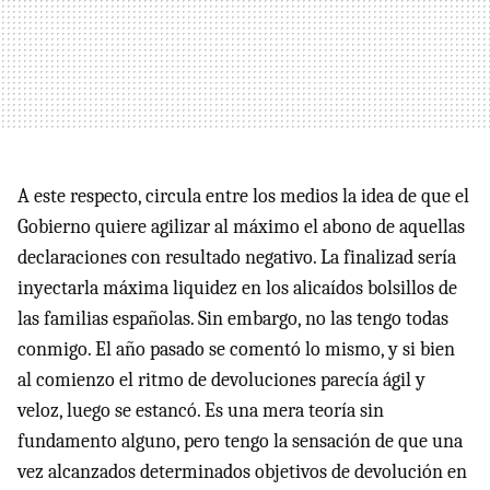
A este respecto, circula entre los medios la idea de que el
Gobierno quiere agilizar al máximo el abono de aquellas
declaraciones con resultado negativo. La finalizad sería
inyectarla máxima liquidez en los alicaídos bolsillos de
las familias españolas. Sin embargo, no las tengo todas
conmigo. El año pasado se comentó lo mismo, y si bien
al comienzo el ritmo de devoluciones parecía ágil y
veloz, luego se estancó. Es una mera teoría sin
fundamento alguno, pero tengo la sensación de que una
vez alcanzados determinados objetivos de devolución en