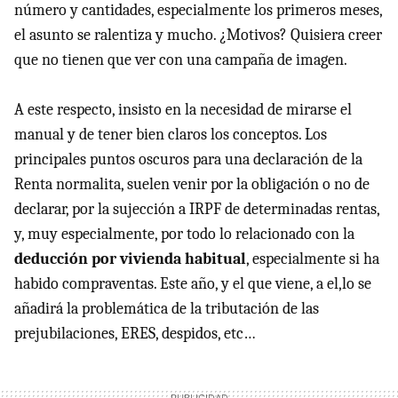
número y cantidades, especialmente los primeros meses,
el asunto se ralentiza y mucho. ¿Motivos? Quisiera creer
que no tienen que ver con una campaña de imagen.
A este respecto, insisto en la necesidad de mirarse el
manual y de tener bien claros los conceptos. Los
principales puntos oscuros para una declaración de la
Renta normalita, suelen venir por la obligación o no de
declarar, por la sujección a
IRPF
de determinadas rentas,
y, muy especialmente, por todo lo relacionado con la
deducción por vivienda habitual
, especialmente si ha
habido compraventas. Este año, y el que viene, a el,lo se
añadirá la problemática de la tributación de las
prejubilaciones,
ERES
, despidos, etc…