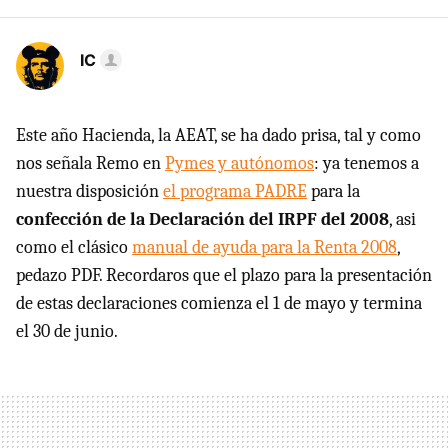
IC
Este año Hacienda, la
AEAT
, se ha dado prisa, tal y como
nos señala Remo en
Pymes y autónomos
: ya tenemos a
nuestra disposición
el programa PADRE
para la
confección de la Declaración del
IRPF
del 2008
, asi
como el clásico
manual de ayuda para la Renta 2008
,
pedazo
PDF
. Recordaros que el plazo para la presentación
de estas declaraciones comienza el 1 de mayo y termina
el 30 de junio.