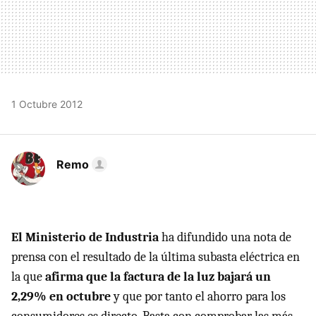
1 Octubre 2012
Remo
El Ministerio de Industria
ha difundido una nota de
prensa con el resultado de la última subasta eléctrica en
la que
afirma que la factura de la luz bajará un
2,29% en octubre
y que por tanto el ahorro para los