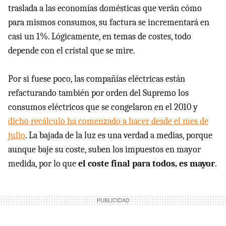
traslada a las economías domésticas que verán cómo
para mismos consumos, su factura se incrementará en
casi un 1%. Lógicamente, en temas de costes, todo
depende con el cristal que se mire.
Por si fuese poco, las compañías eléctricas están
refacturando también por orden del Supremo los
consumos eléctricos que se congelaron en el 2010 y
dicho recálculo ha comenzado a hacer desde el mes de
julio
. La bajada de la luz es una verdad a medias, porque
aunque baje su coste, suben los impuestos en mayor
medida, por lo que
el coste final para todos, es mayor
.