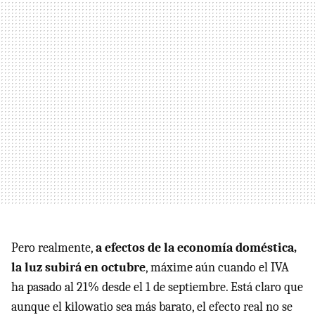
Pero realmente,
a efectos de la economía doméstica,
la luz subirá en octubre
, máxime aún cuando el
IVA
ha pasado al 21% desde el 1 de septiembre. Está claro que
aunque el kilowatio sea más barato, el efecto real no se