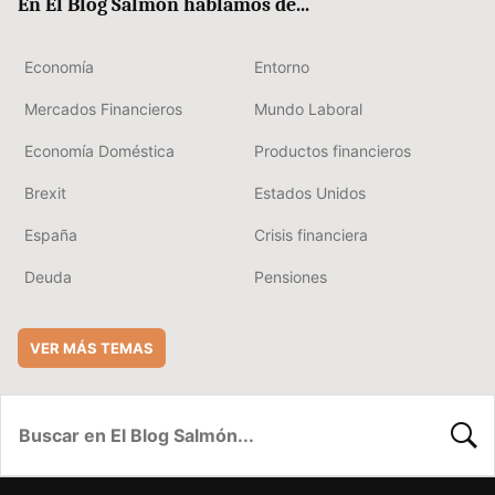
En El Blog Salmón hablamos de...
Economía
Entorno
Mercados Financieros
Mundo Laboral
Economía Doméstica
Productos financieros
Brexit
Estados Unidos
España
Crisis financiera
Deuda
Pensiones
VER MÁS TEMAS
BUSC