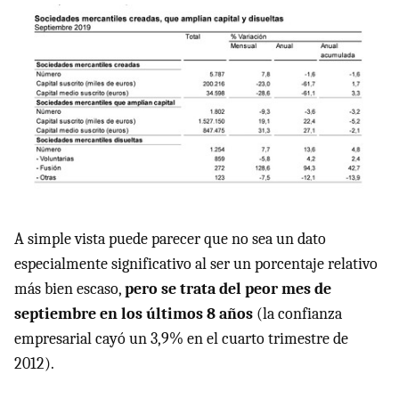
A simple vista puede parecer que no sea un dato
especialmente significativo al ser un porcentaje relativo
más bien escaso,
pero se trata del peor mes de
septiembre en los últimos 8 años
(la confianza
empresarial cayó un 3,9% en el cuarto trimestre de
2012).