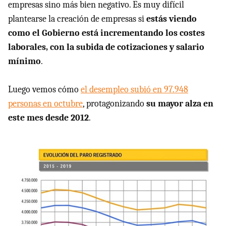
empresas sino más bien negativo. Es muy difícil
plantearse la creación de empresas si
estás viendo
como el Gobierno está incrementando los costes
laborales, con la subida de cotizaciones y salario
mínimo
.
Luego vemos cómo
el desempleo subió en 97.948
personas en octubre
, protagonizando
su mayor alza en
este mes desde 2012
.