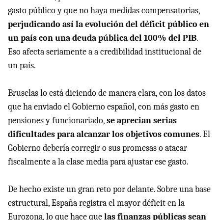
gasto público y que no haya medidas compensatorias,
perjudicando así la evolución del déficit público en
un país con una deuda pública del 100% del PIB
.
Eso afecta seriamente a a credibilidad institucional de
un país.
Bruselas lo está diciendo de manera clara, con los datos
que ha enviado el Gobierno español, con más gasto en
pensiones y funcionariado,
se aprecian serias
dificultades para alcanzar los objetivos comunes
. El
Gobierno debería corregir o sus promesas o atacar
fiscalmente a la clase media para ajustar ese gasto.
De hecho existe un gran reto por delante. Sobre una base
estructural, España registra el mayor déficit en la
Eurozona, lo que hace que
las finanzas públicas sean