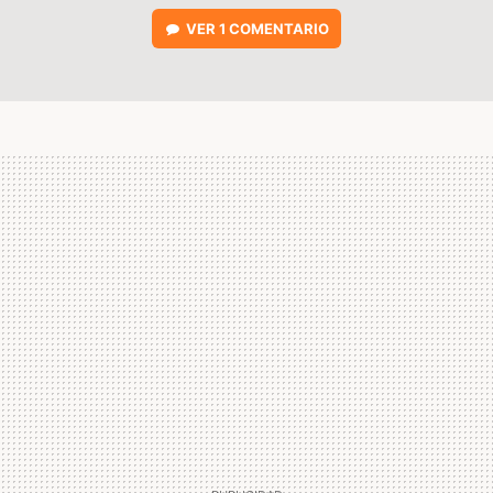
VER
1 COMENTARIO