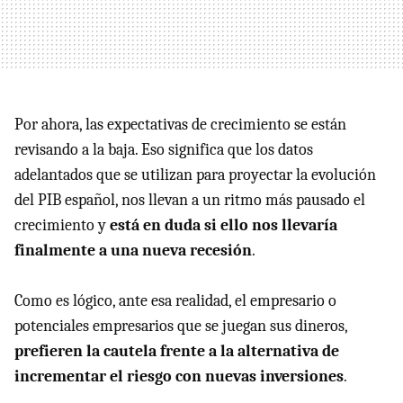
Por ahora, las expectativas de crecimiento se están
revisando a la baja. Eso significa que los datos
adelantados que se utilizan para proyectar la evolución
del PIB español, nos llevan a un ritmo más pausado el
crecimiento y
está en duda si ello nos llevaría
finalmente a una nueva recesión
.
Como es lógico, ante esa realidad, el empresario o
potenciales empresarios que se juegan sus dineros,
prefieren la cautela frente a la alternativa de
incrementar el riesgo con nuevas inversiones
.