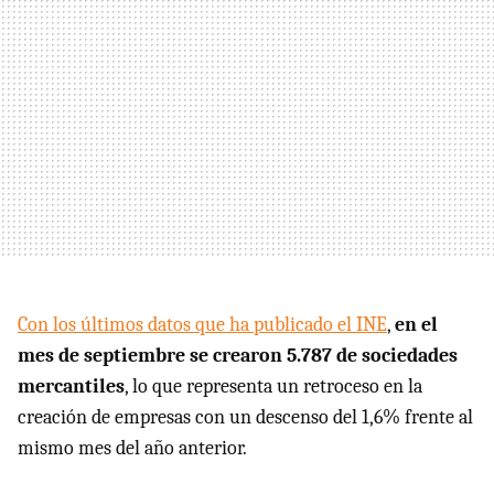
Con los últimos datos que ha publicado el INE
,
en el
mes de septiembre se crearon 5.787 de sociedades
mercantiles
, lo que representa un retroceso en la
creación de empresas con un descenso del 1,6% frente al
mismo mes del año anterior.