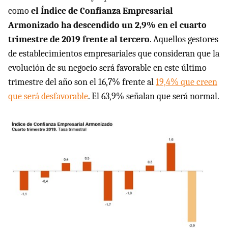
como
el Índice de Confianza Empresarial
Armonizado ha descendido un 2,9% en el cuarto
trimestre de 2019 frente al tercero
. Aquellos gestores
de establecimientos empresariales que consideran que la
evolución de su negocio será favorable en este último
trimestre del año son el 16,7% frente al
19,4% que creen
que será desfavorable
. El 63,9% señalan que será normal.