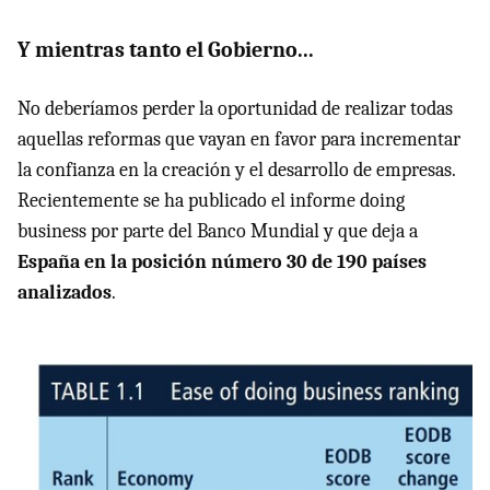
Y mientras tanto el Gobierno...
No deberíamos perder la oportunidad de realizar todas
aquellas reformas que vayan en favor para incrementar
la confianza en la creación y el desarrollo de empresas.
Recientemente se ha publicado el informe doing
business por parte del Banco Mundial y que deja a
España en la posición número 30 de 190 países
analizados
.