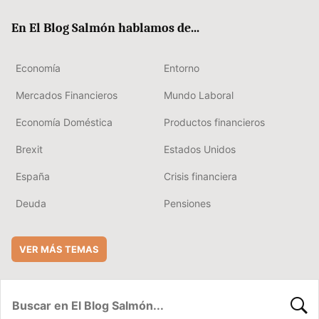
ok
rd
En El Blog Salmón hablamos de...
Economía
Entorno
Mercados Financieros
Mundo Laboral
Economía Doméstica
Productos financieros
Brexit
Estados Unidos
España
Crisis financiera
Deuda
Pensiones
VER MÁS TEMAS