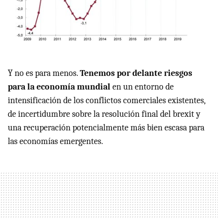
Y no es para menos.
Tenemos por delante riesgos
para la economía mundial
en un entorno de
intensificación de los conflictos comerciales existentes,
de incertidumbre sobre la resolución final del brexit y
una recuperación potencialmente más bien escasa para
las economías emergentes.