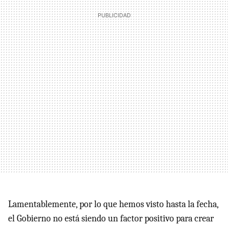
Lamentablemente, por lo que hemos visto hasta la fecha,
el Gobierno no está siendo un factor positivo para crear