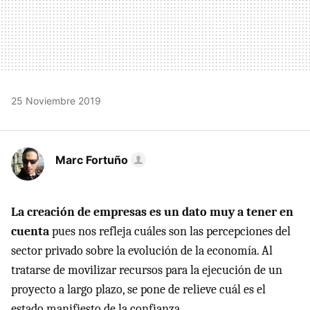
25 Noviembre 2019
Marc Fortuño
La creación de empresas es un dato muy a tener en
cuenta
pues nos refleja cuáles son las percepciones del
sector privado sobre la evolución de la economía. Al
tratarse de movilizar recursos para la ejecución de un
proyecto a largo plazo, se pone de relieve cuál es el
estado manifiesto de la confianza.