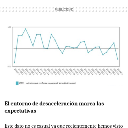
El entorno de desaceleración marca las
expectativas
Este dato no es casual ya que recientemente hemos visto