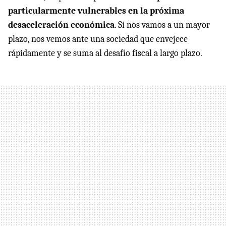
particularmente vulnerables en la próxima
desaceleración económica
. Si nos vamos a un mayor
plazo, nos vemos ante una sociedad que envejece
rápidamente y se suma al desafío fiscal a largo plazo.