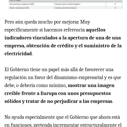
Pero aún queda mucho por mejorar. Muy
específicamente si hacemos referencia
aquellos
indicadores vinculados a la apertura de una de una
empresa, obtención de crédito y el suministro de la
electricidad
.
El Gobierno tiene un papel más allá de favorecer una
regulación un favor del dinamismo empresarial y es que
debe, o debería como mínimo,
mostrar una imagen
creíble frente a Europa con unos presupuestos
sólidos y tratar de no perjudicar a las empresas
.
No ayuda especialmente que el Gobierno que ahora está
en funciones, pretenda incrementar estructuralmente el