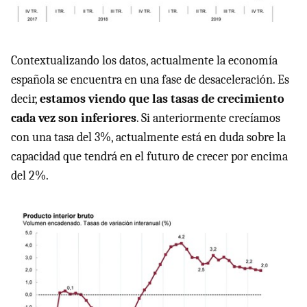
Contextualizando los datos, actualmente la economía
española se encuentra en una fase de desaceleración. Es
decir,
estamos viendo que las tasas de crecimiento
cada vez son inferiores
. Si anteriormente crecíamos
con una tasa del 3%, actualmente está en duda sobre la
capacidad que tendrá en el futuro de crecer por encima
del 2%.