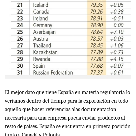
El mejor dato que tiene España en materia regulatoria lo
veríamos dentro del tiempo para la exportación en todo
aquello que hacer referencias alas documentación
necesaria para una empresa pueda enviar productos al
resto de países. España se encuentra en primera posición
junto a Canadá y Polonia.