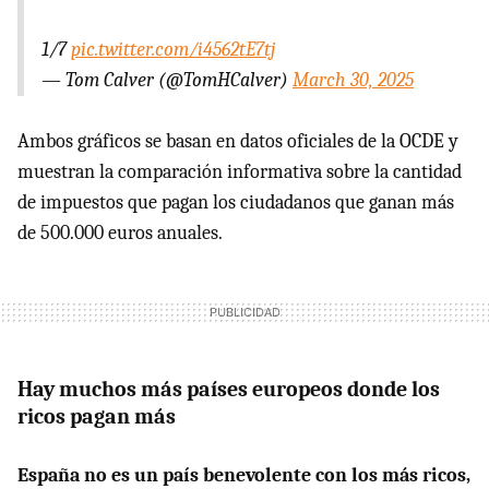
1/7
pic.twitter.com/i4562tE7tj
— Tom Calver (@TomHCalver)
March 30, 2025
Ambos gráficos se basan en datos oficiales de la OCDE y
muestran la comparación informativa sobre la cantidad
de impuestos que pagan los ciudadanos que ganan más
de 500.000 euros anuales.
Hay muchos más países europeos donde los
ricos pagan más
España no es un país benevolente con los más ricos,