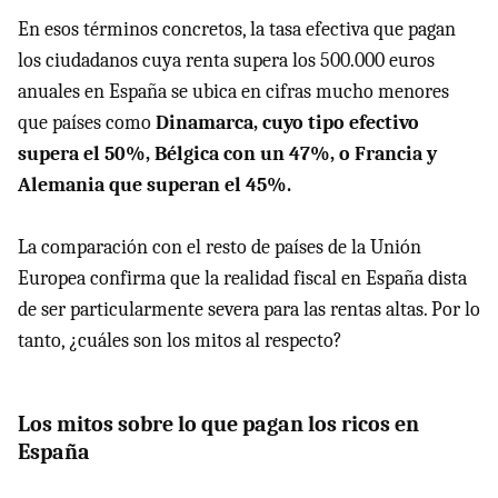
En esos términos concretos, la tasa efectiva que pagan
los ciudadanos cuya renta supera los 500.000 euros
anuales en España se ubica en cifras mucho menores
que países como
Dinamarca, cuyo tipo efectivo
supera el 50%, Bélgica con un 47%, o Francia y
Alemania que superan el 45%.
La comparación con el resto de países de la Unión
Europea confirma que la realidad fiscal en España dista
de ser particularmente severa para las rentas altas. Por lo
tanto, ¿cuáles son los mitos al respecto?
Los mitos sobre lo que pagan los ricos en
España