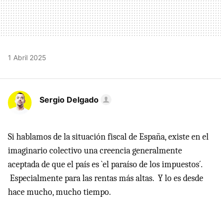
1 Abril 2025
Sergio Delgado
Si hablamos de la situación fiscal de España, existe en el
imaginario colectivo una creencia generalmente
aceptada de que el país es `el paraíso de los impuestos´.
Especialmente para las rentas más altas. Y lo es desde
hace mucho, mucho tiempo.