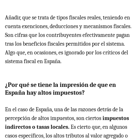
Añadir, que se trata de tipos fiscales reales, teniendo en
cuenta exenciones, deducciones y mecanismos fiscales.
Son cifras que los contribuyentes efectivamente pagan
tras los beneficios fiscales permitidos por el sistema.
Algo que, en ocasiones, es ignorado por los críticos del
sistema fiscal en España.
¿Por qué se tiene la impresión de que en
España hay altos impuestos?
En el caso de España, una de las razones detrás de la
percepción de altos impuestos, son ciertos
impuestos
indirectos o tasas locales.
Es cierto que, en algunos
casos específicos, los altos tributos al valor agregado o