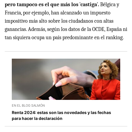
pero tampoco es el que más los `castiga´.
Bélgica y
Francia, por ejemplo, han alcanzado un impuesto
impositivo más alto sobre los ciudadanos con altas
ganancias. Además, según los datos de la OCDE, España ni
tan siquiera ocupa un país predominante en el ranking.
EN EL BLOG SALMÓN
Renta 2024: estas son las novedades y las fechas
para hacer la declaración