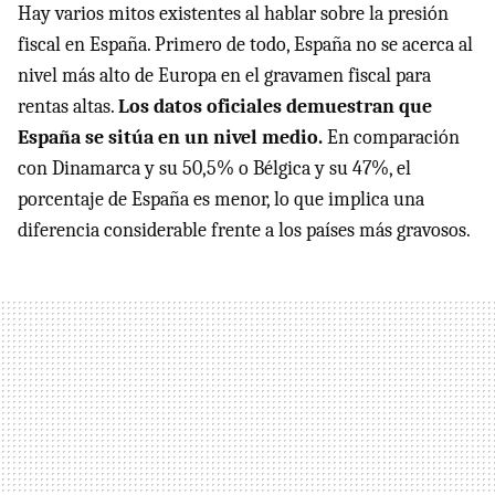
Hay varios mitos existentes al hablar sobre la presión
fiscal en España. Primero de todo, España no se acerca al
nivel más alto de Europa en el gravamen fiscal para
rentas altas.
Los datos oficiales demuestran que
España se sitúa en un nivel medio.
En comparación
con Dinamarca y su 50,5% o Bélgica y su 47%, el
porcentaje de España es menor, lo que implica una
diferencia considerable frente a los países más gravosos.