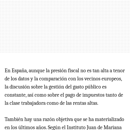
En España, aunque la presión fiscal no es tan alta a tenor
de los datos y la comparación con los vecinos europeos,
la discusión sobre la gestión del gasto público es
constante, así como sobre el pago de impuestos tanto de
la clase trabajadora como de las rentas altas.
También hay una razón objetiva que se ha materializado
en los últimos años. Según el Instituto Juan de Mariana