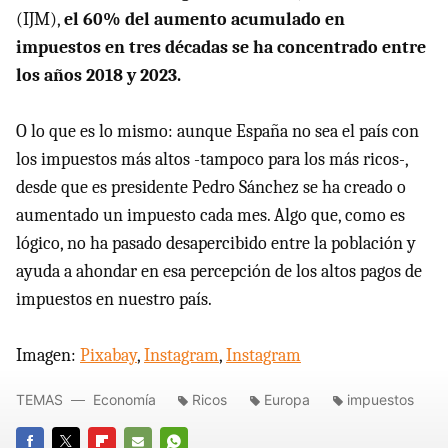
(IJM),
el 60% del aumento acumulado en
impuestos en tres décadas se ha concentrado entre
los años 2018 y 2023.
O lo que es lo mismo: aunque España no sea el país con
los impuestos más altos -tampoco para los más ricos-,
desde que es presidente Pedro Sánchez se ha creado o
aumentado un impuesto cada mes. Algo que, como es
lógico, no ha pasado desapercibido entre la población y
ayuda a ahondar en esa percepción de los altos pagos de
impuestos en nuestro país.
Imagen:
Pixabay
,
Instagram
,
Instagram
TEMAS
Economía
Ricos
Europa
impuestos