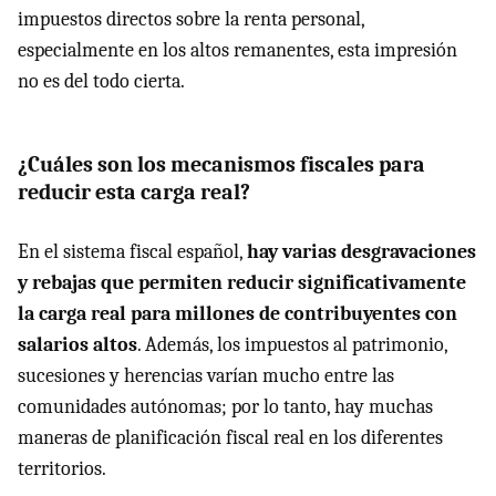
impuestos directos sobre la renta personal,
especialmente en los altos remanentes, esta impresión
no es del todo cierta.
¿Cuáles son los mecanismos fiscales para
reducir esta carga real?
En el sistema fiscal español,
hay varias desgravaciones
y rebajas que permiten reducir significativamente
la carga real para millones de contribuyentes con
salarios altos
. Además, los impuestos al patrimonio,
sucesiones y herencias varían mucho entre las
comunidades autónomas; por lo tanto, hay muchas
maneras de planificación fiscal real en los diferentes
territorios.