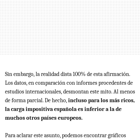
Sin embargo, la realidad dista 100% de esta afirmación.
Los datos, en comparación con informes procedentes de
estudios internacionales, desmontan este mito. Al menos
de forma parcial. De hecho,
incluso para los más ricos,
la carga impositiva española es inferior a la de
muchos otros países europeos.
Para aclarar este asunto, podemos encontrar gráficos