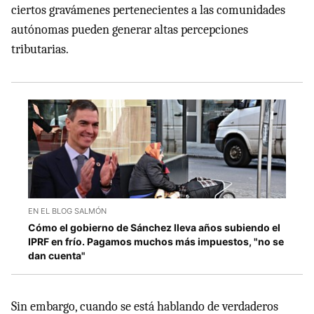
ciertos gravámenes pertenecientes a las comunidades
autónomas pueden generar altas percepciones
tributarias.
EN EL BLOG SALMÓN
Cómo el gobierno de Sánchez lleva años subiendo el
IPRF en frío. Pagamos muchos más impuestos, "no se
dan cuenta"
Sin embargo, cuando se está hablando de verdaderos