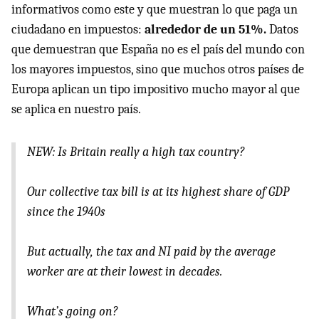
informativos como este y que muestran lo que paga un
ciudadano en impuestos:
alrededor de un 51%.
Datos
que demuestran que España no es el país del mundo con
los mayores impuestos, sino que muchos otros países de
Europa aplican un tipo impositivo mucho mayor al que
se aplica en nuestro país.
NEW: Is Britain really a high tax country?
Our collective tax bill is at its highest share of GDP
since the 1940s
But actually, the tax and NI paid by the average
worker are at their lowest in decades.
What’s going on?