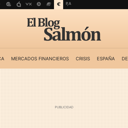
CA
MERCADOS FINANCIEROS
CRISIS
ESPAÑA
DE