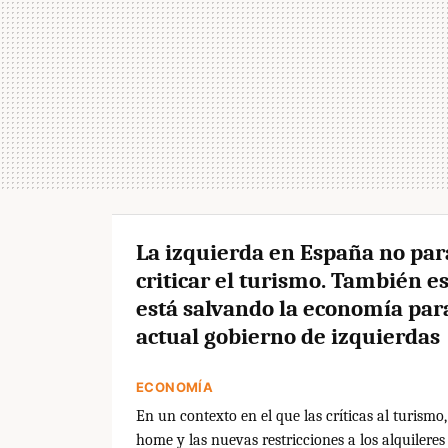
La izquierda en España no par
criticar el turismo. También es
está salvando la economía para
actual gobierno de izquierdas
ECONOMÍA
En un contexto en el que las críticas al turismo, 
home y las nuevas restricciones a los alquilere