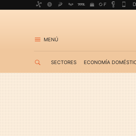
MENÚ
SECTORES
ECONOMÍA DOMÉSTI