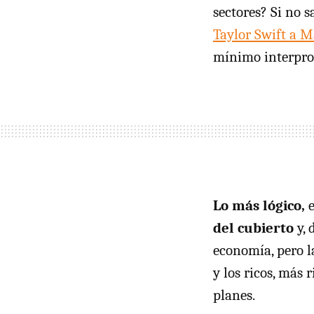
sectores? Si no 
Taylor Swift a M
mínimo interpro
Lo más lógico,
del cubierto
y,
economía, pero l
y los ricos, más r
planes.