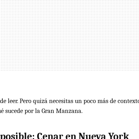
 de leer. Pero quizá necesitas un poco más de contexto
ué sucede por la Gran Manzana.
posible: Cenar en Nueva York