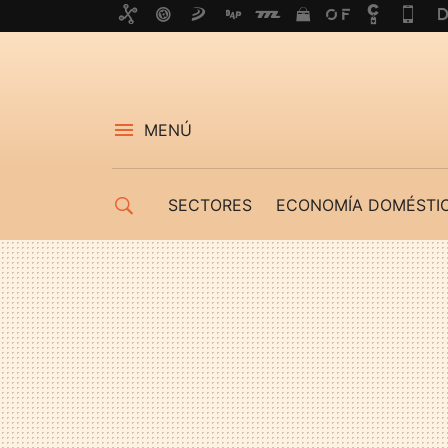
MENÚ
SECTORES
ECONOMÍA DOMÉSTI