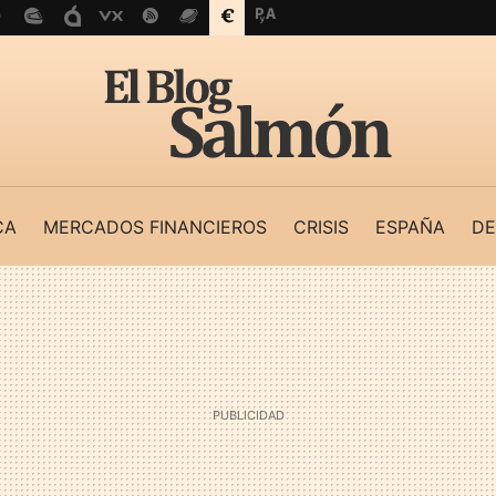
CA
MERCADOS FINANCIEROS
CRISIS
ESPAÑA
DE