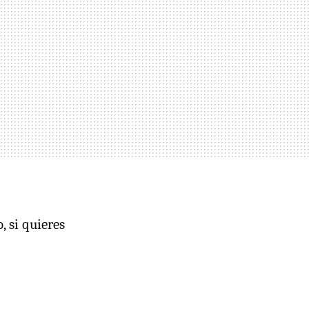
, si quieres