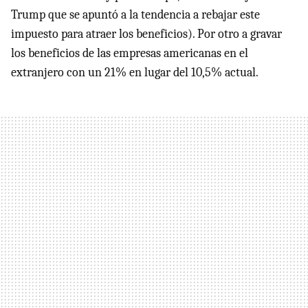
Trump que se apuntó a la tendencia a rebajar este
impuesto para atraer los beneficios). Por otro a gravar
los beneficios de las empresas americanas en el
extranjero con un 21% en lugar del 10,5% actual.