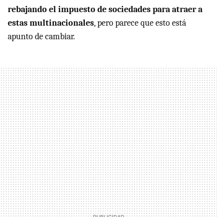
rebajando el impuesto de sociedades para atraer a
estas multinacionales
, pero parece que esto está
apunto de cambiar.