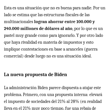
Esta es una situación que no es buena para nadie. Por un
lado se estima que las estructuras fiscales de las
multinacionales
logran ahorrar entre 100.000 y
240.000 millones de dólares al año
, por lo que es un
pastel muy grande como para ignorarlo. Y por otro lado
que haya rivalidad en materia de impuestos y esto
implique contestaciones en base a aranceles (guerra
comercial) desde luego no es una situación ideal.
La nueva propuesta de Biden
La administración Biden parece dispuesta a atajar este
problema. Primero, con una propuesta interna: elevará
el impuesto de sociedades del 21% al 28% (en realidad
lleva en el 21% muy poco tiempo, fue una rebaja de