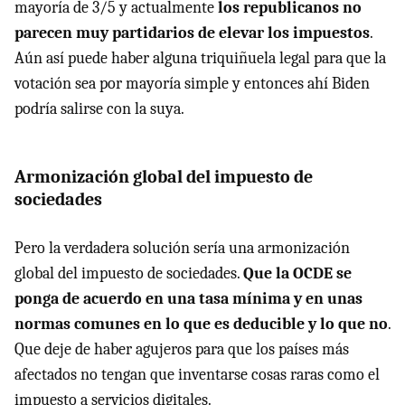
mayoría de 3/5 y actualmente
los republicanos no
parecen muy partidarios de elevar los impuestos
.
Aún así puede haber alguna triquiñuela legal para que la
votación sea por mayoría simple y entonces ahí Biden
podría salirse con la suya.
Armonización global del impuesto de
sociedades
Pero la verdadera solución sería una armonización
global del impuesto de sociedades.
Que la OCDE se
ponga de acuerdo en una tasa mínima y en unas
normas comunes en lo que es deducible y lo que no
.
Que deje de haber agujeros para que los países más
afectados no tengan que inventarse cosas raras como el
impuesto a servicios digitales.