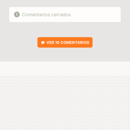
Comentarios cerrados
VER
16 COMENTARIOS