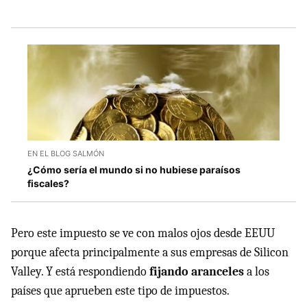
EN EL BLOG SALMÓN
¿Cómo sería el mundo si no hubiese paraísos
fiscales?
Pero este impuesto se ve con malos ojos desde EEUU
porque afecta principalmente a sus empresas de Silicon
Valley. Y está respondiendo
fijando aranceles
a los
países que aprueben este tipo de impuestos.