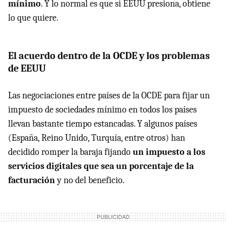
mínimo
. Y lo normal es que si EEUU presiona, obtiene
lo que quiere.
El acuerdo dentro de la OCDE y los problemas
de EEUU
Las negociaciones entre países de la OCDE para fijar un
impuesto de sociedades mínimo en todos los países
llevan bastante tiempo estancadas. Y algunos países
(España, Reino Unido, Turquía, entre otros) han
decidido romper la baraja fijando
un impuesto a los
servicios digitales que sea un porcentaje de la
facturación
y no del beneficio.