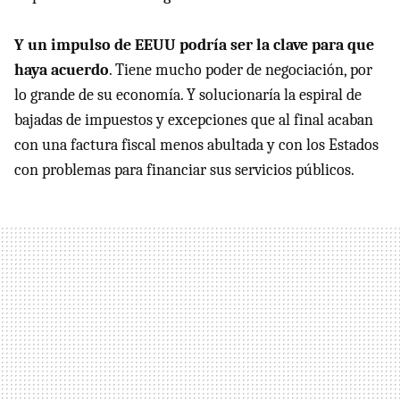
Y un impulso de EEUU podría ser la clave para que
haya acuerdo
. Tiene mucho poder de negociación, por
lo grande de su economía. Y solucionaría la espiral de
bajadas de impuestos y excepciones que al final acaban
con una factura fiscal menos abultada y con los Estados
con problemas para financiar sus servicios públicos.