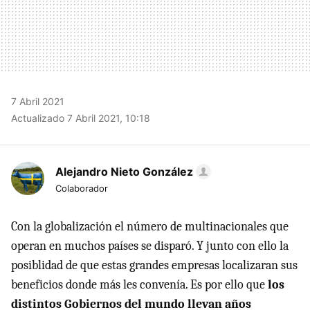
7 Abril 2021
Actualizado 7 Abril 2021, 10:18
Alejandro Nieto González
Colaborador
Con la globalización el número de multinacionales que
operan en muchos países se disparó. Y junto con ello la
posiblidad de que estas grandes empresas localizaran sus
beneficios donde más les convenía. Es por ello que
los
distintos Gobiernos del mundo llevan años