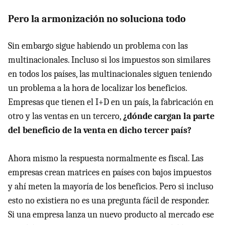
Pero la armonización no soluciona todo
Sin embargo sigue habiendo un problema con las
multinacionales. Incluso si los impuestos son similares
en todos los países, las multinacionales siguen teniendo
un problema a la hora de localizar los beneficios.
Empresas que tienen el I+D en un país, la fabricación en
otro y las ventas en un tercero,
¿dónde cargan la parte
del beneficio de la venta en dicho tercer país?
Ahora mismo la respuesta normalmente es fiscal. Las
empresas crean matrices en países con bajos impuestos
y ahí meten la mayoría de los beneficios. Pero si incluso
esto no existiera no es una pregunta fácil de responder.
Si una empresa lanza un nuevo producto al mercado ese