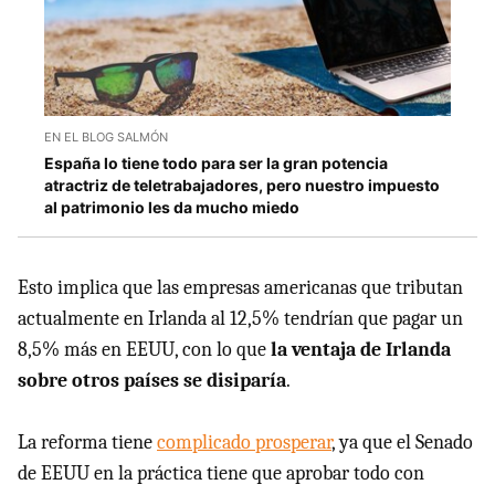
EN EL BLOG SALMÓN
España lo tiene todo para ser la gran potencia
atractriz de teletrabajadores, pero nuestro impuesto
al patrimonio les da mucho miedo
Esto implica que las empresas americanas que tributan
actualmente en Irlanda al 12,5% tendrían que pagar un
8,5% más en EEUU, con lo que
la ventaja de Irlanda
sobre otros países se disiparía
.
La reforma tiene
complicado prosperar
, ya que el Senado
de EEUU en la práctica tiene que aprobar todo con