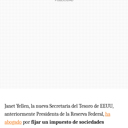
Janet Yellen, la nueva Secretaria del Tesoro de EEUU,
anteriormente Presidenta de la Reserva Federal,
ha
abogado
por
fijar un impuesto de sociedades