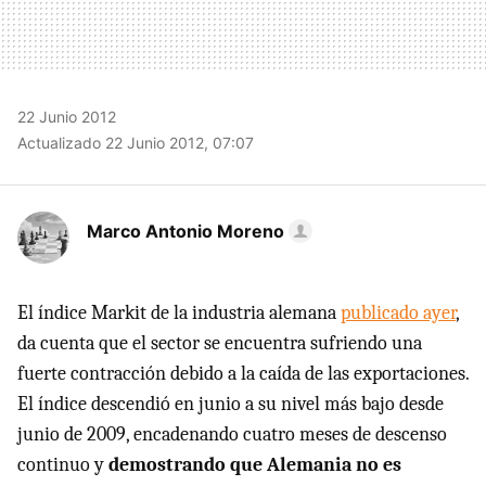
22 Junio 2012
Actualizado 22 Junio 2012, 07:07
Marco Antonio Moreno
El índice Markit de la industria alemana
publicado ayer
,
da cuenta que el sector se encuentra sufriendo una
fuerte contracción debido a la caída de las exportaciones.
El índice descendió en junio a su nivel más bajo desde
junio de 2009, encadenando cuatro meses de descenso
continuo y
demostrando que Alemania no es