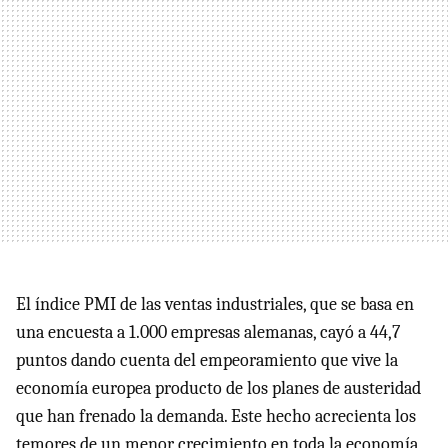
El índice
PMI
de las ventas industriales, que se basa en
una encuesta a 1.000 empresas alemanas, cayó a 44,7
puntos dando cuenta del empeoramiento que vive la
economía europea producto de los planes de austeridad
que han frenado la demanda. Este hecho acrecienta los
temores de un menor crecimiento en toda la economía