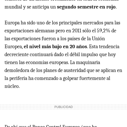
mundial y se anticipa un
segundo semestre en rojo
.
Europa ha sido uno de los principales mercados para las
exportaciones alemanas pero en 2011 sólo el 59,2% de
las exportaciones fueron a los países de la Unión
Europea,
el nivel más bajo en 20 años
. Esta tendencia
decreciente continuará dado el débil impulso que hoy
tienen las economías europeas. La maquinaria
demoledora de los planes de austeridad que se aplican en
la periferia ha comenzado a golpear fuertemente al
núcleo.