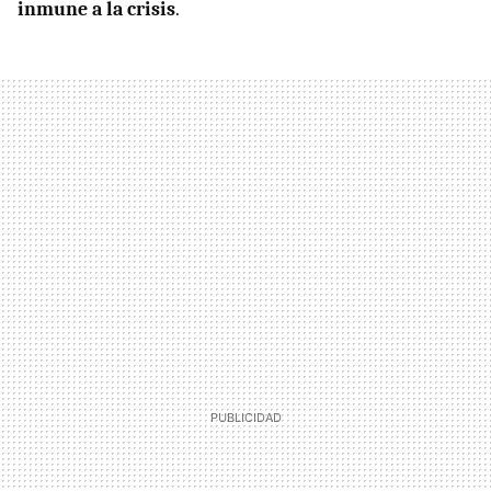
inmune a la crisis
.