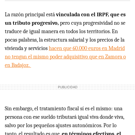
La razón principal está
vinculada con el IRPF, que es
un tributo progresivo,
pero cuya progresividad no se
traduce de igual manera en todos los territorios. En
pocas palabras, la estructura salarial y los precios de la
vivienda y servicios
hacen que 60.000 euros en Madrid
no tengan el mismo poder adquisitivo que en Zamora o
en Badajoz.
Sin embargo, el tratamiento fiscal sí es el mismo: una
persona con ese sueldo tributará igual viva donde viva,
salvo por los pequeños ajustes autonómicos. Por lo
tanto, el resultado es que,
en términos efectivos, el