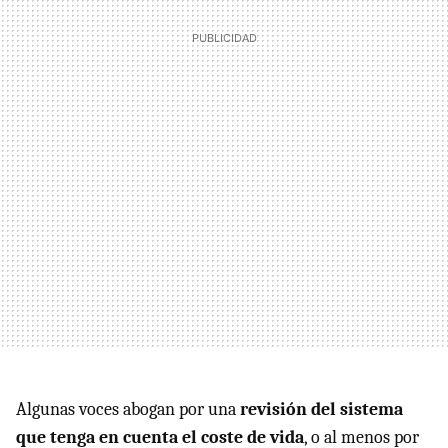
Algunas voces abogan por una
revisión del sistema
que tenga en cuenta el coste de vida
, o al menos por