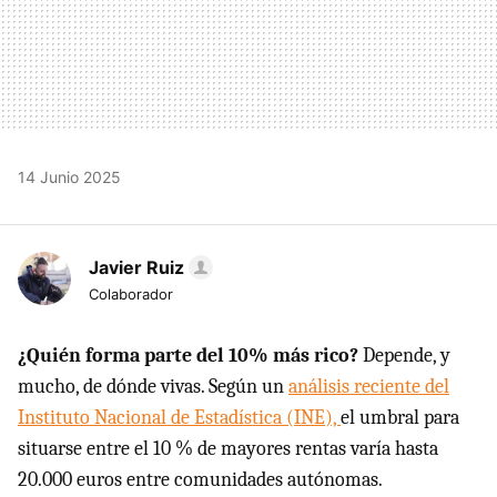
14 Junio 2025
Javier Ruiz
Colaborador
¿Quién forma parte del 10% más rico?
Depende, y
mucho, de dónde vivas. Según un
análisis reciente del
Instituto Nacional de Estadística (INE),
el umbral para
situarse entre el 10 % de mayores rentas varía hasta
20.000 euros entre comunidades autónomas.