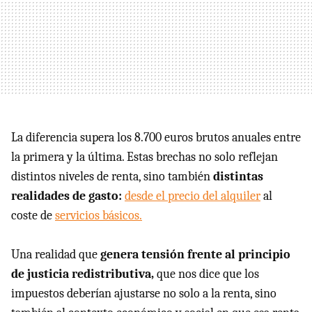
La diferencia supera los 8.700 euros brutos anuales entre
la primera y la última. Estas brechas no solo reflejan
distintos niveles de renta, sino también
distintas
realidades de gasto:
desde el precio del alquiler
al
coste de
servicios básicos.
Una realidad que
genera tensión frente al principio
de justicia redistributiva,
que nos dice que los
impuestos deberían ajustarse no solo a la renta, sino