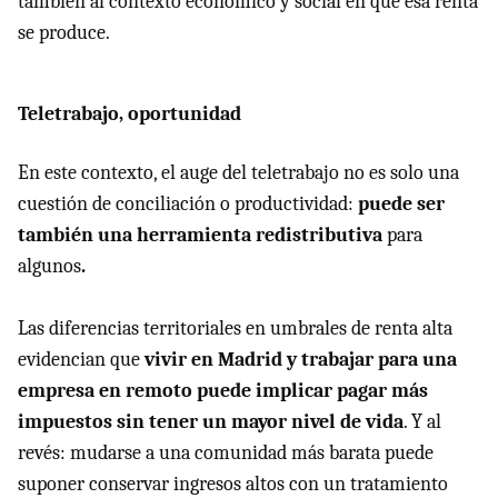
también al contexto económico y social en que esa renta
se produce.
Teletrabajo, oportunidad
En este contexto, el auge del teletrabajo no es solo una
cuestión de conciliación o productividad:
puede ser
también una herramienta redistributiva
para
algunos
.
Las diferencias territoriales en umbrales de renta alta
evidencian que
vivir en Madrid y trabajar para una
empresa en remoto puede implicar pagar más
impuestos sin tener un mayor nivel de vida
. Y al
revés: mudarse a una comunidad más barata puede
suponer conservar ingresos altos con un tratamiento