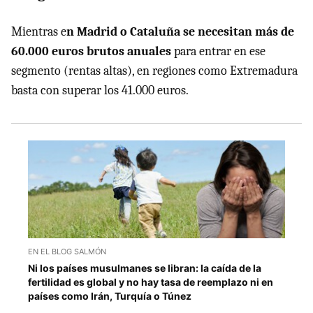
Mientras e
n Madrid o Cataluña se necesitan más de
60.000 euros brutos anuales
para entrar en ese
segmento (rentas altas), en regiones como Extremadura
basta con superar los 41.000 euros.
EN EL BLOG SALMÓN
Ni los países musulmanes se libran: la caída de la
fertilidad es global y no hay tasa de reemplazo ni en
países como Irán, Turquía o Túnez