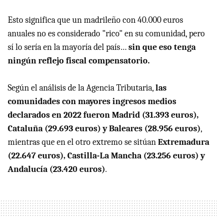
Esto significa que un madrileño con 40.000 euros
anuales no es considerado "rico" en su comunidad, pero
sí lo sería en la mayoría del país…
sin que eso tenga
ningún reflejo fiscal compensatorio.
Según el análisis de la Agencia Tributaria,
las
comunidades con mayores ingresos medios
declarados en 2022 fueron Madrid (31.393 euros),
Cataluña (29.693 euros) y Baleares (28.956 euros)
,
mientras que en el otro extremo se sitúan
Extremadura
(22.647 euros), Castilla-La Mancha (23.256 euros) y
Andalucía (23.420 euros)
.