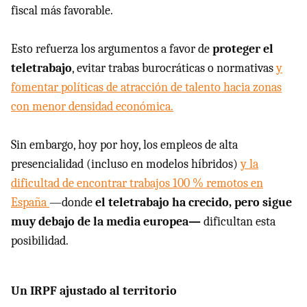
fiscal más favorable.
Esto refuerza los argumentos a favor de
proteger el
teletrabajo
, evitar trabas burocráticas o normativas
y
fomentar políticas de atracción de talento hacia zonas
con menor densidad económica.
Sin embargo, hoy por hoy, los empleos de alta
presencialidad (incluso en modelos híbridos)
y la
dificultad de encontrar trabajos 100 % remotos en
España
—donde
el teletrabajo ha crecido, pero sigue
muy debajo de la media europea—
dificultan esta
posibilidad.
Un IRPF ajustado al territorio