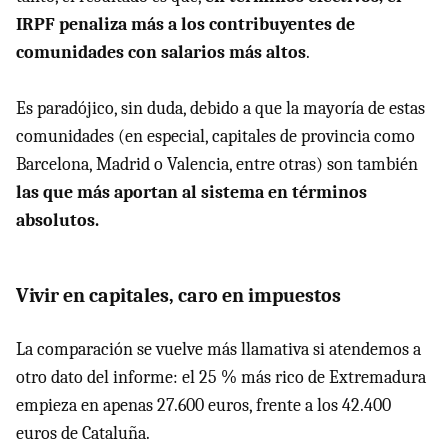
IRPF penaliza más a los contribuyentes de
comunidades con salarios más altos
.
Es paradójico, sin duda, debido a que la mayoría de estas
comunidades (en especial, capitales de provincia como
Barcelona, Madrid o Valencia, entre otras) son también
las que más aportan al sistema en términos
absolutos.
Vivir en capitales, caro en impuestos
La comparación se vuelve más llamativa si atendemos a
otro dato del informe: el 25 % más rico de Extremadura
empieza en apenas 27.600 euros, frente a los 42.400
euros de Cataluña.