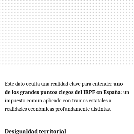
Este dato oculta una realidad clave para entender
uno
de los grandes puntos ciegos del IRPF en España
: un
impuesto común aplicado con tramos estatales a
realidades económicas profundamente distintas.
Desigualdad territorial