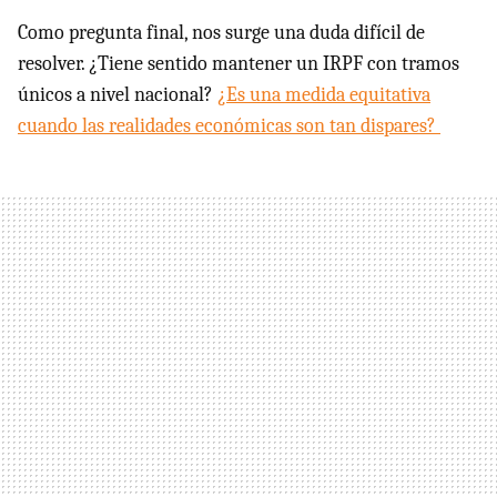
Como pregunta final, nos surge una duda difícil de
resolver. ¿Tiene sentido mantener un IRPF con tramos
únicos a nivel nacional?
¿Es una medida equitativa
cuando las realidades económicas son tan dispares?