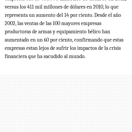
versus los 411 mil millones de dólares en 2010, lo que
representa un aumento del 14 por ciento. Desde el año
2002, las ventas de las 100 mayores empresas
productoras de armas y equipamiento bélico han
aumentado en un 60 por ciento, confirmando que estas
empresas estan lejos de sufrir los impactos de la crisis
financiera que ha sacudido al mundo.