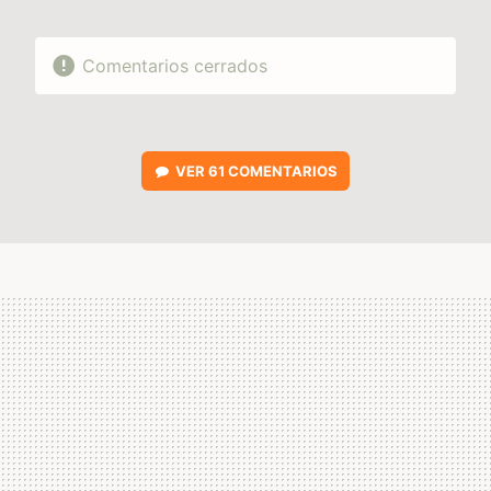
Comentarios cerrados
VER
61 COMENTARIOS