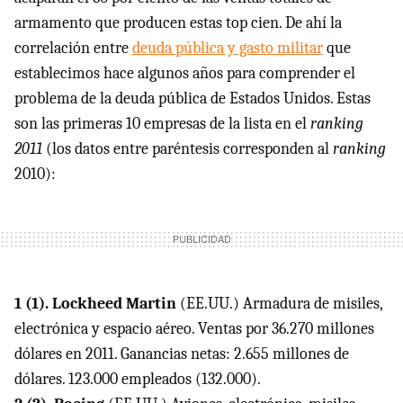
armamento que producen estas top cien. De ahí la
correlación entre
deuda pública y gasto militar
que
establecimos hace algunos años para comprender el
problema de la deuda pública de Estados Unidos. Estas
son las primeras 10 empresas de la lista en el
ranking
2011
(los datos entre paréntesis corresponden al
ranking
2010):
1 (1). Lockheed Martin
(EE.UU.) Armadura de misiles,
electrónica y espacio aéreo. Ventas por 36.270 millones
dólares en 2011. Ganancias netas: 2.655 millones de
dólares. 123.000 empleados (132.000).