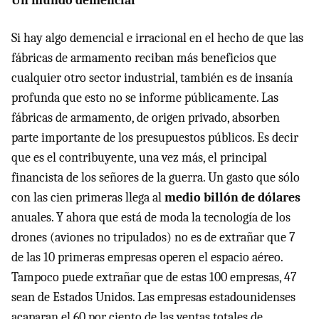
Un mundo demencial
Si hay algo demencial e irracional en el hecho de que las
fábricas de armamento reciban más beneficios que
cualquier otro sector industrial, también es de insanía
profunda que esto no se informe públicamente. Las
fábricas de armamento, de origen privado, absorben
parte importante de los presupuestos públicos. Es decir
que es el contribuyente, una vez más, el principal
financista de los señores de la guerra. Un gasto que sólo
con las cien primeras llega al
medio billón de dólares
anuales. Y ahora que está de moda la tecnología de los
drones (aviones no tripulados) no es de extrañar que 7
de las 10 primeras empresas operen el espacio aéreo.
Tampoco puede extrañar que de estas 100 empresas, 47
sean de Estados Unidos. Las empresas estadounidenses
acaparan el 60 por ciento de las ventas totales de