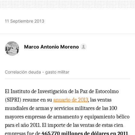
11 Septiembre 2013
Marco Antonio Moreno
Correlación deuda - gasto militar
El Instituto de Investigación de la Paz de Estocolmo
(SIPRI) resume en su
anuario de 2013
, las ventas
mundiales de armas y servicios militares de las 100
mayores empresas de armamento y equipamiento bélico
para el año 2011. El importe de las ventas de estas cien
empresas fue de
465.770 millones de dólares en 2011
,