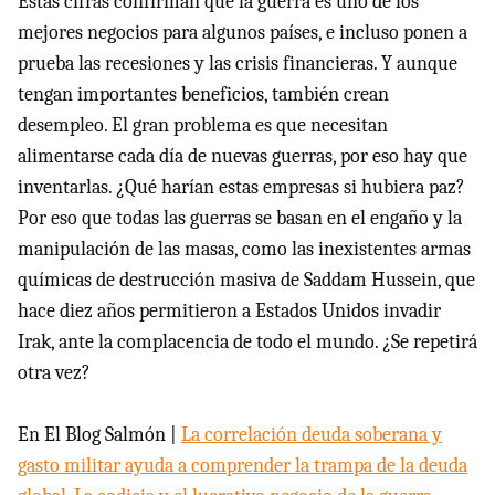
Estas cifras confirman que la guerra es uno de los
mejores negocios para algunos países, e incluso ponen a
prueba las recesiones y las crisis financieras. Y aunque
tengan importantes beneficios, también crean
desempleo. El gran problema es que necesitan
alimentarse cada día de nuevas guerras, por eso hay que
inventarlas. ¿Qué harían estas empresas si hubiera paz?
Por eso que todas las guerras se basan en el engaño y la
manipulación de las masas, como las inexistentes armas
químicas de destrucción masiva de Saddam Hussein, que
hace diez años permitieron a Estados Unidos invadir
Irak, ante la complacencia de todo el mundo. ¿Se repetirá
otra vez?
En El Blog Salmón |
La correlación deuda soberana y
gasto militar ayuda a comprender la trampa de la deuda