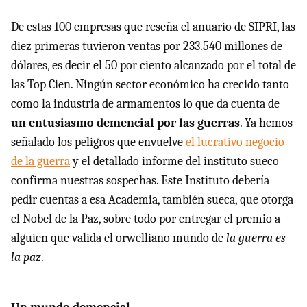
De estas 100 empresas que reseña el anuario de SIPRI, las
diez primeras tuvieron ventas por 233.540 millones de
dólares, es decir el 50 por ciento alcanzado por el total de
las Top Cien. Ningún sector económico ha crecido tanto
como la industria de armamentos lo que da cuenta de
un entusiasmo demencial por las guerras
. Ya hemos
señalado los peligros que envuelve
el lucrativo negocio
de la guerra
y el detallado informe del instituto sueco
confirma nuestras sospechas. Este Instituto debería
pedir cuentas a esa Academia, también sueca, que otorga
el Nobel de la Paz, sobre todo por entregar el premio a
alguien que valida el orwelliano mundo de
la guerra es
la paz
.