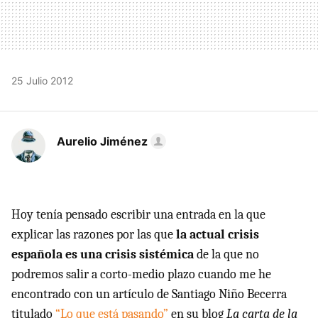
25 Julio 2012
Aurelio Jiménez
Hoy tenía pensado escribir una entrada en la que
explicar las razones por las que
la actual crisis
española es una crisis sistémica
de la que no
podremos salir a corto-medio plazo cuando me he
encontrado con un artículo de Santiago Niño Becerra
titulado
“Lo que está pasando”
en su blog
La carta de la