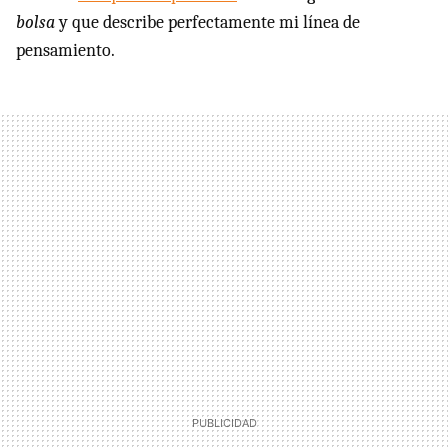
bolsa
y que describe perfectamente mi línea de
pensamiento.