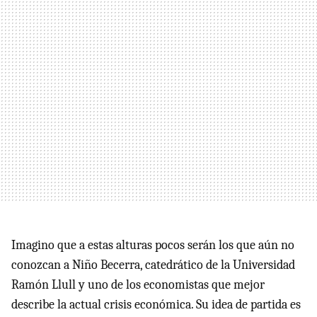
Imagino que a estas alturas pocos serán los que aún no
conozcan a Niño Becerra, catedrático de la Universidad
Ramón Llull y uno de los economistas que mejor
describe la actual crisis económica. Su idea de partida es