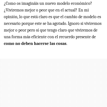
¿Como os imagináis un nuevo modelo económico?
¿Viviremos mejor o peor que en el actual? En mi
opinión, lo que está claro es que el cambio de modelo es
necesario porque este se ha agotado. Ignoro si viviremos
mejor o peor pero sí que tengo claro que viviremos de
una forma más eficiente con el recuerdo presente de
como no deben hacerse las cosas
.