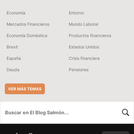
Economía
Entorno
Mercados Financieros
Mundo Laboral
Economía Doméstica
Productos financieros
Brexit
Estados Unidos
España
Crisis financiera
Deuda
Pensiones
VER MÁS TEMAS
BUSC