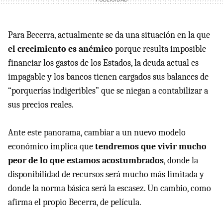
Para Becerra, actualmente se da una situación en la que
el crecimiento es anémico
porque resulta imposible
financiar los gastos de los Estados, la deuda actual es
impagable y los bancos tienen cargados sus balances de
“porquerías indigeribles” que se niegan a contabilizar a
sus precios reales.
Ante este panorama, cambiar a un nuevo modelo
económico implica que
tendremos que vivir mucho
peor de lo que estamos acostumbrados
, donde la
disponibilidad de recursos será mucho más limitada y
donde la norma básica será la escasez. Un cambio, como
afirma el propio Becerra, de película.