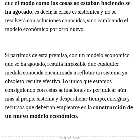
que
el modo como las cosas se estaban haciendo se
ha agotado
, es decir, la crisis es sistémica y no se
resolverá con soluciones conocidas, sino cambiando el
modelo económico por otro nuevo.
Si partimos de esta premisa, con un modelo económico
que se ha agotado, resulta imposible que cualquier
medida conocida encaminada a reflotar un sistema ya
obsoleto resulte efectiva. Lo único que estamos
consiguiendo con estas actuaciones es perjudicar aún
más al propio sistema y desperdiciar tiempo, energías y
recursos que deberían emplearse en la
construcción de
un nuevo modelo económico
.