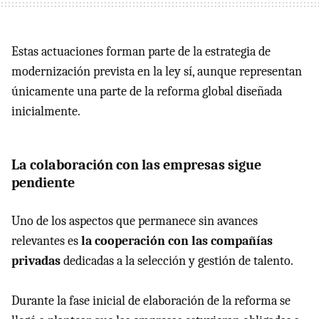
Estas actuaciones forman parte de la estrategia de
modernización prevista en la ley sí, aunque representan
únicamente una parte de la reforma global diseñada
inicialmente.
La colaboración con las empresas sigue
pendiente
Uno de los aspectos que permanece sin avances
relevantes es
la cooperación con las compañías
privadas
dedicadas a la selección y gestión de talento.
Durante la fase inicial de elaboración de la reforma se