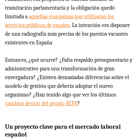
tramitación parlamentaria y la obligación quedó
limitada a
aquellas compañías que utilizaran los
servicios públicos de empleo
. La intención era disponer
de una radiografía más precisa de los puestos vacantes
existentes en España
Entonces, ¿qué ocurre? ¿Falta respaldo presupuestario y
administrativo para una transformación de gran
envergadura? ¿Existen demasiadas diferencias sobre el
modelo de gestión que debería adoptar el nuevo
organismo? ¿Han tenido algo que ver los últimos
cambios dentro del propio SEPE
?
Un proyecto clave para el mercado laboral
español