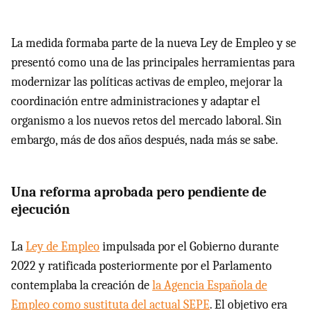
La medida formaba parte de la nueva Ley de Empleo y se
presentó como una de las principales herramientas para
modernizar las políticas activas de empleo, mejorar la
coordinación entre administraciones y adaptar el
organismo a los nuevos retos del mercado laboral. Sin
embargo, más de dos años después, nada más se sabe.
Una reforma aprobada pero pendiente de
ejecución
La
Ley de Empleo
impulsada por el Gobierno durante
2022 y ratificada posteriormente por el Parlamento
contemplaba la creación de
la Agencia Española de
Empleo como sustituta del actual SEPE
. El objetivo era