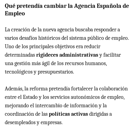
Qué pretendía cambiar la Agencia Española de
Empleo
La creación de la nueva agencia buscaba responder a
varios desafíos históricos del sistema público de empleo.
Uno de los principales objetivos era reducir
determinadas
rigideces administrativas
y facilitar
una gestión más ágil de los recursos humanos,
tecnológicos y presupuestarios.
Además, la reforma pretendía fortalecer la colaboración
entre el Estado y los servicios autonómicos de empleo,
mejorando el intercambio de información y la
coordinación de las
políticas activas
dirigidas a
desempleados y empresas.