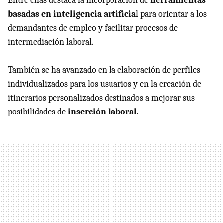
Entre ellas destaca la incorporación de
herramientas
basadas en inteligencia artificia
l para orientar a los
demandantes de empleo y facilitar procesos de
intermediación laboral.
También se ha avanzado en la elaboración de perfiles
individualizados para los usuarios y en la creación de
itinerarios personalizados destinados a mejorar sus
posibilidades de
inserción laboral
.