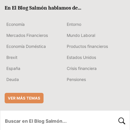
ok
rd
En El Blog Salmón hablamos de...
Economía
Entorno
Mercados Financieros
Mundo Laboral
Economía Doméstica
Productos financieros
Brexit
Estados Unidos
España
Crisis financiera
Deuda
Pensiones
VER MÁS TEMAS