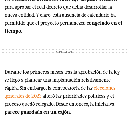
para aprobar el real decreto que debía desarrollar la
nueva entidad. Y claro, esta ausencia de calendario ha
permitido que el proyecto permanezca
congelado en el
tiempo
.
Durante los primeros meses tras la aprobación de la ley
se llegó a plantear una implantación relativamente
rápida. Sin embargo, la convocatoria de las
elecciones
generales de 2023
alteró las prioridades políticas y el
proceso quedó relegado. Desde entonces, la iniciativa
parece guardada en un cajón
.