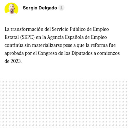
Sergio Delgado
La transformación del Servicio Público de Empleo
Estatal (SEPE) en la Agencia Española de Empleo
continúa sin materializarse pese a que la reforma fue
aprobada por el Congreso de los Diputados a comienzos
de 2023.