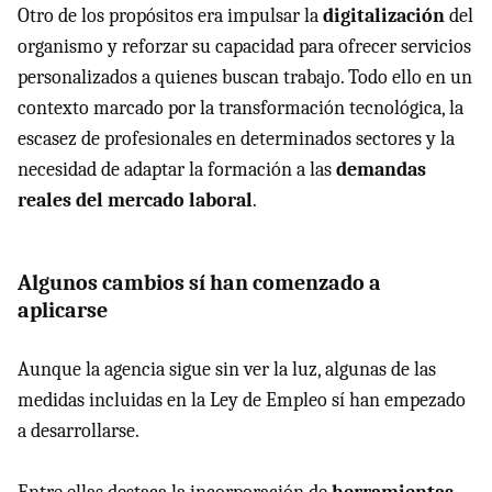
Otro de los propósitos era impulsar la
digitalización
del
organismo y reforzar su capacidad para ofrecer servicios
personalizados a quienes buscan trabajo. Todo ello en un
contexto marcado por la transformación tecnológica, la
escasez de profesionales en determinados sectores y la
necesidad de adaptar la formación a las
demandas
reales del mercado laboral
.
Algunos cambios sí han comenzado a
aplicarse
Aunque la agencia sigue sin ver la luz, algunas de las
medidas incluidas en la Ley de Empleo sí han empezado
a desarrollarse.