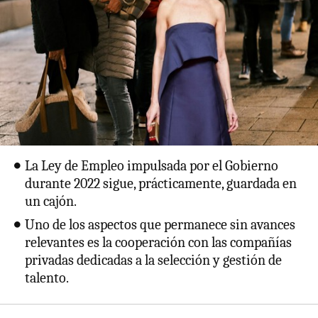
La Ley de Empleo impulsada por el Gobierno
durante 2022 sigue, prácticamente, guardada en
un cajón.
Uno de los aspectos que permanece sin avances
relevantes es la cooperación con las compañías
privadas dedicadas a la selección y gestión de
talento.