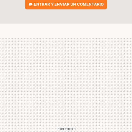
ENTRAR Y ENVIAR UN COMENTARIO