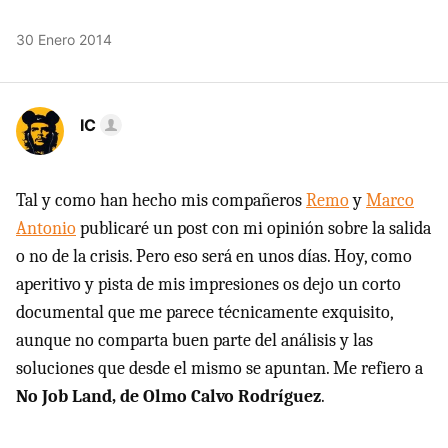
30 Enero 2014
IC
Tal y como han hecho mis compañeros
Remo
y
Marco
Antonio
publicaré un post con mi opinión sobre la salida
o no de la crisis. Pero eso será en unos días. Hoy, como
aperitivo y pista de mis impresiones os dejo un corto
documental que me parece técnicamente exquisito,
aunque no comparta buen parte del análisis y las
soluciones que desde el mismo se apuntan. Me refiero a
No Job Land, de Olmo Calvo Rodríguez
.