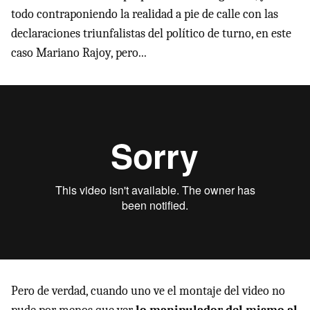
todo contraponiendo la realidad a pie de calle con las
declaraciones triunfalistas del político de turno, en este
caso Mariano Rajoy, pero...
Pero de verdad, cuando uno ve el montaje del video no