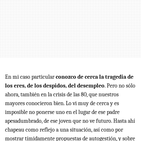
En mi caso particular
conozco de cerca la tragedia de
los eres, de los despidos, del desempleo
. Pero no sólo
ahora, también en la crisis de las 80, que nuestros
mayores conocieron bien. Lo vi muy de cerca y es
imposible no ponerse uno en el lugar de ese padre
apesadumbrado, de ese joven que no ve futuro. Hasta ahí
chapeau como reflejo a una situación, así como por
mostrar tímidamente propuestas de autogestión, y sobre