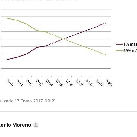
lizado 17 Enero 2017, 09:21
tonio Moreno