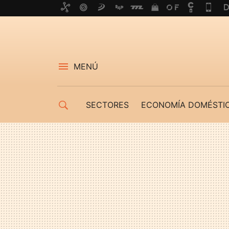
MENÚ
SECTORES
ECONOMÍA DOMÉSTI