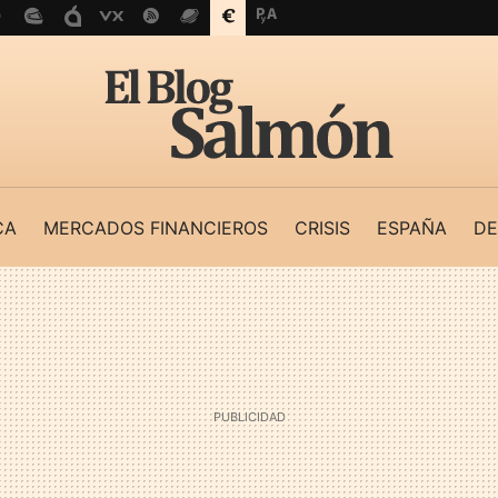
CA
MERCADOS FINANCIEROS
CRISIS
ESPAÑA
DE