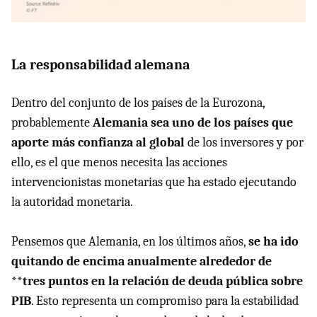
La responsabilidad alemana
Dentro del conjunto de los países de la Eurozona,
probablemente
Alemania sea uno de los países que
aporte más confianza al global
de los inversores y por
ello, es el que menos necesita las acciones
intervencionistas monetarias que ha estado ejecutando
la autoridad monetaria.
Pensemos que Alemania, en los últimos años,
se ha ido
quitando de encima anualmente alrededor de
**tres puntos en la relación de deuda pública sobre
PIB
. Esto representa un compromiso para la estabilidad