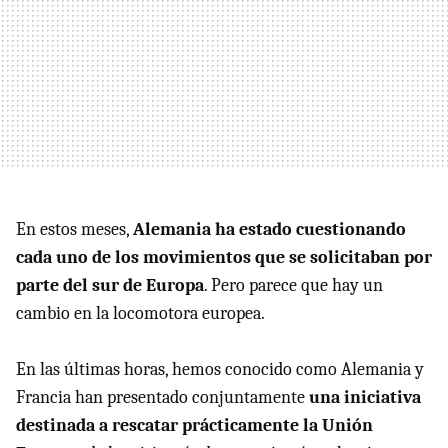
En estos meses,
Alemania ha estado cuestionando
cada uno de los movimientos que se solicitaban por
parte del sur de Europa
. Pero parece que hay un
cambio en la locomotora europea.
En las últimas horas, hemos conocido como Alemania y
Francia han presentado conjuntamente
una iniciativa
destinada a rescatar prácticamente la Unión