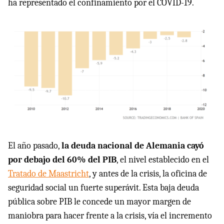
ha representado el confinamiento por el COVID-19.
El año pasado,
la deuda nacional de Alemania cayó
por debajo del 60% del PIB
, el nivel establecido en el
Tratado de Maastricht
, y antes de la crisis, la oficina de
seguridad social un fuerte superávit. Esta baja deuda
pública sobre PIB le concede un mayor margen de
maniobra para hacer frente a la crisis, vía el incremento