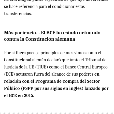
se hace referencia para el condicionar estas
transferencias.
Más paciencia... El BCE ha estado actuando
contra la Constitución alemana
Por si fuera poco, a principios de mes vimos como el
Constitucional alemán declaró que tanto el Tribunal de
Justicia de la UE (TJUE) como el Banco Central Europeo
(BCE) actuaron fuera del alcance de sus poderes
en
relación con el Programa de Compra del Sector
Público (PSPP por sus siglas en inglés) lanzado por
el BCE en 2015
.