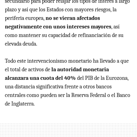
secundario para poder relajar los tipos de interés a largo
plazo y así que los Estados con mayores riesgos, la
periferia europea,
no se vieran afectados
negativamente con unos intereses mayores
, así
como mantener su capacidad de refinanciación de su
elevada deuda.
Todo este intervencionismo monetario ha llevado a que
el total de activos de
la autoridad monetaria
alcanzara una cuota del 40%
del PIB de la Eurozona,
una distancia significativa frente a otros bancos
centrales como pueden ser la Reserva Federal o el Banco
de Inglaterra.