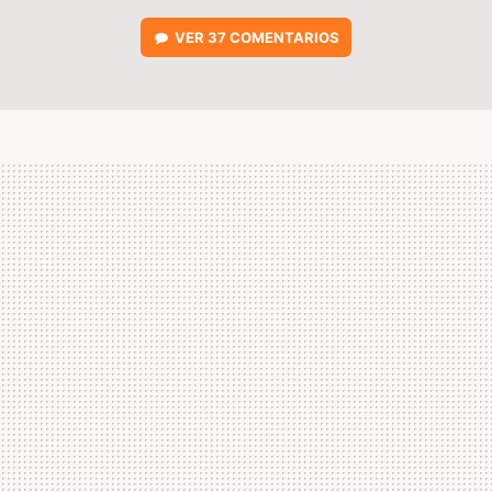
VER
37 COMENTARIOS