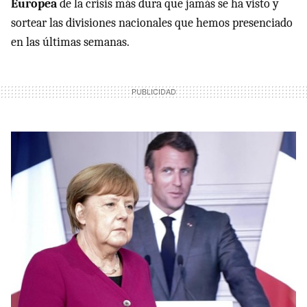
Europea
de la crisis más dura que jamás se ha visto y
sortear las divisiones nacionales que hemos presenciado
en las últimas semanas.