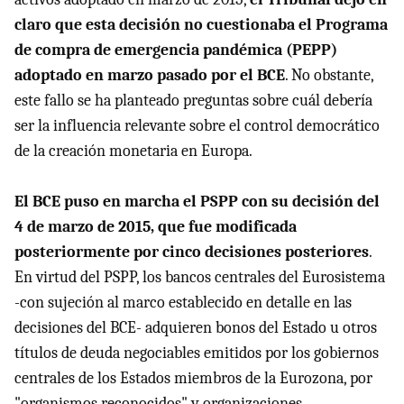
claro que esta decisión no cuestionaba el Programa
de compra de emergencia pandémica (PEPP)
adoptado en marzo pasado por el BCE
. No obstante,
este fallo se ha planteado preguntas sobre cuál debería
ser la influencia relevante sobre el control democrático
de la creación monetaria en Europa.
El BCE puso en marcha el PSPP con su decisión del
4 de marzo de 2015, que fue modificada
posteriormente por cinco decisiones posteriores
.
En virtud del PSPP, los bancos centrales del Eurosistema
-con sujeción al marco establecido en detalle en las
decisiones del BCE- adquieren bonos del Estado u otros
títulos de deuda negociables emitidos por los gobiernos
centrales de los Estados miembros de la Eurozona, por
"organismos reconocidos" y organizaciones