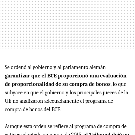
Se ordenó al gobierno y al parlamento alemán
garantizar que el BCE proporcionó una evaluación
de proporcionalidad de su compra de bonos
, lo que
subyace en que el gobierno y los principales jueces de la
UE no analizaron adecuadamente el programa de
compra de bonos del BCE.
Aunque esta orden se refiere al programa de compra de
activos adoptado en marzo de 2015,
el Tribunal dejó en