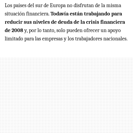
Los países del sur de Europa no disfrutan de la misma
situación financiera.
Todavía están trabajando para
reducir sus niveles de deuda de la crisis financiera
de 2008
y, por lo tanto, solo pueden ofrecer un apoyo
limitado para las empresas y los trabajadores nacionales.