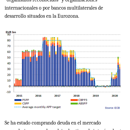
internacionales o por bancos multilaterales de
desarrollo situados en la Eurozona.
Se ha estado comprando deuda en el mercado