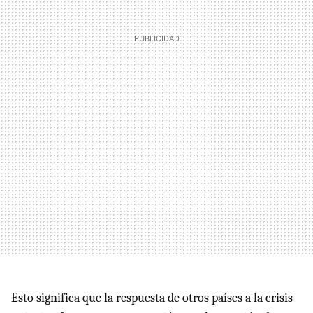
Esto significa que la respuesta de otros países a la crisis