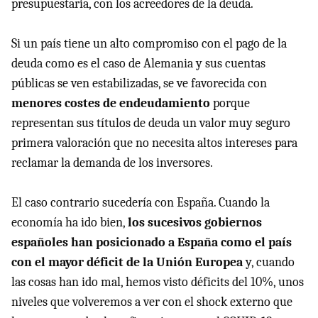
presupuestaria, con los acreedores de la deuda.
Si un país tiene un alto compromiso con el pago de la
deuda como es el caso de Alemania y sus cuentas
públicas se ven estabilizadas, se ve favorecida con
menores costes de endeudamiento
porque
representan sus títulos de deuda un valor muy seguro
primera valoración que no necesita altos intereses para
reclamar la demanda de los inversores.
El caso contrario sucedería con España. Cuando la
economía ha ido bien,
los sucesivos gobiernos
españoles han posicionado a España como el país
con el mayor déficit de la Unión Europea
y, cuando
las cosas han ido mal, hemos visto déficits del 10%, unos
niveles que volveremos a ver con el shock externo que