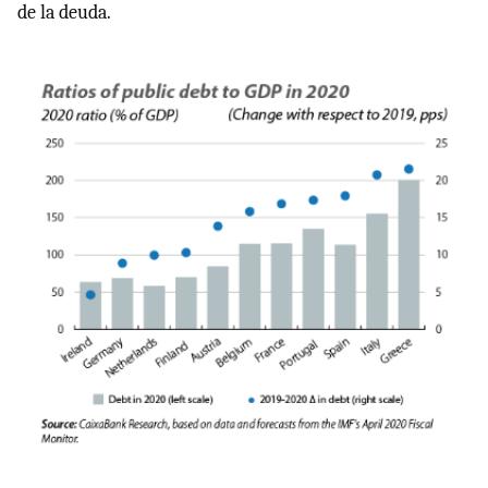
de la deuda.