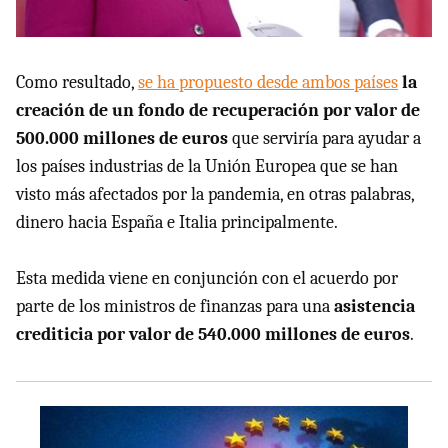
Como resultado,
se ha propuesto desde ambos países
la
creación de un fondo de recuperación por valor de
500.000 millones de euros
que serviría para ayudar a
los países industrias de la Unión Europea que se han
visto más afectados por la pandemia, en otras palabras,
dinero hacia España e Italia principalmente.
Esta medida viene en conjunción con el acuerdo por
parte de los ministros de finanzas para una
asistencia
crediticia por valor de 540.000 millones de euros
.