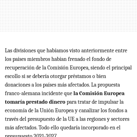
Las divisiones que habíamos visto anteriormente entre
los países miembros habían frenado el fondo de
recuperación de la Comisión Europea, siendo el principal
escollo si se debería otorgar préstamos o bien
donaciones a los países más afectados. La propuesta
franco-alemana incidente que
la Comisión Europea
tomaría prestado dinero
para tratar de impulsar la
economía de la Unión Europea y canalizar los fondos a
través del presupuesto de la UE a las regiones y sectores
más afectados. Todo ello quedaría incorporado en el
presupuesto 2021-2027.