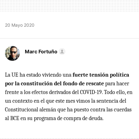
20 Mayo 2020
Marc Fortuño
La UE ha estado viviendo una
fuerte tensión política
por la constitución del fondo de rescate
para hacer
frente a los efectos derivados del COVID-19. Todo ello, en
un contexto en el que este mes vimos la sentencia del
Constitucional alemán que ha puesto contra las cuerdas
al BCE en su programa de compra de deuda.