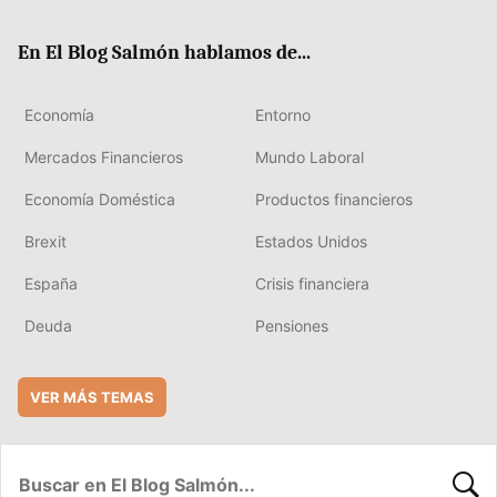
ok
rd
En El Blog Salmón hablamos de...
Economía
Entorno
Mercados Financieros
Mundo Laboral
Economía Doméstica
Productos financieros
Brexit
Estados Unidos
España
Crisis financiera
Deuda
Pensiones
VER MÁS TEMAS