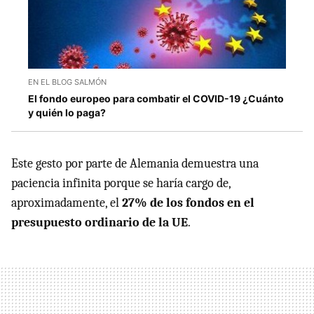
EN EL BLOG SALMÓN
El fondo europeo para combatir el COVID-19 ¿Cuánto
y quién lo paga?
Este gesto por parte de Alemania demuestra una
paciencia infinita porque se haría cargo de,
aproximadamente, el
27% de los fondos en el
presupuesto ordinario de la UE
.