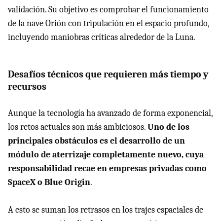
validación. Su objetivo es comprobar el funcionamiento
de la nave Orión con tripulación en el espacio profundo,
incluyendo maniobras críticas alrededor de la Luna.
Desafíos técnicos que requieren más tiempo y
recursos
Aunque la tecnología ha avanzado de forma exponencial,
los retos actuales son más ambiciosos.
Uno de los
principales obstáculos es el desarrollo de un
módulo de aterrizaje completamente nuevo, cuya
responsabilidad recae en empresas privadas como
SpaceX o Blue Origin
.
A esto se suman los retrasos en los trajes espaciales de