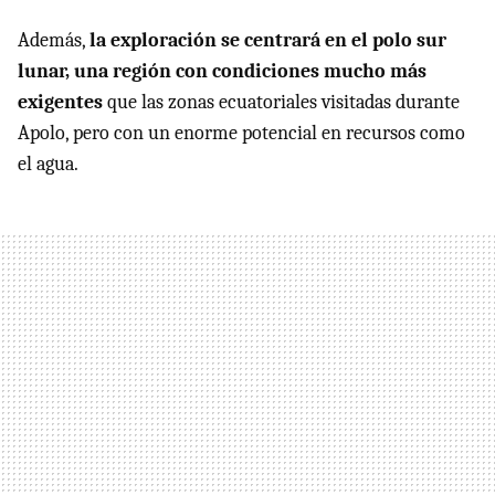
Además,
la exploración se centrará en el polo sur
lunar, una región con condiciones mucho más
exigentes
que las zonas ecuatoriales visitadas durante
Apolo, pero con un enorme potencial en recursos como
el agua.