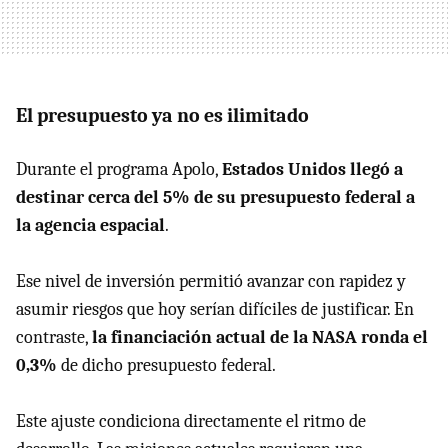
El presupuesto ya no es ilimitado
Durante el programa Apolo,
Estados Unidos llegó a
destinar cerca del 5% de su presupuesto federal a
la agencia espacial
.
Ese nivel de inversión permitió avanzar con rapidez y
asumir riesgos que hoy serían difíciles de justificar. En
contraste,
la financiación actual de la NASA ronda el
0,3%
de dicho presupuesto federal.
Este ajuste condiciona directamente el ritmo de