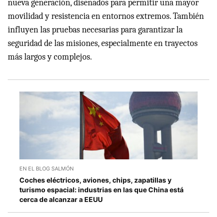
nueva generación, diseñados para permitir una mayor
movilidad y resistencia en entornos extremos. También
influyen las pruebas necesarias para garantizar la
seguridad de las misiones, especialmente en trayectos
más largos y complejos.
EN EL BLOG SALMÓN
Coches eléctricos, aviones, chips, zapatillas y
turismo espacial: industrias en las que China está
cerca de alcanzar a EEUU