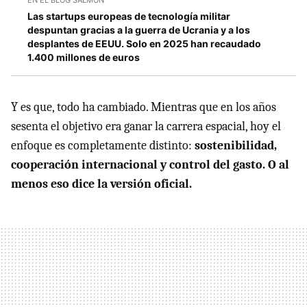
Las startups europeas de tecnología militar
despuntan gracias a la guerra de Ucrania y a los
desplantes de EEUU. Solo en 2025 han recaudado
1.400 millones de euros
Y es que, todo ha cambiado. Mientras que en los años
sesenta el objetivo era ganar la carrera espacial, hoy el
enfoque es completamente distinto:
sostenibilidad,
cooperación internacional y control del gasto. O al
menos eso dice la versión oficial.