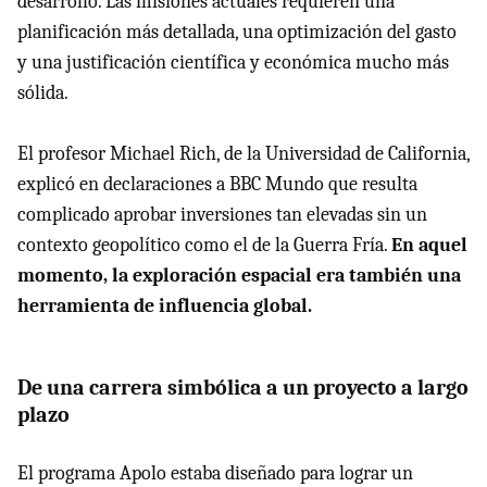
desarrollo. Las misiones actuales requieren una
planificación más detallada, una optimización del gasto
y una justificación científica y económica mucho más
sólida.
El profesor Michael Rich, de la Universidad de California,
explicó en declaraciones a BBC Mundo que resulta
complicado aprobar inversiones tan elevadas sin un
contexto geopolítico como el de la Guerra Fría.
En aquel
momento, la exploración espacial era también una
herramienta de influencia global.
De una carrera simbólica a un proyecto a largo
plazo
El programa Apolo estaba diseñado para lograr un