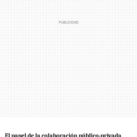
El papel de la colaboración público-privada