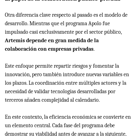
Otra diferencia clave respecto al pasado es el modelo de
desarrollo. Mientras que el programa Apolo fue
impulsado casi exclusivamente por el sector público,
Artemis depende en gran medida de la
colaboración con empresas privadas
.
Este enfoque permite repartir riesgos y fomentar la
innovación, pero también introduce nuevas variables en
los plazos. La coordinación entre múltiples actores y la
necesidad de validar tecnologías desarrolladas por
terceros añaden complejidad al calendario.
En este contexto, la eficiencia económica se convierte en
un elemento central. Cada fase del programa debe
demostrar su viabilidad antes de avanzar a la siguiente,