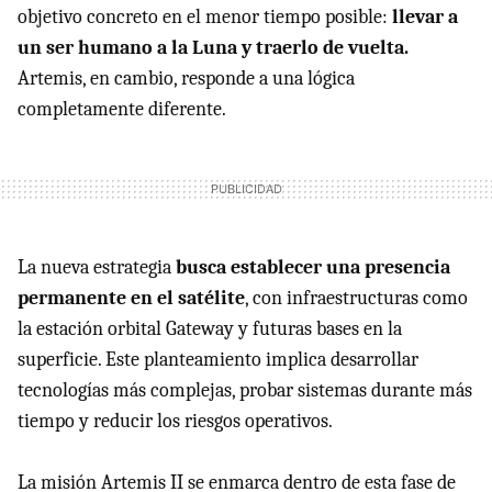
objetivo concreto en el menor tiempo posible:
llevar a
un ser humano a la Luna y traerlo de vuelta.
Artemis, en cambio, responde a una lógica
completamente diferente.
La nueva estrategia
busca establecer una presencia
permanente en el satélite
, con infraestructuras como
la estación orbital Gateway y futuras bases en la
superficie. Este planteamiento implica desarrollar
tecnologías más complejas, probar sistemas durante más
tiempo y reducir los riesgos operativos.
La misión Artemis II se enmarca dentro de esta fase de