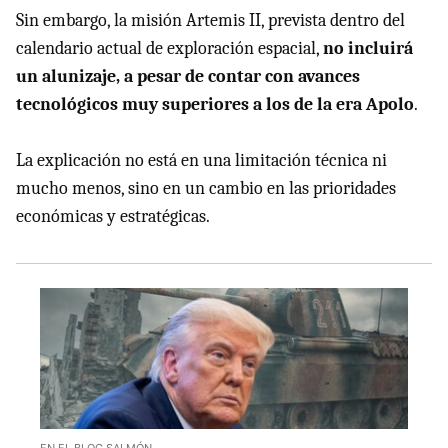
Sin embargo, la misión Artemis II, prevista dentro del
calendario actual de exploración espacial,
no incluirá
un alunizaje, a pesar de contar con avances
tecnológicos muy superiores a los de la era Apolo
.
La explicación no está en una limitación técnica ni
mucho menos, sino en un cambio en las prioridades
económicas y estratégicas.
EN EL BLOG SALMÓN