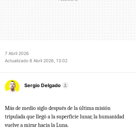
7 Abril 2026
Actualizado 8 Abril 2026, 13:02
Sergio Delgado
Más de medio siglo después de la última misión
tripulada que llegó a la superficie lunar, la humanidad
vuelve a mirar hacia la Luna.