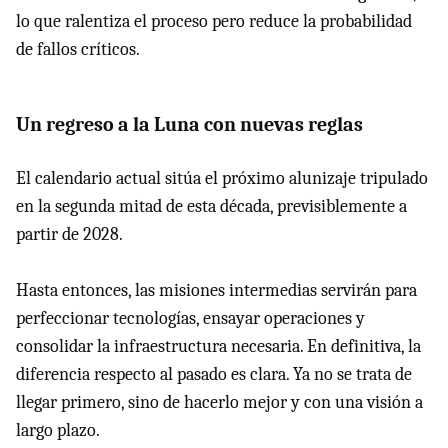
lo que ralentiza el proceso pero reduce la probabilidad
de fallos críticos.
Un regreso a la Luna con nuevas reglas
El calendario actual sitúa el próximo alunizaje tripulado
en la segunda mitad de esta década, previsiblemente a
partir de 2028.
Hasta entonces, las misiones intermedias servirán para
perfeccionar tecnologías, ensayar operaciones y
consolidar la infraestructura necesaria. En definitiva, la
diferencia respecto al pasado es clara. Ya no se trata de
llegar primero, sino de hacerlo mejor y con una visión a
largo plazo.