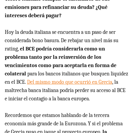
emisiones para refinanciar su deuda? ¿Qué
intereses deberá pagar?
Hoy la deuda italiana se encuentra a un paso de ser
considerada bono basura. De rebajar un nivel más su
rating,
el BCE podría considerarla como un
problema tanto por la reinversión de los
vencimientos como para aceptarla en forma de
colateral
para los bancos italianos que busquen liquidez
en el BCE.
Del mismo modo que ocurrió en Grecia
, la
maltrecha banca italiana podría perder su acceso al BCE
e iniciar el contagio a la banca europea.
Recordemos que estamos hablando de la tercera
economía más grande de la Eurozona. Y si el problema
de Grecia puso en jaque al proyecto europeo,
la