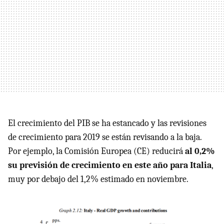
El crecimiento del PIB se ha estancado y las revisiones
de crecimiento para 2019 se están revisando a la baja.
Por ejemplo, la Comisión Europea (CE) reducirá
al 0,2%
su previsión de crecimiento en este año para Italia
,
muy por debajo del 1,2% estimado en noviembre.