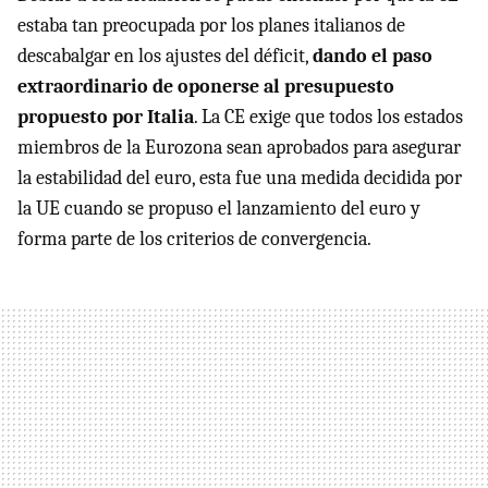
estaba tan preocupada por los planes italianos de
descabalgar en los ajustes del déficit,
dando el paso
extraordinario de oponerse al presupuesto
propuesto por Italia
. La CE exige que todos los estados
miembros de la Eurozona sean aprobados para asegurar
la estabilidad del euro, esta fue una medida decidida por
la UE cuando se propuso el lanzamiento del euro y
forma parte de los criterios de convergencia.