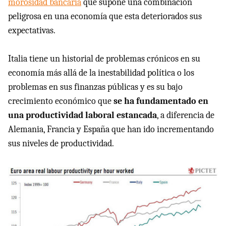
morosidad bancaria
que supone una combinación
peligrosa en una economía que esta deteriorados sus
expectativas.
Italia tiene un historial de problemas crónicos en su
economía más allá de la inestabilidad política o los
problemas en sus finanzas públicas y es su bajo
crecimiento económico que
se ha fundamentado en
una productividad laboral estancada
, a diferencia de
Alemania, Francia y España que han ido incrementando
sus niveles de productividad.