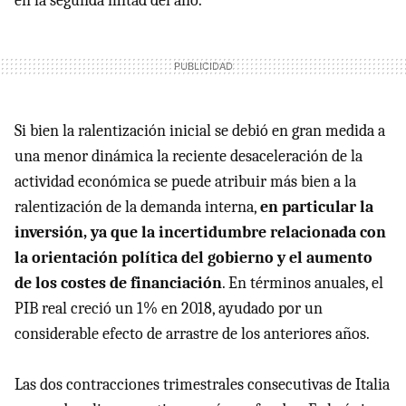
en la segunda mitad del año.
Si bien la ralentización inicial se debió en gran medida a
una menor dinámica la reciente desaceleración de la
actividad económica se puede atribuir más bien a la
ralentización de la demanda interna,
en particular la
inversión, ya que la incertidumbre relacionada con
la orientación política del gobierno y el aumento
de los costes de financiación
. En términos anuales, el
PIB real creció un 1% en 2018, ayudado por un
considerable efecto de arrastre de los anteriores años.
Las dos contracciones trimestrales consecutivas de Italia