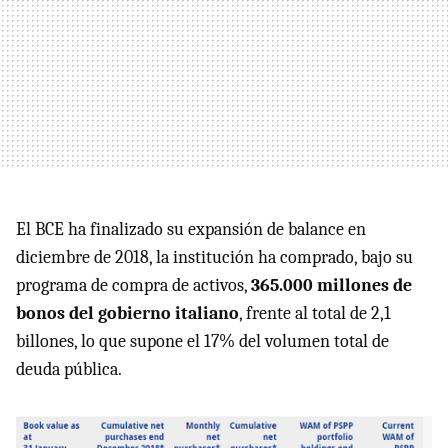
El BCE ha finalizado su expansión de balance en
diciembre de 2018, la institución ha comprado, bajo su
programa de compra de activos,
365.000 millones de
bonos del gobierno italiano
, frente al total de 2,1
billones, lo que supone el 17% del volumen total de
deuda pública.