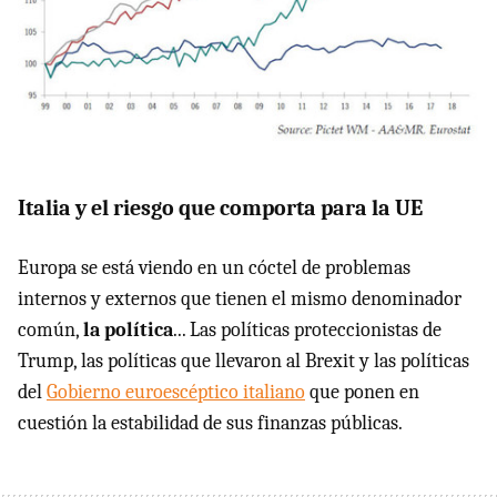
Italia y el riesgo que comporta para la UE
Europa se está viendo en un cóctel de problemas
internos y externos que tienen el mismo denominador
común,
la política
... Las políticas proteccionistas de
Trump, las políticas que llevaron al Brexit y las políticas
del
Gobierno euroescéptico italiano
que ponen en
cuestión la estabilidad de sus finanzas públicas.