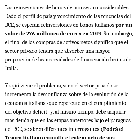
Las reinversiones de bonos de aún serán considerables.
Dado el perfil de país y vencimiento de las tenencias del
BCE, se esperan reinversiones en bonos italianos
por un
valor de 276 millones de euros en 2019
. Sin embargo,
el final de las compras de activos netos significa que el
sector privado tendrá que absorber una mayor
proporción de las necesidades de financiación brutas de
Italia.
Y aquí viene el problema, si en el sector privado se
incrementa la desconfianza sobre de la evolución de la
economía italiana -que repercute en el cumplimiento
del objetivo déficit- y, al mismo tiempo, debe adquirir
más deuda que en las etapas anteriores bajo el paraguas
del BCE, se abren diferentes interrogantes
¿Podrá el
Tesoro italiano cumplir el calendario de sus