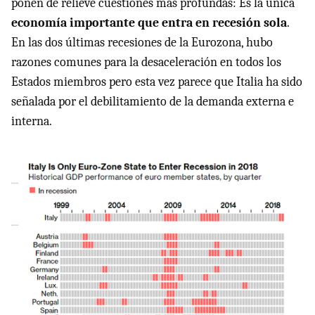
ponen de relieve cuestiones más profundas: Es la única
economía importante que entra en recesión sola
.
En las dos últimas recesiones de la Eurozona, hubo
razones comunes para la desaceleración en todos los
Estados miembros pero esta vez parece que Italia ha sido
señalada por el debilitamiento de la demanda externa e
interna.