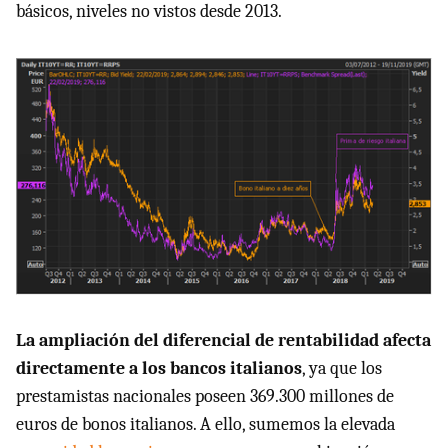
básicos, niveles no vistos desde 2013.
La ampliación del diferencial de rentabilidad afecta
directamente a los bancos italianos
, ya que los
prestamistas nacionales poseen 369.300 millones de
euros de bonos italianos. A ello, sumemos la elevada