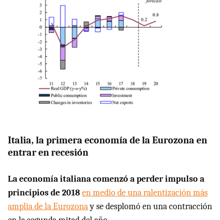
Italia, la primera economía de la Eurozona en
entrar en recesión
La economía italiana comenzó a perder impulso a
principios de 2018
en medio de una ralentización más
amplia de la Eurozona
y se desplomó en una contracción