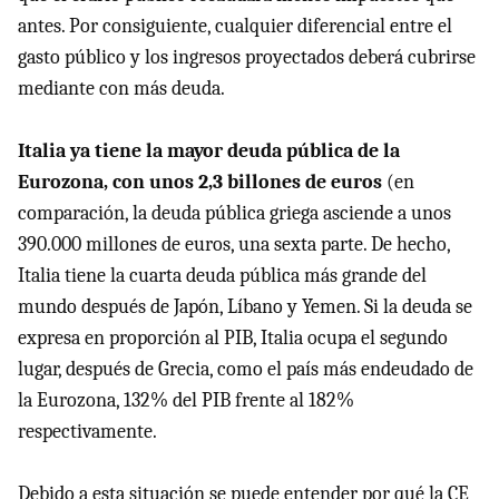
antes. Por consiguiente, cualquier diferencial entre el
gasto público y los ingresos proyectados deberá cubrirse
mediante con más deuda.
Italia ya tiene la mayor deuda pública de la
Eurozona, con unos 2,3 billones de euros
(en
comparación, la deuda pública griega asciende a unos
390.000 millones de euros, una sexta parte. De hecho,
Italia tiene la cuarta deuda pública más grande del
mundo después de Japón, Líbano y Yemen. Si la deuda se
expresa en proporción al PIB, Italia ocupa el segundo
lugar, después de Grecia, como el país más endeudado de
la Eurozona, 132% del PIB frente al 182%
respectivamente.
Debido a esta situación se puede entender por qué la CE