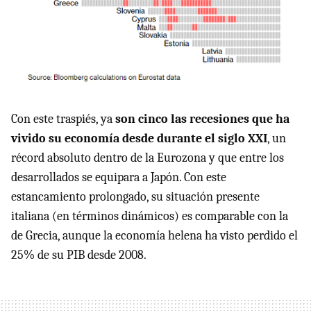
Con este traspiés, ya
son cinco las recesiones que ha
vivido su economía desde durante el siglo XXI
, un
récord absoluto dentro de la Eurozona y que entre los
desarrollados se equipara a Japón. Con este
estancamiento prolongado, su situación presente
italiana (en términos dinámicos) es comparable con la
de Grecia, aunque la economía helena ha visto perdido el
25% de su PIB desde 2008.