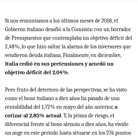
Si nos remontamos a los últimos meses de 2018, el
Gobierno italiano desafió a la Comisión con un borrador
de Presupuestos que contemplaba un objetivo déficit del
2,48%, lo que hizo saltar la alarma de los inversores que
vendieron deuda italiana. Finalmente, en diciembre,
Italia cedió en sus pretensiones y acordó un
objetivo déficit del 2,04%
.
Pero fruto del deterioro de las perspectivas, se ha visto
como el bono italiano a diez años ha pasado de una
rentabilidad del 1,72% en mayo del año anterior,
a
cotizar al 2,85% actual
. Y, la prima de riesgo, el
diferencial frente al bono alemán a diez años, ha vivido
un auge en este periodo hasta situarse en los 276 puntos