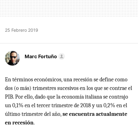
25 Febrero 2019
Marc Fortuño
En términos económicos, una recesión se define como
dos (o más) trimestres sucesivos en los que se contrae el
PIB. Por ello, dado que la economía italiana se contrajo
un 0,1% en el tercer trimestre de 2018 y un 0,2% en el
último trimestre del año,
se encuentra actualmente
en recesión
.