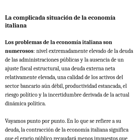
La complicada situación de la economía
italiana
Los problemas de la economía italiana son
numerosos
: nivel extremadamente elevado de la deuda
de las administraciones públicas y la ausencia de un
ajuste fiscal estructural, una deuda externa neta
relativamente elevada, una calidad de los activos del
sector bancario aún débil, productividad estancada, el
riesgo político y la incertidumbre derivada de la actual
dinámica política.
Vayamos punto por punto. En lo que se refiere a su
deuda, la contracción de la economía italiana significa
que el erario público recaudará menos impuestos que