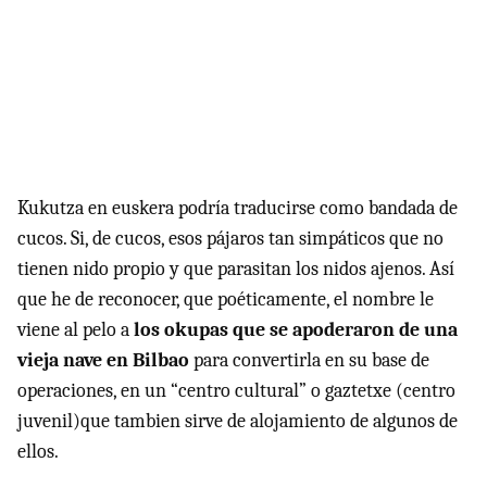
Kukutza en euskera podría traducirse como bandada de
cucos. Si, de cucos, esos pájaros tan simpáticos que no
tienen nido propio y que parasitan los nidos ajenos. Así
que he de reconocer, que poéticamente, el nombre le
viene al pelo a
los okupas que se apoderaron de una
vieja nave en Bilbao
para convertirla en su base de
operaciones, en un “centro cultural” o gaztetxe (centro
juvenil)que tambien sirve de alojamiento de algunos de
ellos.