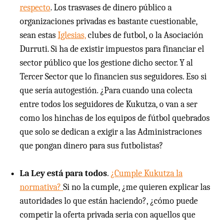
respecto
. Los trasvases de dinero público a
organizaciones privadas es bastante cuestionable,
sean estas
Iglesias,
clubes de futbol, o la Asociación
Durruti. Si ha de existir impuestos para financiar el
sector público que los gestione dicho sector. Y al
Tercer Sector que lo financien sus seguidores. Eso si
que sería autogestión. ¿Para cuando una colecta
entre todos los seguidores de Kukutza, o van a ser
como los hinchas de los equipos de fútbol quebrados
que solo se dedican a exigir a las Administraciones
que pongan dinero para sus futbolistas?
La Ley está para todos
.
¿Cumple Kukutza la
normativa?
Si no la cumple, ¿me quieren explicar las
autoridades lo que están haciendo?, ¿cómo puede
competir la oferta privada seria con aquellos que