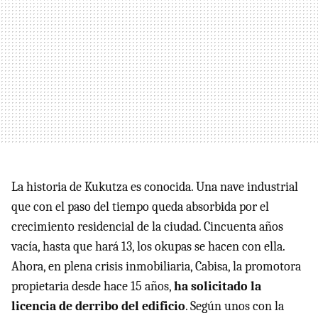
La historia de Kukutza es conocida. Una nave industrial
que con el paso del tiempo queda absorbida por el
crecimiento residencial de la ciudad. Cincuenta años
vacía, hasta que hará 13, los okupas se hacen con ella.
Ahora, en plena crisis inmobiliaria, Cabisa, la promotora
propietaria desde hace 15 años,
ha solicitado la
licencia de derribo del edificio
. Según unos con la