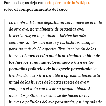
Para acabar, os dejo con
este párrafo de la Wikipedia
sobre
el comportamiento del cuco
.
La hembra del cuco deposita un solo huevo en el nido
de otro ave, normalmente de pequeñas aves
insectívoras; en la península Ibérica las más
comunes son los carriceros y las bisbitas, aunque
parasita más de 30 especies. Tras la eclosión de los
huevos
el cuco recién nacido se deshace o bien de
los huevos si no han eclosionado o bien de los
pequeños polluelos de la especie parasitada
.La
hembra del cuco tira del nido a aproximadamente la
mitad de los huevos de la otra especie de ave y
completa el nido con los de su propia nidada. Al
nacer, los polluelos de cuco se deshacen de los
huevos o polluelos del ave parasitada, y si hay más de