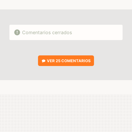
MAIL
Comentarios cerrados
VER
25 COMENTARIOS