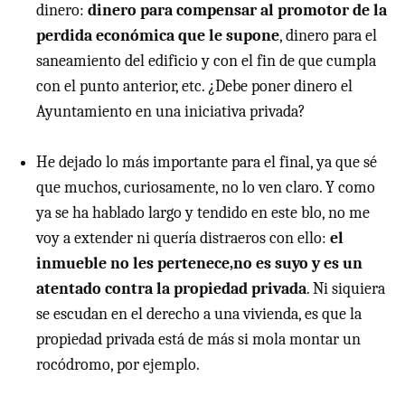
dinero:
dinero para compensar al promotor de la
perdida económica que le supone
, dinero para el
saneamiento del edificio y con el fin de que cumpla
con el punto anterior, etc. ¿Debe poner dinero el
Ayuntamiento en una iniciativa privada?
He dejado lo más importante para el final, ya que sé
que muchos, curiosamente, no lo ven claro. Y como
ya se ha hablado largo y tendido en este blo, no me
voy a extender ni quería distraeros con ello:
el
inmueble no les pertenece,no es suyo y es un
atentado contra la propiedad privada
. Ni siquiera
se escudan en el derecho a una vivienda, es que la
propiedad privada está de más si mola montar un
rocódromo, por ejemplo.