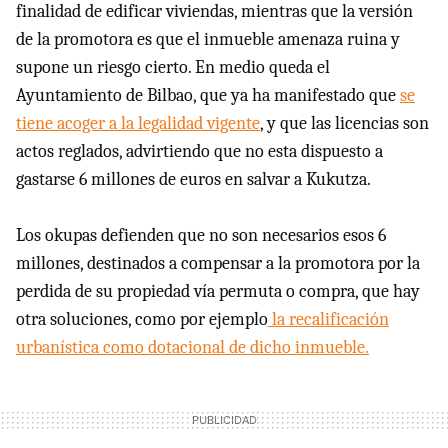
finalidad de edificar viviendas, mientras que la versión
de la promotora es que el inmueble amenaza ruina y
supone un riesgo cierto. En medio queda el
Ayuntamiento de Bilbao, que ya ha manifestado que
se
tiene acoger a la legalidad vigente
, y que las licencias son
actos reglados, advirtiendo que no esta dispuesto a
gastarse 6 millones de euros en salvar a Kukutza.
Los okupas defienden que no son necesarios esos 6
millones, destinados a compensar a la promotora por la
perdida de su propiedad vía permuta o compra, que hay
otra soluciones, como por ejemplo
la recalificación
urbanística como dotacional de dicho inmueble.