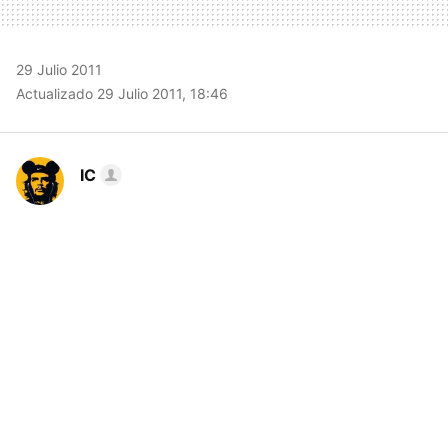
29 Julio 2011
Actualizado 29 Julio 2011, 18:46
IC