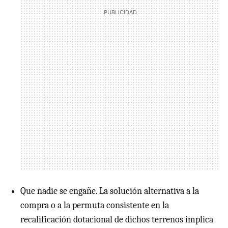
Que nadie se engañe. La solución alternativa a la
compra o a la permuta consistente en la
recalificación dotacional de dichos terrenos implica