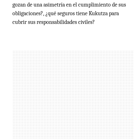
gozan de una asimetría en el cumplimiento de sus
obligaciones?, ¿qué seguros tiene Kukutza para
cubrir sus responsabilidades civiles?