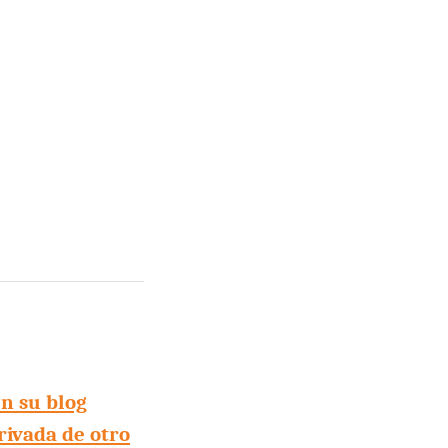
n su blog
rivada de otro