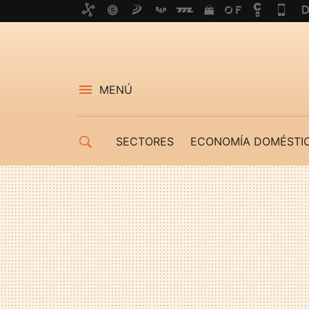
MENÚ
SECTORES
ECONOMÍA DOMÉSTI