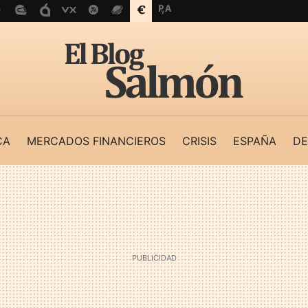
CA
MERCADOS FINANCIEROS
CRISIS
ESPAÑA
DE