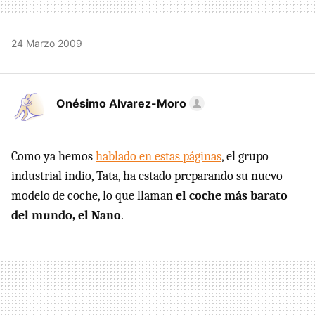
24 Marzo 2009
Onésimo Alvarez-Moro
Como ya hemos
hablado en estas páginas
, el grupo
industrial indio, Tata, ha estado preparando su nuevo
modelo de coche, lo que llaman
el coche más barato
del mundo, el Nano
.