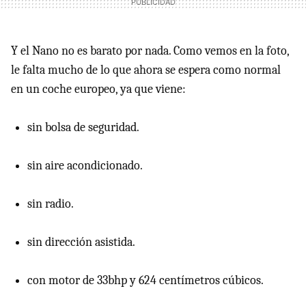
Y el Nano no es barato por nada. Como vemos en la foto,
le falta mucho de lo que ahora se espera como normal
en un coche europeo, ya que viene:
sin bolsa de seguridad.
sin aire acondicionado.
sin radio.
sin dirección asistida.
con motor de 33bhp y 624 centímetros cúbicos.