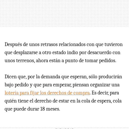
Después de unos retrasos relacionados con que tuvieron
que desplazarse a otro estado indio por desacuerdo con
unos terrenos, ahora están a punto de tomar pedidos.
Dicen que, por la demanda que esperan, sólo producirán
bajo pedido y que para empezar, piensan organizar una
lotería para fijar los derechos de compra
. Es decir, para
quién tiene el derecho de estar en la cola de espera, cola
que puede durar 18 meses.