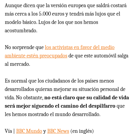
Aunque dicen que la versión europea que saldrá costará
más cerca a los 5.000 euros y tendrá más lujos que el
modelo básico. Lujos de los que nos hemos
acostumbrado.
No sorprende que
los activistas en favor del medio
ambiente estén preocupados
de que este automóvil salga
al mercado.
Es normal que los ciudadanos de los países menos
desarrollados quieran mejorar su situación personal de
vida. No obstante,
no está claro que su calidad de vida
será mejor siguendo el camino del despilfarro
que
les hemos mostrado el mundo desarrollado.
Vía |
BBC
Mundo
y
BBC
News
(en inglés)