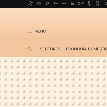
MENÚ
SECTORES
ECONOMÍA DOMÉSTI