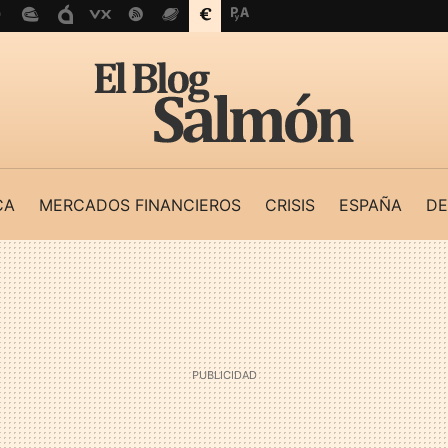
CA
MERCADOS FINANCIEROS
CRISIS
ESPAÑA
DE