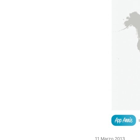
11 Marzo 2013