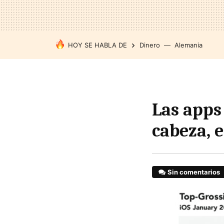
HOY SE HABLA DE
Dinero
Alemania
Las apps
cabeza, 
Sin comentarios