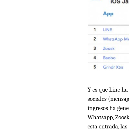
Y es que Line ha 
sociales (mensaj
ingresos ha gene
Whatsapp, Zoosk
esta entrada, las