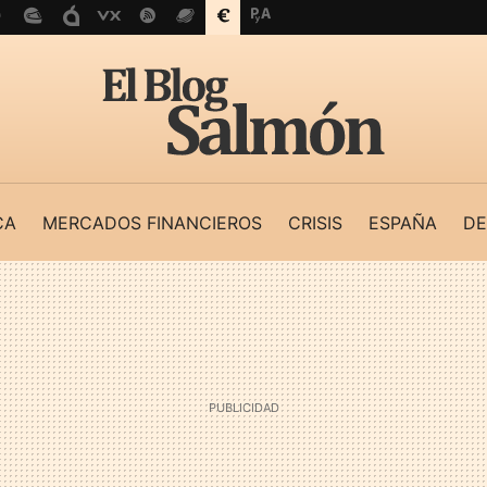
CA
MERCADOS FINANCIEROS
CRISIS
ESPAÑA
DE