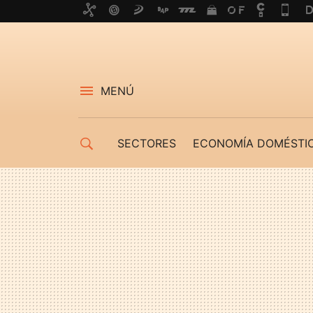
MENÚ
SECTORES
ECONOMÍA DOMÉSTI