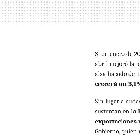
Si en enero de 2
abril mejoró la 
alza ha sido de 
crecerá un 3,1
Sin lugar a duda
sustentan en
la 
exportaciones 
Gobierno, quién 