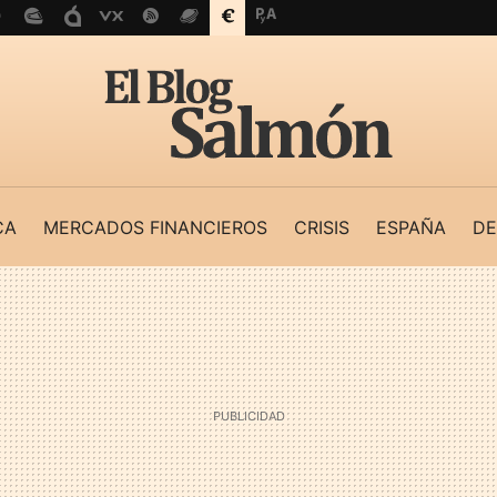
CA
MERCADOS FINANCIEROS
CRISIS
ESPAÑA
DE