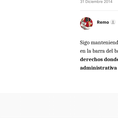
31 Diciembre 2014
Remo
Sigo manteniendo
en la barra del 
derechos donde
administrativa