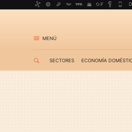
MENÚ
SECTORES
ECONOMÍA DOMÉSTI