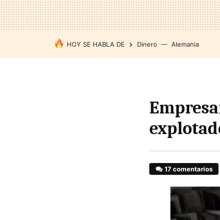
HOY SE HABLA DE
Dinero
Alemania
Empresar
explotad
17 comentarios