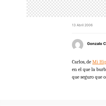
13 Abril 2006
Gonzalo C
Carlos, de
Mi Hi
en el que la bur
que seguro que o