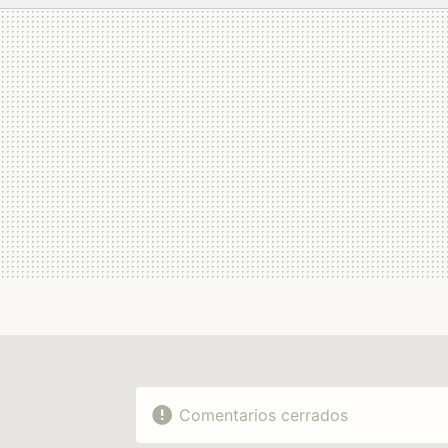
MAIL
Comentarios cerrados