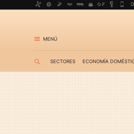
MENÚ
SECTORES
ECONOMÍA DOMÉSTI