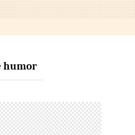
de humor