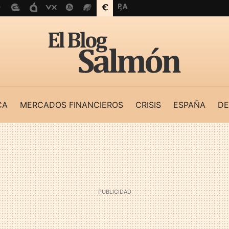
CA
MERCADOS FINANCIEROS
CRISIS
ESPAÑA
DE