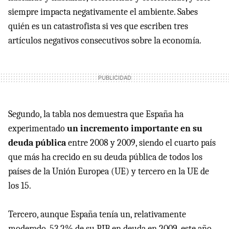
siempre impacta negativamente el ambiente. Sabes
quién es un catastrofista si ves que escriben tres
artículos negativos consecutivos sobre la economía.
Segundo, la tabla nos demuestra que España ha
experimentado
un incremento importante en su
deuda pública
entre 2008 y 2009, siendo el cuarto país
que más ha crecido en su deuda pública de todos los
países de la Unión Europea (UE) y tercero en la UE de
los 15.
Tercero, aunque España tenía un, relativamente
moderado, 53,2% de su PIB en deuda en 2009, este año