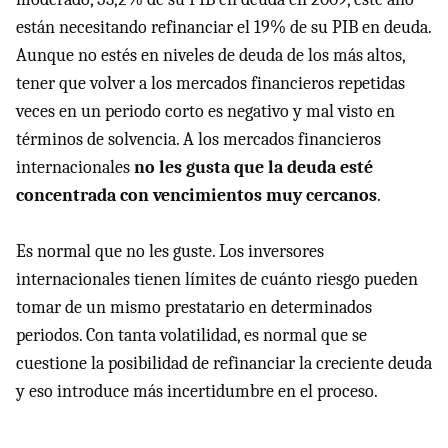
están necesitando refinanciar el 19% de su PIB en deuda.
Aunque no estés en niveles de deuda de los más altos,
tener que volver a los mercados financieros repetidas
veces en un periodo corto es negativo y mal visto en
términos de solvencia. A los mercados financieros
internacionales
no les gusta que la deuda esté
concentrada con vencimientos muy cercanos
.
Es normal que no les guste. Los inversores
internacionales tienen límites de cuánto riesgo pueden
tomar de un mismo prestatario en determinados
periodos. Con tanta volatilidad, es normal que se
cuestione la posibilidad de refinanciar la creciente deuda
y eso introduce más incertidumbre en el proceso.