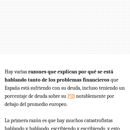
Hay varias
razones que explican por qué se está
hablando tanto de los problemas financieros
que
España está sufriendo con su deuda, incluso teniendo un
porcentaje de deuda sobre su
PIB
notablemente por
debajo del promedio europeo.
La primera razón es que hay muchos catastrofistas
hablando y hablando, escribiendo y escribiendo, y esto