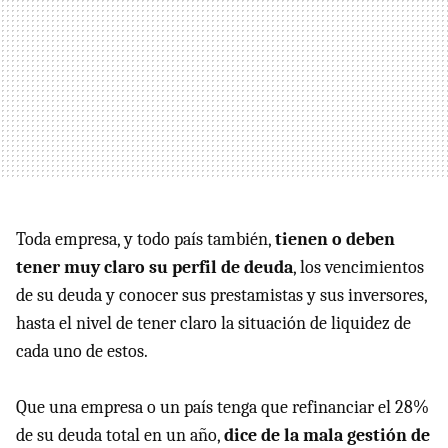
Toda empresa, y todo país también,
tienen o deben
tener muy claro su perfil de deuda
, los vencimientos
de su deuda y conocer sus prestamistas y sus inversores,
hasta el nivel de tener claro la situación de liquidez de
cada uno de estos.
Que una empresa o un país tenga que refinanciar el 28%
de su deuda total en un año,
dice de la mala gestión de