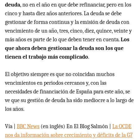
deuda
, no en el año en que debe refinanciar, pero en los
cinco y hasta diez años anteriores. La deuda se debe
gestionar de forma continua y la emisión de deuda con
vencimiento de un año, tres, cinco, diez, quince, veinte y
más años es parte de lo que deben tener en cuenta.
Los
que ahora deben gestionar la deuda son los que
tienen el trabajo más complicado
.
El objetivo siempre es que no coincidan muchos
vencimientos en periodos cercanos y, con las
necesidades de financiación de España para este año, se
ve que su gestión de deuda ha sido mediocre a lo largo de
los años.
Vía |
BBC News
(en inglés) En El Blog Salmón |
La OCDE
nos da información sobre crecimiento y déficits de la G7