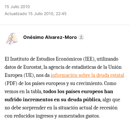
15 Julio 2010
Actualizado 15 Julio 2010, 22:45
Onésimo Alvarez-Moro
El Instituto de Estudios Económicos (IEE), utilizando
datos de Eurostat, la agencia de estadísticas de la Unión
Europea (UE), nos da
información sobre la deuda estatal
(PDF) de los países europeos y su crecimiento. Como
vemos en la tabla,
todos los países europeos han
sufrido incrementos en su deuda pública
, algo que
no debe sorprender en la situación actual de recesión
con reducidos ingresos y aumentados gastos.