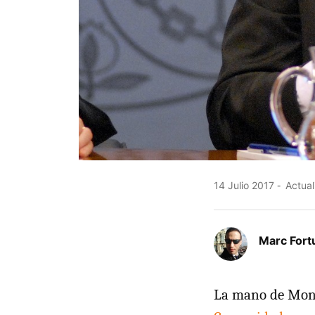
14 Julio 2017
Actual
Marc Fort
La mano de Mont