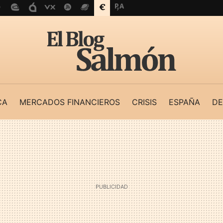
CA
MERCADOS FINANCIEROS
CRISIS
ESPAÑA
DE