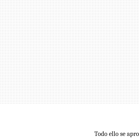
Todo ello se apr