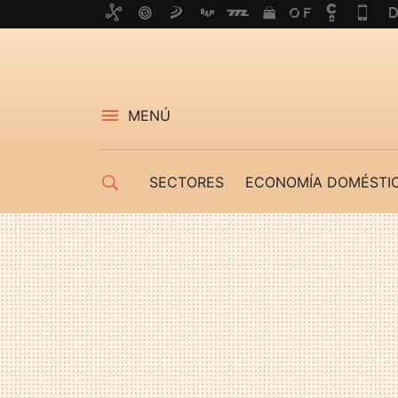
MENÚ
SECTORES
ECONOMÍA DOMÉSTI