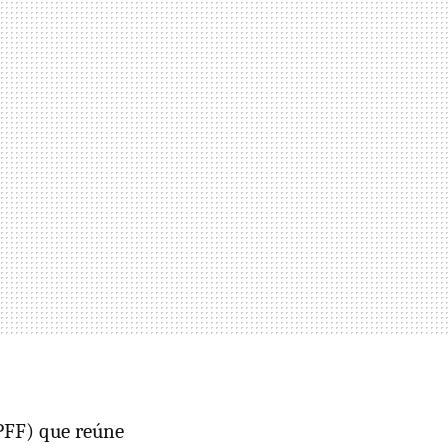
CPFF) que reúne