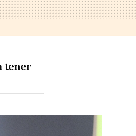
 tener