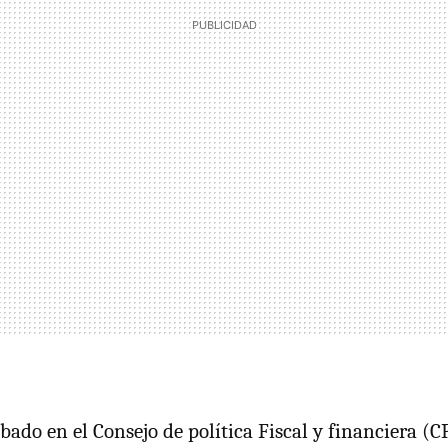
obado en el Consejo de política Fiscal y financiera (