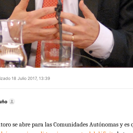
izado 18 Julio 2017, 13:39
uño
oro se abre para las Comunidades Autónomas y es q