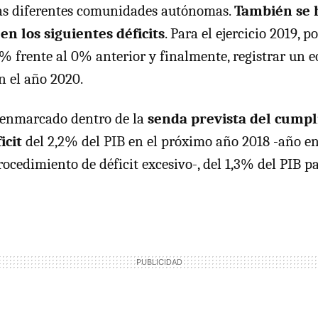
las diferentes comunidades autónomas.
También se 
en los siguientes déficits
. Para el ejercicio 2019, p
1% frente al 0% anterior y finalmente, registrar un e
n el año 2020.
 enmarcado dentro de la
senda prevista del cumpl
icit
del 2,2% del PIB en el próximo año 2018 -año e
ocedimiento de déficit excesivo-, del 1,3% del PIB pa