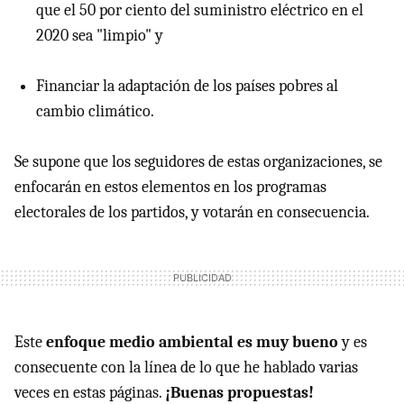
que el 50 por ciento del suministro eléctrico en el
2020 sea "limpio" y
Financiar la adaptación de los países pobres al
cambio climático.
Se supone que los seguidores de estas organizaciones, se
enfocarán en estos elementos en los programas
electorales de los partidos, y votarán en consecuencia.
Este
enfoque medio ambiental es muy bueno
y es
consecuente con la línea de lo que he hablado varias
veces en estas páginas.
¡Buenas propuestas!