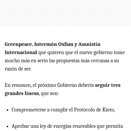
Greenpeace, Intermón Oxfam y Amnistía
Internacional
que quieren que el nuevo gobierno tome
mucho más en serio las propuestas más cercanas a su
razón de ser.
En resumen, el próximo Gobierno debería
seguir tres
grandes líneas
, que son:
Comprometerse a cumplir el Protocolo de Kioto,
Aprobar una ley de energías renovables que permita