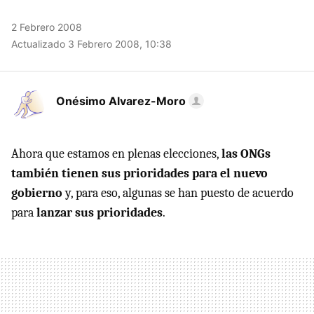
2 Febrero 2008
Actualizado 3 Febrero 2008, 10:38
Onésimo Alvarez-Moro
Ahora que estamos en plenas elecciones,
las ONGs
también tienen sus prioridades para el nuevo
gobierno
y, para eso, algunas se han puesto de acuerdo
para
lanzar sus prioridades
.