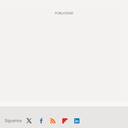
Síguenos