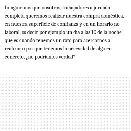
Imaginemos que nosotros, trabajadores a jornada
completa queremos realizar nuestra compra doméstica,
en nuestra superficie de confianza y en un horario no
laboral, es decir, por ejemplo un día a las 10 de la noche
que es cuando tenemos un rato para acercarnos a
realizar o por que tenemos la necesidad de algo en
concreto, ¿no podríamos verdad?.