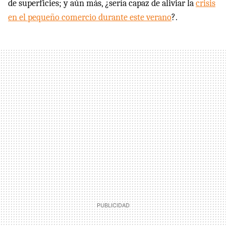
de superficies; y aún más, ¿sería capaz de aliviar la
crisis
en el pequeño comercio durante este verano
?.