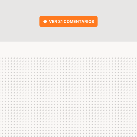
VER
31 COMENTARIOS