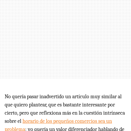
No quería pasar inadvertido un artículo muy similar al
que quiero plantear, que es bastante interesante por
cierto, pero que reflexiona más en la cuestión intrínseca
sobre el
horario de los pequeños comercios sea un
problema
; yo quería un valor diferenciador hablando de