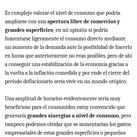
Es complejo valorar el nivel de consumo que podría
ampliarse con una
apertura libre de comercios y
grandes superficies
; en mi opinión si podría
fomentarse ligeramente el consumo directo mediante
un aumento de la demanda ante la posibilidad de hacerlo
en horas que anteriormente no eran posibles, pero de ahí
a conseguir una estabilización de la economía gracias a
la vuelta a la inflación comedida y por ende el cierre del
período deflacionario sería vivir en un mundo utópico.
Una amplitud de horarios evidentemente sería muy
beneficioso para el consumidor, estoy convencido que
generaría
grandes sinergias a nivel de consumo
, pero
tampoco podemos olvidar que se aumentarían los gastos
empresariales de estas grandes superficies o pequeños