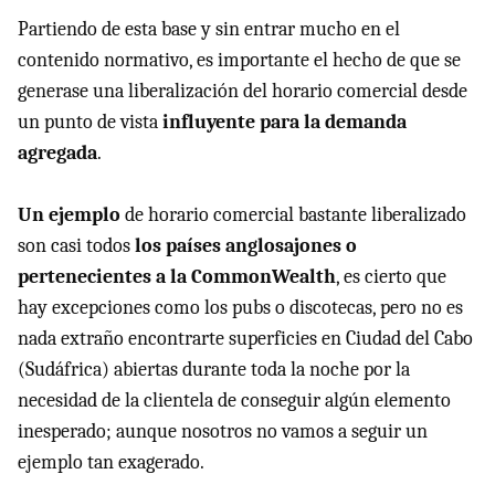
Partiendo de esta base y sin entrar mucho en el
contenido normativo, es importante el hecho de que se
generase una liberalización del horario comercial desde
un punto de vista
influyente para la demanda
agregada
.
Un ejemplo
de horario comercial bastante liberalizado
son casi todos
los países anglosajones o
pertenecientes a la CommonWealth
, es cierto que
hay excepciones como los pubs o discotecas, pero no es
nada extraño encontrarte superficies en Ciudad del Cabo
(Sudáfrica) abiertas durante toda la noche por la
necesidad de la clientela de conseguir algún elemento
inesperado; aunque nosotros no vamos a seguir un
ejemplo tan exagerado.