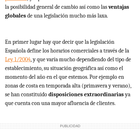
la posibilidad general de cambio así como las
ventajas
globales
de una legislación mucho más laxa.
En primer lugar hay que decir que la legislación
Española define los horarios comerciales a través de la
Ley 1/2004
, y que varía mucho dependiendo del tipo de
establecimiento, su situación geográfica así como el
momento del año en el que estemos. Por ejemplo en
zonas de costa en temporada alta (primavera y verano),
se han constituido
disposiciones extraordinarias
ya
que cuenta con una mayor afluencia de clientes.