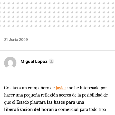
21 Junio 2009
Miguel Lopez
Gracias a un compañero de
Javier
me he interesado por
hacer una pequeña reflexión acerca de la posibilidad de
que el Estado plantara
las bases para una
liberalización del horario comercial
para todo tipo