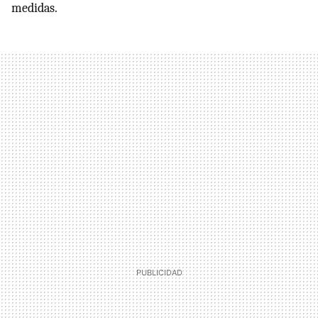
medidas.