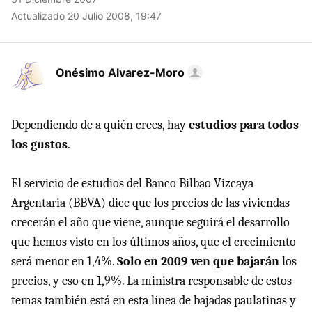
Actualizado 20 Julio 2008, 19:47
Onésimo Alvarez-Moro
Dependiendo de a quién crees, hay
estudios para todos
los gustos
.
El servicio de estudios del Banco Bilbao Vizcaya
Argentaria (BBVA) dice que los precios de las viviendas
crecerán el año que viene, aunque seguirá el desarrollo
que hemos visto en los últimos años, que el crecimiento
será menor en 1,4%.
Solo en 2009 ven que bajarán
los
precios, y eso en 1,9%. La ministra responsable de estos
temas también está en esta línea de bajadas paulatinas y