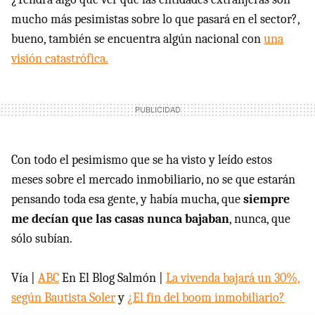
mucho más pesimistas sobre lo que pasará en el sector?,
bueno, también se encuentra algún nacional con
una
visión catastrófica.
Con todo el pesimismo que se ha visto y leído estos
meses sobre el mercado inmobiliario, no se que estarán
pensando toda esa gente, y había mucha, que
siempre
me decían que las casas nunca bajaban
, nunca, que
sólo subían.
Vía |
ABC
En El Blog Salmón |
La vivenda bajará un 30%,
según Bautista Soler
y
¿El fin del boom inmobiliario?