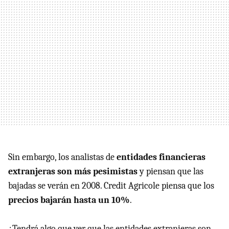
Sin embargo, los analistas de
entidades financieras
extranjeras son más pesimistas
y piensan que las
bajadas se verán en 2008. Credit Agricole piensa que los
precios bajarán hasta un 10%
.
¿Tendrá algo que ver que las entidades extranjeras son