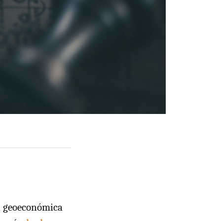
d geoeconómica