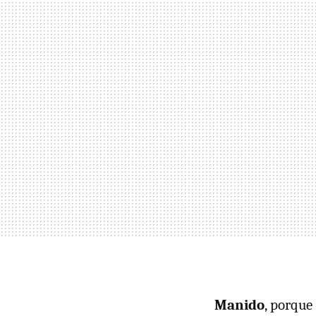
Manido
, porque