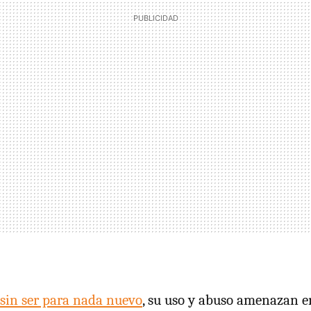
sin ser para nada nuevo
, su uso y abuso amenazan en