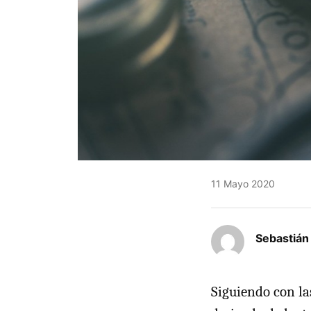
11 Mayo 2020
Sebastián
Siguiendo con la