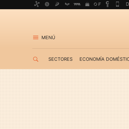
MENÚ
SECTORES
ECONOMÍA DOMÉSTI