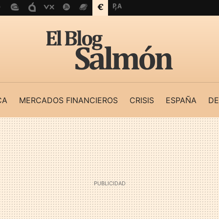
CA
MERCADOS FINANCIEROS
CRISIS
ESPAÑA
DE