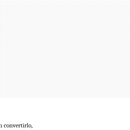
 convertirlo,