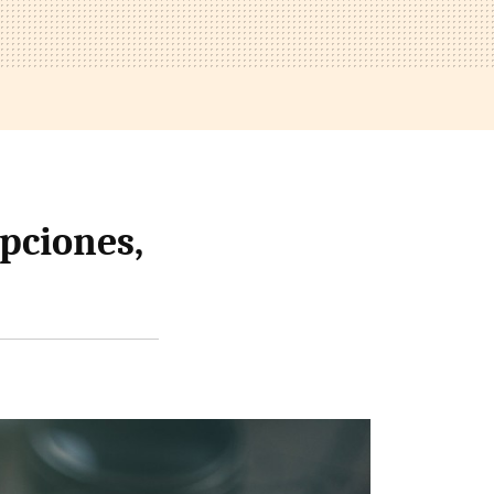
pciones,