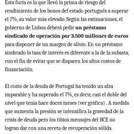
Esta furia es la que llevó la prima de riesgo del
rendimiento de los bonos del estado portugués a superar
el 7%, su valor màs elevado. Según las estimaciones, el
gobierno de Lisboa deberá pedir
un préstamo
sindicado de operación por 3.500 millones de euros
para disponer de un margen de alivio. En un préstamo
sindicado la tasa de interés es diferente a la de la subasta,
con el fin de evitar que se disparen los altos costos de
financiación.
El costo de la deuda de Portugal ha tenido un alza
imparable y ha superado el 7%, es decir, casi el doble del
nivel que tenía hace doces meses (ver gráfica) . A medida
que aumenta la presión se intensifica la gravedad de la
crisis de deuda pero los tibios mensajes del BCE no
logran dar con una receta de recuperación sólida.