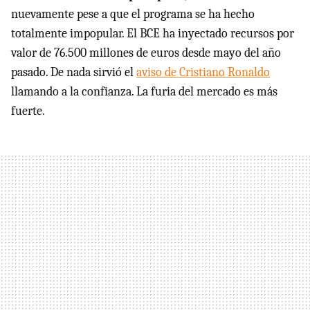
nuevamente pese a que el programa se ha hecho
totalmente impopular. El BCE ha inyectado recursos por
valor de 76.500 millones de euros desde mayo del año
pasado. De nada sirvió el
aviso de Cristiano Ronaldo
llamando a la confianza. La furia del mercado es más
fuerte.