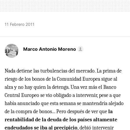
11 Febrero 2011
Marco Antonio Moreno
Nada detiene las turbulencias del mercado. La prima de
riesgo de los bonos de la Comunidad Europea sigue al
alza y no hay quien la detenga. Una vez más el Banco
Central Europeo se vio obligado a intervenir, pese a que
había anunciado que esta semana se mantendría alejado
de la compra de bonos... Pero después de ver que
la
rentabilidad de la deuda de los países altamente
endeudados se iba al precipicio
, debió intervenir