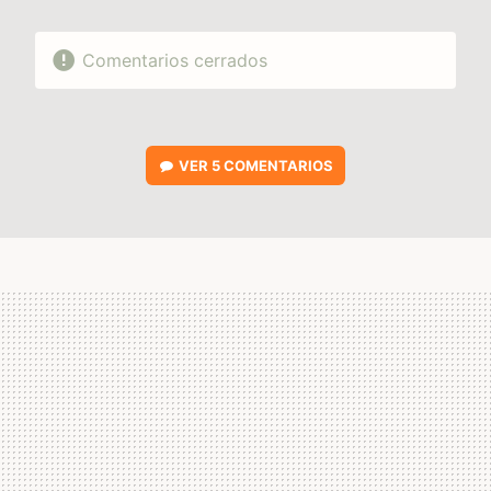
Comentarios cerrados
VER
5 COMENTARIOS