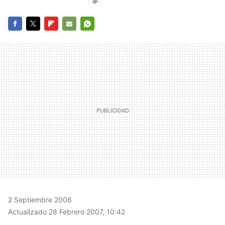
FACEBOOK
TWITTER
FLIPBOARD
E-
WHATSAPP
MAIL
2 Septiembre 2006
Actualizado 28 Febrero 2007, 10:42