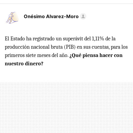
Onésimo Alvarez-Moro
El Estado ha registrado un superávit del 1,11% de la
producción nacional bruta (PIB) en sus cuentas, para los
primeros siete meses del año.
¿Qué piensa hacer con
nuestro dinero?