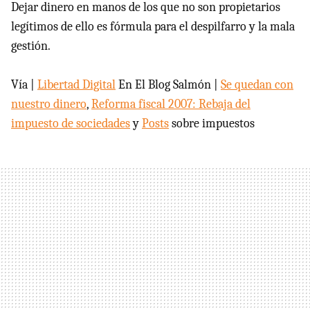
Dejar dinero en manos de los que no son propietarios
legítimos de ello es fórmula para el despilfarro y la mala
gestión.
Vía |
Libertad Digital
En El Blog Salmón |
Se quedan con
nuestro dinero
,
Reforma fiscal 2007: Rebaja del
impuesto de sociedades
y
Posts
sobre impuestos