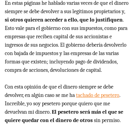
En estas páginas he hablado varias veces de que el dinero
siempre se debe devolver a sus legítimos propietarios y,
si otros quieren acceder a ello, que lo justifiquen
.
Esto vale para el gobierno con sus impuestos, como para
empresas que reciben capital de sus accionistas e
ingresos de sus negocios. El gobierno debería devolverlo
con bajada de impuestos y las empresas de las varias
formas que existen; incluyendo pago de dividendos,
compra de acciones, devoluciones de capital.
Con esta opinión de que el dinero siempre se debe
devolver, en algún caso se me ha
tachado de pesetero
.
Increíble, yo soy pesetero porque quiero que me
devuelvan mi dinero.
El pesetero será más el que se
quiere quedar con el dinero de otros
sin permiso.