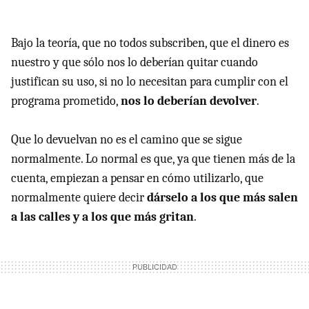
Bajo la teoría, que no todos subscriben, que el dinero es
nuestro y que sólo nos lo deberían quitar cuando
justifican su uso, si no lo necesitan para cumplir con el
programa prometido,
nos lo deberían devolver
.
Que lo devuelvan no es el camino que se sigue
normalmente. Lo normal es que, ya que tienen más de la
cuenta, empiezan a pensar en cómo utilizarlo, que
normalmente quiere decir
dárselo a los que más salen
a las calles y a los que más gritan
.