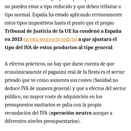
no pueden estar a tipo reducido y que deben tributar a
tipo normal. España ha estado aplicando erróneamente
estos tipos impositivos hasta el punto que el propio
Tribunal de Justicia de la UE ha condenó a España
en 2013
en esta sentencia judicial
a que ajustara el
tipo del IVA de estos productos al tipo general
.
A efectos prácticos, no hay que darse cuenta de que
económicamente el paganini real de la fiesta es el sector
privado que ve cómo aumenta sus costes (Sanidad no
deduce IVA de manera general) y que a efectos del sector
público, un mayor coste de adquisición en los
presupuestos sanitarios se palía con la propia
recaudación del IVA (
operación neutra
aunque a
diferentes niveles presupuestarios).