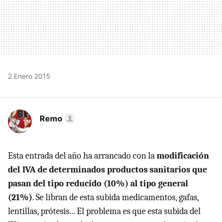
2 Enero 2015
Remo
Esta entrada del año ha arrancado con la
modificación
del IVA de determinados productos sanitarios que
pasan del tipo reducido (10%) al tipo general
(21%)
. Se libran de esta subida medicamentos, gafas,
lentillas, prótesis... El problema es que esta subida del