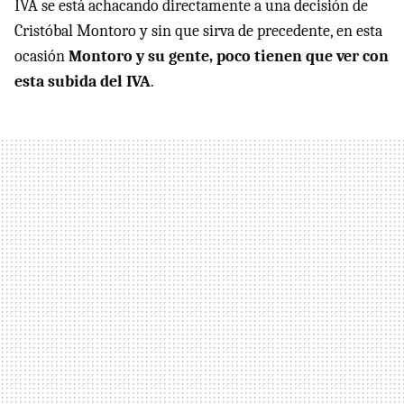
IVA se está achacando directamente a una decisión de
Cristóbal Montoro y sin que sirva de precedente, en esta
ocasión
Montoro y su gente, poco tienen que ver con
esta subida del IVA
.