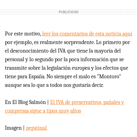
Por este motivo,
leer los comentarios de esta noticia aquí
por ejemplo, es realmente sorprendente. Lo primero por
el desconocimiento del IVA que tiene la mayoría del
personal y lo segundo por la poca información que se
transmite sobre la legislación europea y los efectos que
tiene para España. No siempre el malo es "Montoro"
aunque sea lo que a todos nos gustaría decir.
En El Blog Salmón |
El IVA de preservativos, pañales y
compresas sigue a tipos muy altos
Imagen |
pegatina1