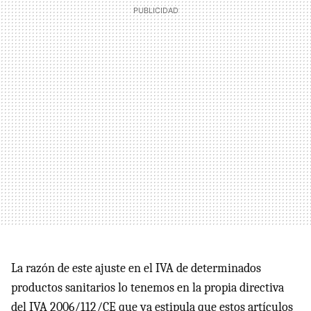
La razón de este ajuste en el IVA de determinados
productos sanitarios lo tenemos en la propia directiva
del IVA 2006/112/CE que ya estipula que estos artículos