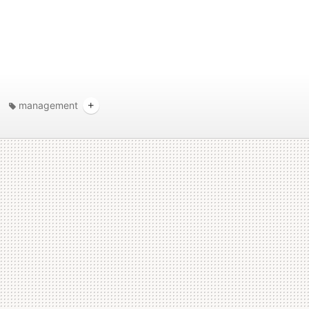
management