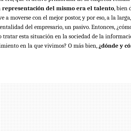
a representación del mismo era el talento
, bien 
e a moverse con el mejor postor, y por eso, a la larga
entalidad del empresario, un pasivo. Entonces, ¿cóm
 tratar esta situación en la sociedad de la informaci
imiento en la que vivimos? O más bien,
¿dónde y c