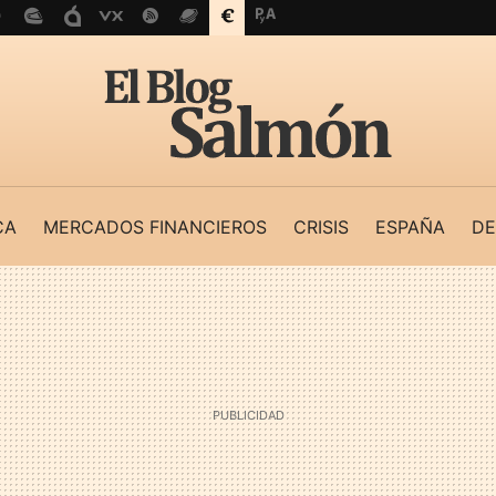
CA
MERCADOS FINANCIEROS
CRISIS
ESPAÑA
DE