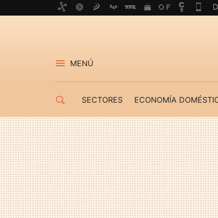
MENÚ
SECTORES
ECONOMÍA DOMÉSTI