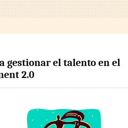
a gestionar el talento en el
ent 2.0