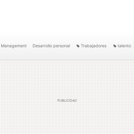
Management
Desarrollo personal
Trabajadores
talento