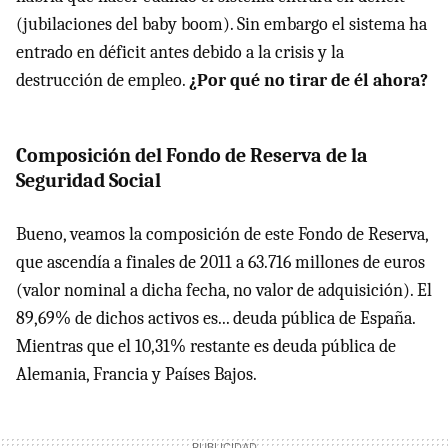
(jubilaciones del baby boom). Sin embargo el sistema ha
entrado en déficit antes debido a la crisis y la
destrucción de empleo.
¿Por qué no tirar de él ahora?
Composición del Fondo de Reserva de la
Seguridad Social
Bueno, veamos la composición de este Fondo de Reserva,
que ascendía a finales de 2011 a 63.716 millones de euros
(valor nominal a dicha fecha, no valor de adquisición). El
89,69% de dichos activos es... deuda pública de España.
Mientras que el 10,31% restante es deuda pública de
Alemania, Francia y Países Bajos.