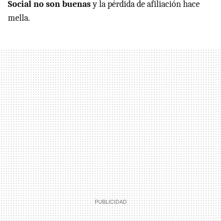
Social no son buenas
y la pérdida de afiliación hace
mella.