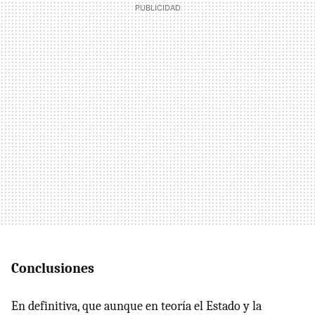
Conclusiones
En definitiva, que aunque en teoría el Estado y la