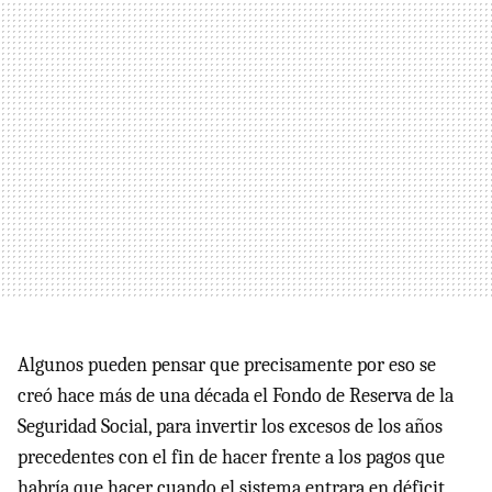
Algunos pueden pensar que precisamente por eso se
creó hace más de una década el Fondo de Reserva de la
Seguridad Social, para invertir los excesos de los años
precedentes con el fin de hacer frente a los pagos que
habría que hacer cuando el sistema entrara en déficit