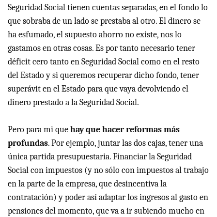
Seguridad Social tienen cuentas separadas, en el fondo lo
que sobraba de un lado se prestaba al otro. El dinero se
ha esfumado, el supuesto ahorro no existe, nos lo
gastamos en otras cosas. Es por tanto necesario tener
déficit cero tanto en Seguridad Social como en el resto
del Estado y si queremos recuperar dicho fondo, tener
superávit en el Estado para que vaya devolviendo el
dinero prestado a la Seguridad Social.
Pero para mi que
hay que hacer reformas más
profundas
. Por ejemplo, juntar las dos cajas, tener una
única partida presupuestaria. Financiar la Seguridad
Social con impuestos (y no sólo con impuestos al trabajo
en la parte de la empresa, que desincentiva la
contratación) y poder así adaptar los ingresos al gasto en
pensiones del momento, que va a ir subiendo mucho en