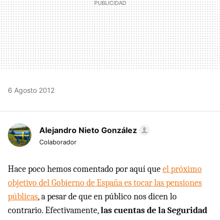
6 Agosto 2012
Alejandro Nieto González
Colaborador
Hace poco hemos comentado por aquí que
el próximo
objetivo del Gobierno de España es tocar las pensiones
públicas
, a pesar de que en público nos dicen lo
contrario. Efectivamente,
las cuentas de la Seguridad