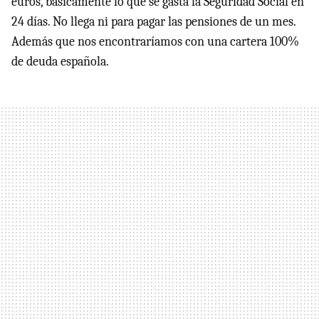
euros, básicamente lo que se gasta la Seguridad Social en
24 días. No llega ni para pagar las pensiones de un mes.
Además que nos encontraríamos con una cartera 100%
de deuda española.