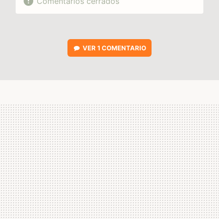
Comentarios cerrados
VER
1 COMENTARIO