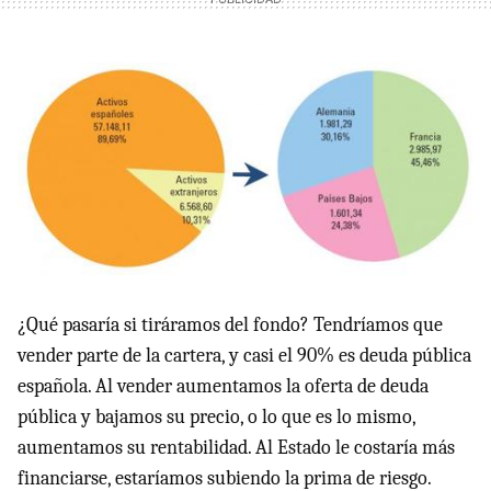
¿Qué pasaría si tiráramos del fondo? Tendríamos que
vender parte de la cartera, y casi el 90% es deuda pública
española. Al vender aumentamos la oferta de deuda
pública y bajamos su precio, o lo que es lo mismo,
aumentamos su rentabilidad. Al Estado le costaría más
financiarse, estaríamos subiendo la prima de riesgo.