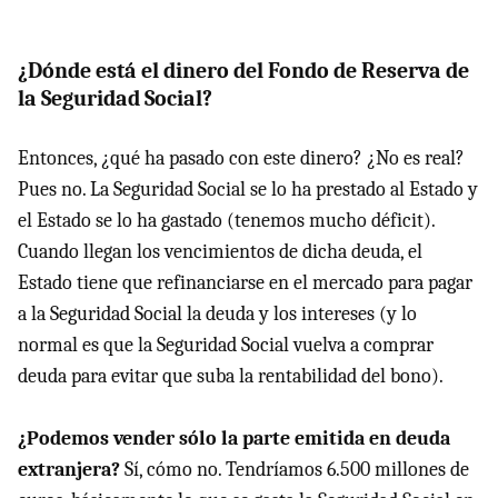
¿Dónde está el dinero del Fondo de Reserva de
la Seguridad Social?
Entonces, ¿qué ha pasado con este dinero? ¿No es real?
Pues no. La Seguridad Social se lo ha prestado al Estado y
el Estado se lo ha gastado (tenemos mucho déficit).
Cuando llegan los vencimientos de dicha deuda, el
Estado tiene que refinanciarse en el mercado para pagar
a la Seguridad Social la deuda y los intereses (y lo
normal es que la Seguridad Social vuelva a comprar
deuda para evitar que suba la rentabilidad del bono).
¿Podemos vender sólo la parte emitida en deuda
extranjera?
Sí, cómo no. Tendríamos 6.500 millones de