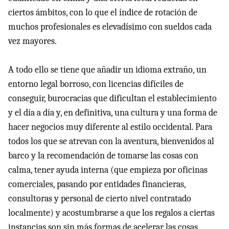
ciertos ámbitos, con lo que el índice de rotación de
muchos profesionales es elevadísimo con sueldos cada
vez mayores.
A todo ello se tiene que añadir un idioma extraño, un
entorno legal borroso, con licencias difíciles de
conseguir, burocracias que dificultan el establecimiento
y el día a día y, en definitiva, una cultura y una forma de
hacer negocios muy diferente al estilo occidental. Para
todos los que se atrevan con la aventura, bienvenidos al
barco y la recomendación de tomarse las cosas con
calma, tener ayuda interna (que empieza por oficinas
comerciales, pasando por entidades financieras,
consultoras y personal de cierto nivel contratado
localmente) y acostumbrarse a que los regalos a ciertas
instancias son sin más formas de acelerar las cosas.