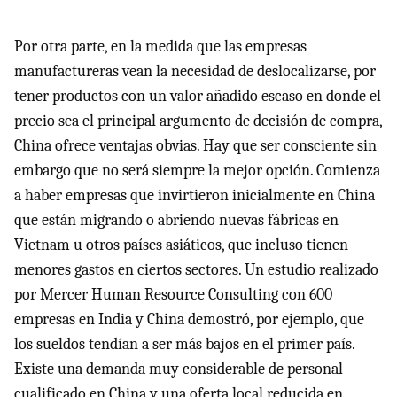
Por otra parte, en la medida que las empresas
manufactureras vean la necesidad de deslocalizarse, por
tener productos con un valor añadido escaso en donde el
precio sea el principal argumento de decisión de compra,
China ofrece ventajas obvias. Hay que ser consciente sin
embargo que no será siempre la mejor opción. Comienza
a haber empresas que invirtieron inicialmente en China
que están migrando o abriendo nuevas fábricas en
Vietnam u otros países asiáticos, que incluso tienen
menores gastos en ciertos sectores. Un estudio realizado
por Mercer Human Resource Consulting con 600
empresas en India y China demostró, por ejemplo, que
los sueldos tendían a ser más bajos en el primer país.
Existe una demanda muy considerable de personal
cualificado en China y una oferta local reducida en