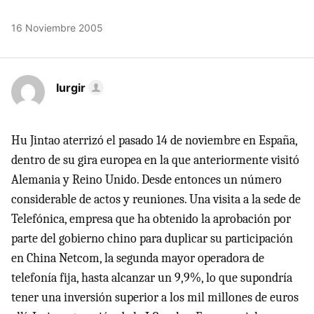
16 Noviembre 2005
Iurgir
Hu Jintao aterrizó el pasado 14 de noviembre en España,
dentro de su gira europea en la que anteriormente visitó
Alemania y Reino Unido. Desde entonces un número
considerable de actos y reuniones. Una visita a la sede de
Telefónica, empresa que ha obtenido la aprobación por
parte del gobierno chino para duplicar su participación
en China Netcom, la segunda mayor operadora de
telefonía fija, hasta alcanzar un 9,9%, lo que supondría
tener una inversión superior a los mil millones de euros