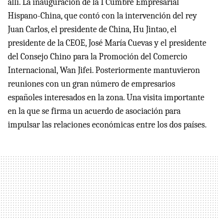
allí. La inauguración de la I Cumbre Empresarial
Hispano-China, que contó con la intervención del rey
Juan Carlos, el presidente de China, Hu Jintao, el
presidente de la CEOE, José María Cuevas y el presidente
del Consejo Chino para la Promoción del Comercio
Internacional, Wan Jifei. Posteriormente mantuvieron
reuniones con un gran número de empresarios
españoles interesados en la zona. Una visita importante
en la que se firma un acuerdo de asociación para
impulsar las relaciones económicas entre los dos países.