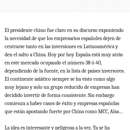
El presidente chino fue claro en su discurso exponiendo
la necesidad de que los empresarios españoles dejen de
centrarse tanto en las inversiones en Latinoamérica y
den el salto a China. Hoy por hoy España está muy atrás
en este mercado ocupando el número 38 ó 40,
dependiendo de la fuente, en la lista de países inversores.
El continente asiático siempre se ha visto como algo
muy lejano y solo un grupo reducido de empresas han
decidido invertir de forma consistente. Sin embargo
comienza a haber casos de éxito y empresas españolas
que están apostando fuerte por China como MCC, Alsa…
La idea es interesante y peligrosa a la vez. Ya se ha