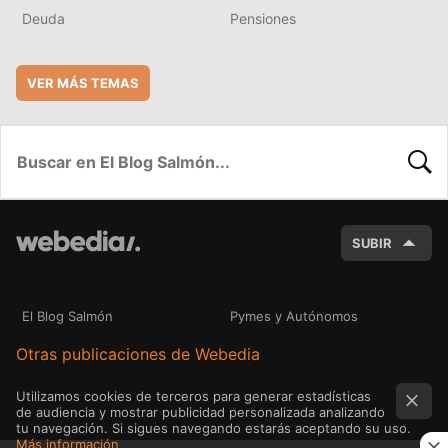
Deuda
Pensiones
VER MÁS TEMAS
BUSC
SUBIR
El Blog Salmón
Pymes y Autónomos
Otras publicaciones de Webedia
Utilizamos cookies de terceros para generar estadísticas
de audiencia y mostrar publicidad personalizada analizando
tu navegación. Si sigues navegando estarás aceptando su uso.
Más información