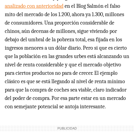
analizado con anterioridad
en el Blog Salmón el falso
mito del mercado de los 1.200, ahora ya 1.300, millones
de consumidores. Una proporción considerable de
chinos, aún decenas de millones, sigue viviendo por
debajo del umbral de la pobreza total, esa fijada en los
ingresos menores a un dólar diario. Pero si que es cierto
que la población en las grandes urbes está alcanzando un
nivel de renta considerable y que el mercado objetivo
para ciertos productos no para de crecer. El ejemplo
clásico es que se está llegando al nivel de renta mínimo
para que la compra de coches sea viable, claro indicador
del poder de compra. Por esa parte estar en un mercado
con semejante potencial se antoja interesante.