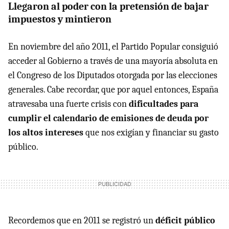
Llegaron al poder con la pretensión de bajar
impuestos y mintieron
En noviembre del año 2011, el Partido Popular consiguió
acceder al Gobierno a través de una mayoría absoluta en
el Congreso de los Diputados otorgada por las elecciones
generales. Cabe recordar, que por aquel entonces, España
atravesaba una fuerte crisis con
dificultades para
cumplir el calendario de emisiones de deuda por
los altos intereses
que nos exigían y financiar su gasto
público.
Recordemos que en 2011 se registró un
déficit público