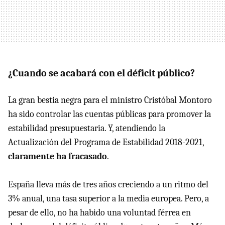
¿Cuando se acabará con el déficit público?
La gran bestia negra para el ministro Cristóbal Montoro
ha sido controlar las cuentas públicas para promover la
estabilidad presupuestaria. Y, atendiendo la
Actualización del Programa de Estabilidad 2018-2021,
claramente ha fracasado
.
España lleva más de tres años creciendo a un ritmo del
3% anual, una tasa superior a la media europea. Pero, a
pesar de ello, no ha habido una voluntad férrea en