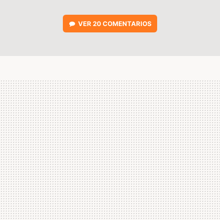
VER
20 COMENTARIOS