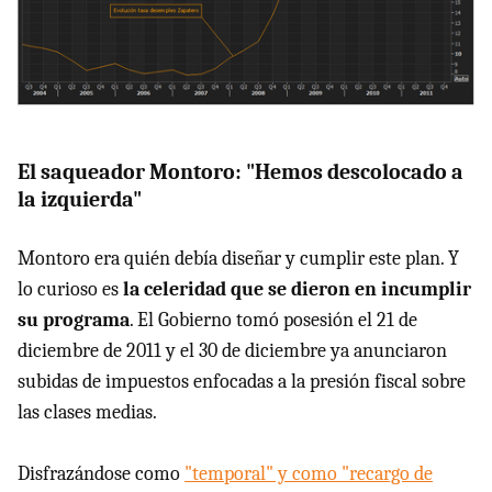
El saqueador Montoro: "Hemos descolocado a
la izquierda"
Montoro era quién debía diseñar y cumplir este plan. Y
lo curioso es
la celeridad que se dieron en incumplir
su programa
. El Gobierno tomó posesión el 21 de
diciembre de 2011 y el 30 de diciembre ya anunciaron
subidas de impuestos enfocadas a la presión fiscal sobre
las clases medias.
Disfrazándose como
"temporal" y como "recargo de