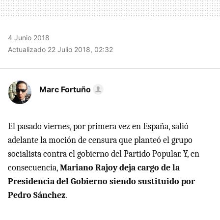
4 Junio 2018
Actualizado 22 Julio 2018, 02:32
Marc Fortuño
El pasado viernes, por primera vez en España, salió
adelante la moción de censura que planteó el grupo
socialista contra el gobierno del Partido Popular. Y, en
consecuencia,
Mariano Rajoy deja cargo de la
Presidencia del Gobierno siendo sustituido por
Pedro Sánchez
.