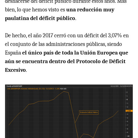
deshacerse del déficit público durante estos años. Más
bien, lo que hemos visto es
una reducción muy
paulatina del déficit público
.
De hecho, el año 2017 cerró con un déficit del 3,07% en
el conjunto de las administraciones públicas, siendo
España
el único país de toda la Unión Europea que
aún se encuentra dentro del Protocolo de Déficit
Excesivo
.