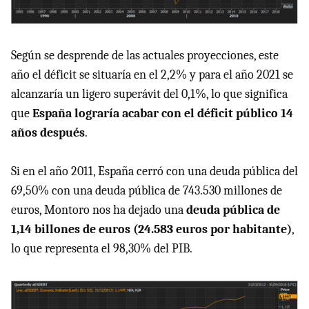
Según se desprende de las actuales proyecciones, este
año el déficit se situaría en el 2,2% y para el año 2021 se
alcanzaría un ligero superávit del 0,1%, lo que significa
que
España lograría acabar con el déficit público 14
años después
.
Si en el año 2011, España cerró con una deuda pública del
69,50% con una deuda pública de 743.530 millones de
euros, Montoro nos ha dejado una
deuda pública de
1,14 billones de euros (24.583 euros por habitante)
,
lo que representa el 98,30% del PIB.