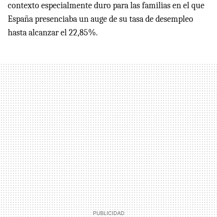
contexto especialmente duro para las familias en el que
España presenciaba un auge de su tasa de desempleo
hasta alcanzar el 22,85%.