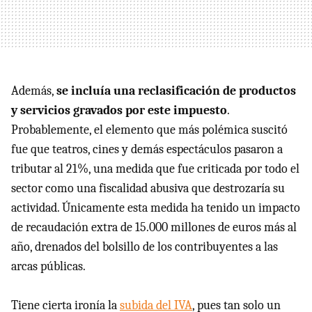
Además,
se incluía una reclasificación de productos
y servicios gravados por este impuesto
.
Probablemente, el elemento que más polémica suscitó
fue que teatros, cines y demás espectáculos pasaron a
tributar al 21%, una medida que fue criticada por todo el
sector como una fiscalidad abusiva que destrozaría su
actividad. Únicamente esta medida ha tenido un impacto
de recaudación extra de 15.000 millones de euros más al
año, drenados del bolsillo de los contribuyentes a las
arcas públicas.
Tiene cierta ironía la
subida del IVA
, pues tan solo un