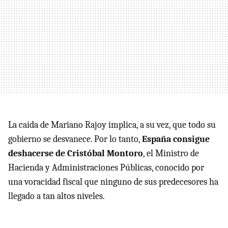
La caída de Mariano Rajoy implica, a su vez, que todo su
gobierno se desvanece. Por lo tanto,
España consigue
deshacerse de Cristóbal Montoro
, el Ministro de
Hacienda y Administraciones Públicas, conocido por
una voracidad fiscal que ninguno de sus predecesores ha
llegado a tan altos niveles.