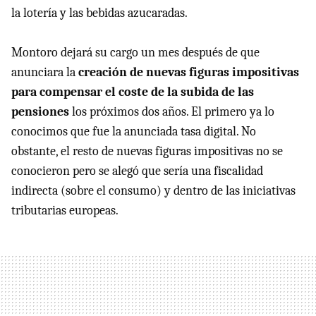
la lotería y las bebidas azucaradas.
Montoro dejará su cargo un mes después de que
anunciara la
creación de nuevas figuras impositivas
para compensar el coste de la subida de las
pensiones
los próximos dos años. El primero ya lo
conocimos que fue la anunciada tasa digital. No
obstante, el resto de nuevas figuras impositivas no se
conocieron pero se alegó que sería una fiscalidad
indirecta (sobre el consumo) y dentro de las iniciativas
tributarias europeas.