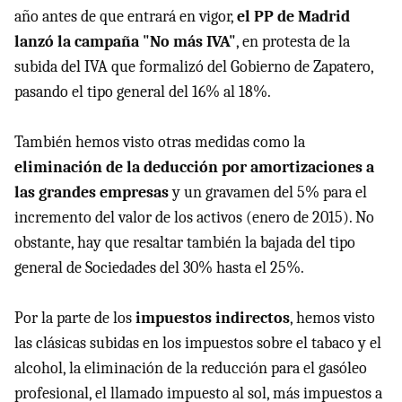
año antes de que entrará en vigor,
el PP de Madrid
lanzó la campaña "No más IVA"
, en protesta de la
subida del IVA que formalizó del Gobierno de Zapatero,
pasando el tipo general del 16% al 18%.
También hemos visto otras medidas como la
eliminación de la deducción por amortizaciones a
las grandes empresas
y un gravamen del 5% para el
incremento del valor de los activos (enero de 2015). No
obstante, hay que resaltar también la bajada del tipo
general de Sociedades del 30% hasta el 25%.
Por la parte de los
impuestos indirectos
, hemos visto
las clásicas subidas en los impuestos sobre el tabaco y el
alcohol, la eliminación de la reducción para el gasóleo
profesional, el llamado impuesto al sol, más impuestos a