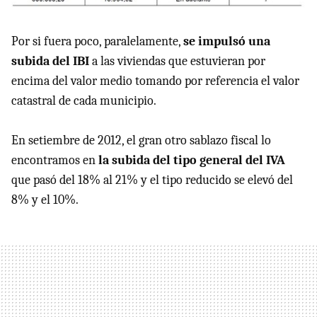
Por si fuera poco, paralelamente,
se impulsó una
subida del IBI
a las viviendas que estuvieran por
encima del valor medio tomando por referencia el valor
catastral de cada municipio.
En setiembre de 2012, el gran otro sablazo fiscal lo
encontramos en
la subida del tipo general del IVA
que pasó del 18% al 21% y el tipo reducido se elevó del
8% y el 10%.