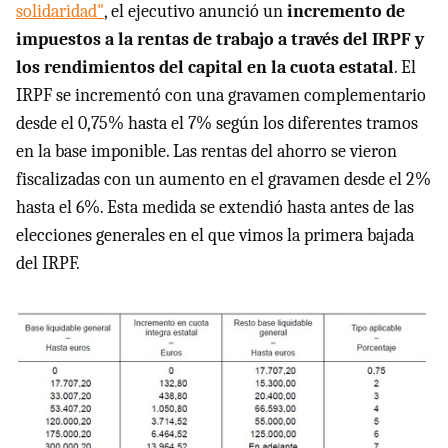
solidaridad"
, el ejecutivo anunció un
incremento de
impuestos a la rentas de trabajo a través del IRPF y
los rendimientos del capital en la cuota estatal
. El
IRPF se incrementó con una gravamen complementario
desde el 0,75% hasta el 7% según los diferentes tramos
en la base imponible. Las rentas del ahorro se vieron
fiscalizadas con un aumento en el gravamen desde el 2%
hasta el 6%. Esta medida se extendió hasta antes de las
elecciones generales en el que vimos la primera bajada
del IRPF.