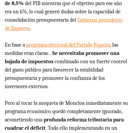
de 8,5%
del PIB mientras que el objetivo para ese año
era un 6%, lo cual generó dudas sobre la capacidad de
consolidación presupuestaria del
Gobierno precedente
de Zapatero
.
En base a
programa electoral del Partido Popular
, las
medidas eran claras...
Se necesitaba promover una
bajada de impuestos
combinado con un fuerte control
del gasto público para favorecer la estabilidad
presupuestaria y promover la confianza de los
inversores externos.
Pero al tocar la moqueta de Moncloa inmediatamente su
programa económico quedó completamente ignorado,
acometiendo una
profunda reforma tributaria para
cuadrar el déficit
. Todo ello implementando en un