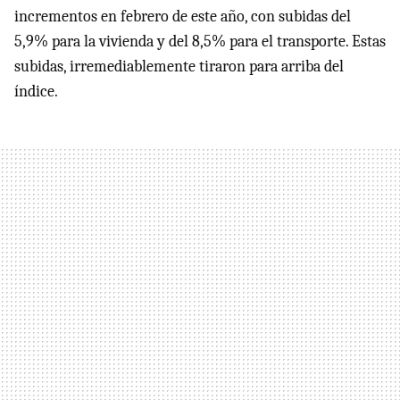
incrementos en febrero de este año, con subidas del
5,9% para la vivienda y del 8,5% para el transporte. Estas
subidas, irremediablemente tiraron para arriba del
índice.