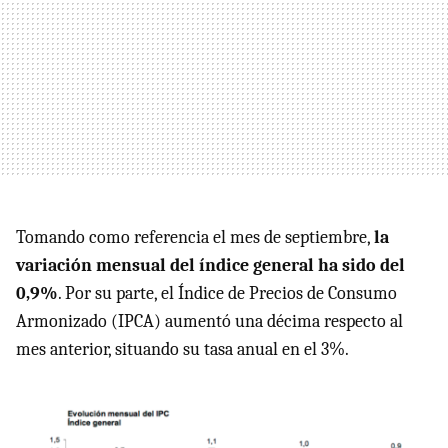
Tomando como referencia el mes de septiembre,
la
variación mensual del índice general ha sido del
0,9%
. Por su parte, el Índice de Precios de Consumo
Armonizado (IPCA) aumentó una décima respecto al
mes anterior, situando su tasa anual en el 3%.