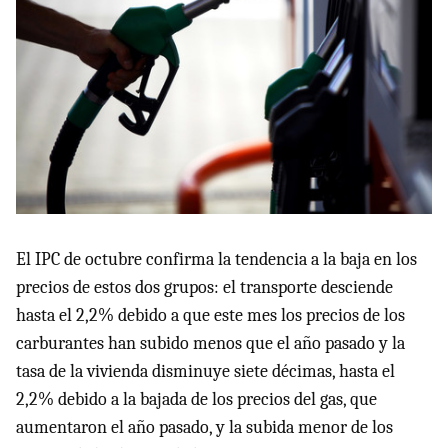
El IPC de octubre confirma la tendencia a la baja en los
precios de estos dos grupos: el transporte desciende
hasta el 2,2% debido a que este mes los precios de los
carburantes han subido menos que el año pasado y la
tasa de la vivienda disminuye siete décimas, hasta el
2,2% debido a la bajada de los precios del gas, que
aumentaron el año pasado, y la subida menor de los