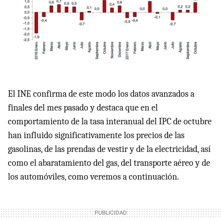
El INE confirma de este modo los datos avanzados a
finales del mes pasado y destaca que en el
comportamiento de la tasa interanual del IPC de octubre
han influido significativamente los precios de las
gasolinas, de las prendas de vestir y de la electricidad, así
como el abaratamiento del gas, del transporte aéreo y de
los automóviles, como veremos a continuación.