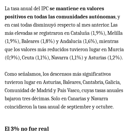
La tasa anual del IPC
se mantiene en valores
positivos en todas las comunidades autónomas
, y
en casi todas disminuyó respecto al mes anterior. Las
más elevadas se registraron en Cataluña (1,9%), Melilla
(1,9%), Baleares (1,8%) y Andalucía (1,6%), mientras
que los valores más reducidos tuvieron lugar en Murcia
(0,9%), Ceuta (1,1%), Navarra (1,1%) y Asturias (1,2%).
Como señalamos, los descensos más significativos
tuvieron lugar en Asturias, Baleares, Cantabria, Galicia,
Comunidad de Madrid y País Vasco, cuyas tasas anuales
bajaron tres décimas. Solo en Canarias y Navarra
coincidieron la tasa anual de septiembre y octubre.
El 3% no fue real