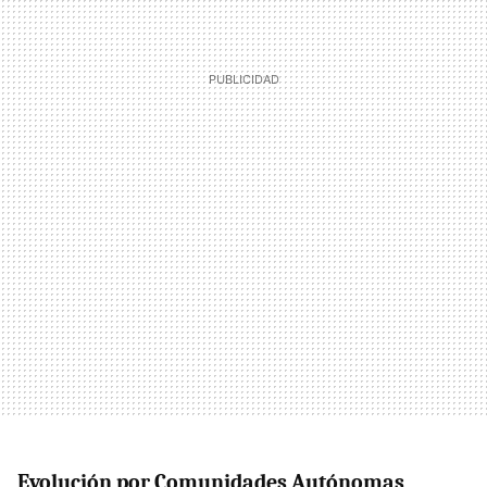
Evolución por Comunidades Autónomas