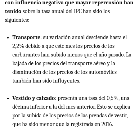
con influencia negativa que mayor repercusión han
tenido
sobre la tasa anual del IPC han sido los
siguientes:
Transporte
: su variación anual desciende hasta el
2,2% debido a que este mes los precios de los
carburantes han subido menos que el año pasado. La
bajada de los precios del transporte aéreo y la
disminución de los precios de los automóviles
también han sido influyentes.
Vestido y calzado
: presenta una tasa del 0,5%, una
décima inferior a la del mes anterior. Esto se explica
por la subida de los precios de las prendas de vestir,
que ha sido menor que la registrada en 2016.