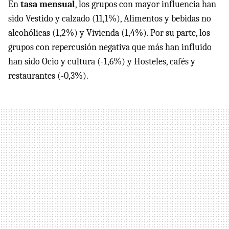
En
tasa mensual
, los grupos con mayor influencia han
sido Vestido y calzado (11,1%), Alimentos y bebidas no
alcohólicas (1,2%) y Vivienda (1,4%). Por su parte, los
grupos con repercusión negativa que más han influido
han sido Ocio y cultura (-1,6%) y Hosteles, cafés y
restaurantes (-0,3%).