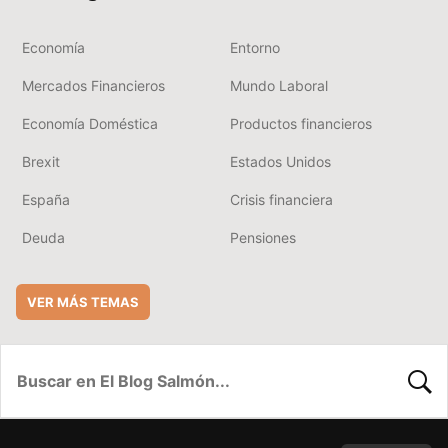
Economía
Entorno
Mercados Financieros
Mundo Laboral
Economía Doméstica
Productos financieros
Brexit
Estados Unidos
España
Crisis financiera
Deuda
Pensiones
VER MÁS TEMAS
BUSC