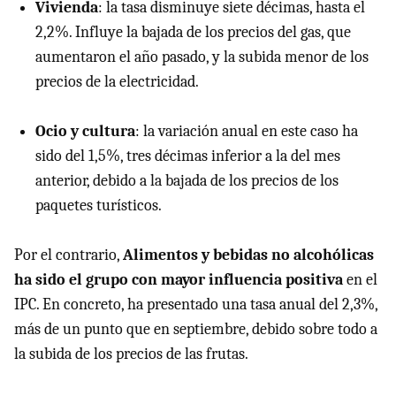
Vivienda
: la tasa disminuye siete décimas, hasta el
2,2%. Influye la bajada de los precios del gas, que
aumentaron el año pasado, y la subida menor de los
precios de la electricidad.
Ocio y cultura
: la variación anual en este caso ha
sido del 1,5%, tres décimas inferior a la del mes
anterior, debido a la bajada de los precios de los
paquetes turísticos.
Por el contrario,
Alimentos y bebidas no alcohólicas
ha sido el grupo con mayor influencia positiva
en el
IPC. En concreto, ha presentado una tasa anual del 2,3%,
más de un punto que en septiembre, debido sobre todo a
la subida de los precios de las frutas.