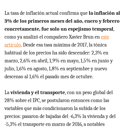
La tasa de inflación actual confirma que
la inflación al
3% de los primeros meses del año, enero y febrero
concretamente, fue solo un espejismo temporal
,
como ya analizó el compañero Xavier Brun en
este
artículo
. Desde esa tasa máxima de 2017, la tónica
habitual de los precios ha sido descender: 2,3% en
marzo, 2,6% en abril, 1,9% en mayo, 1,5% en junio y
julio, 1,6% en agosto, 1,8% en septiembre y nuevo
descenso al 1,6% el pasado mes de octubre.
La
vivienda y el transporte
, con un peso global del
28% sobre el IPC, se postularon entonces como las
variables que más condicionaron la subida de los
precios: pasaron de bajadas del -6,3% la vivienda y del
-5,3% el transporte en marzo de 2016, a notables