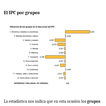
El IPC por grupos
La estadística nos indica que en esta ocasión los
grupos