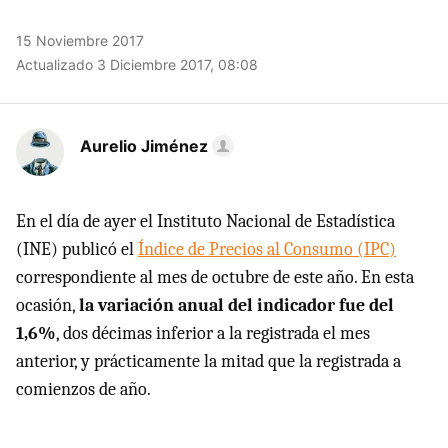
15 Noviembre 2017
Actualizado 3 Diciembre 2017, 08:08
Aurelio Jiménez
En el día de ayer el Instituto Nacional de Estadística
(INE) publicó el
Índice de Precios al Consumo (IPC)
correspondiente al mes de octubre de este año. En esta
ocasión,
la variación anual del indicador fue del
1,6%
, dos décimas inferior a la registrada el mes
anterior, y prácticamente la mitad que la registrada a
comienzos de año.