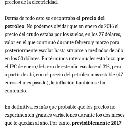
precios de la electricidad.
Detrás de todo esto se encontraba
el precio del
petróleo
. No podemos olvidar que en enero de 2016 el
precio del crudo estaba por los suelos, en los 27 dólares,
valor en el que continuó durante febrero y marzo para
posteriormente escalar hasta situarse a mediados de año
en los 53 dólares. En términos interanuales esto hizo que
el IPC de enero/febrero de este año escalase al 3%, pero
a partir de ahí, con el precio del petróleo más estable (47
euros el mes pasado), la inflación también se ha
contenido.
En definitiva, es más que probable que los precios no
experimenten grandes variaciones durante los dos meses
que le quedan al año. Por tanto,
previsiblemente 2017